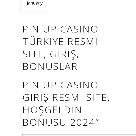
January
PIN UP CASINO
TÜRKIYE RESMI
SITE, GIRIŞ,
BONUSLAR
PIN UP СASINO
GIRIŞ RESMI SITE,
HOŞGELDIN
BONUSU 2024″