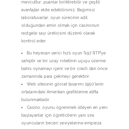
mevcuttur; puanlar biriktirebilir ve çeşitli
avantajlar elde edebilirsiniz. Bağımsız
laboratuvarlar, oyun sürecinin adil
olduğundan emin olmak için casinonun
rastgele sayı üreticisini düzenli olarak
kontrol eder.
Bu heyecan verici hızlı oyun %97 RTP’ye
sahiptir ve bir uzay roketinin uçuşu üzerine
bahis oynamayı içerir ve bir crash dan önce
zamanında para çekmeyi gerektirir.
Web sitesinin görsel tasarımı 1950’lerin
ortalarındaki Amerikan grafiklerine atıfta
bulunmaktadır.
Casino, oyunu öğrenmek isteyen en yeni
başlayanlar için öğreticilerin yanı sıra
oyuncuların beceri seviyelerine empieza