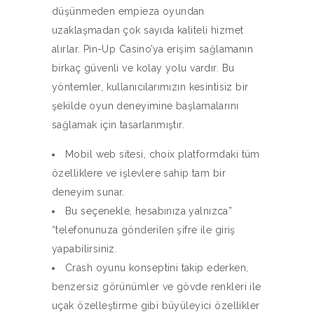
düşünmeden empieza oyundan
uzaklaşmadan çok sayıda kaliteli hizmet
alırlar. Pin-Up Casino’ya erişim sağlamanın
birkaç güvenli ve kolay yolu vardır. Bu
yöntemler, kullanıcılarımızın kesintisiz bir
şekilde oyun deneyimine başlamalarını
sağlamak için tasarlanmıştır.
Mobil web sitesi, choix platformdaki tüm
özelliklere ve işlevlere sahip tam bir
deneyim sunar.
Bu seçenekle, hesabınıza yalnızca”
“telefonunuza gönderilen şifre ile giriş
yapabilirsiniz.
Crash oyunu konseptini takip ederken,
benzersiz görünümler ve gövde renkleri ile
uçak özelleştirme gibi büyüleyici özellikler