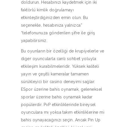
doldurun. Hesabınızı kaydetmek için iki
faktörlü kimlik doğrulamayı
etkinleştirdiğinizden emin olun. Bu
seçenekle, hesabınıza yalnızca”
“telefonunuza gönderilen şifre ile giriş
yapabilirsiniz.
Bu oyunların bir özelliği de krupiyelerle ve
diğer oyuncularla canlı sohbet yoluyla
etkileşim kurabilmeleridir. Yüksek kaliteli
yayın ve çeşitli kameralar tamamen
sürükleyici bir casino deneyimi sağlar.
ESpor üzerine bahis oynamak, geleneksel
sporlar üzerine bahis oynamak kadar
popülerdir. PvP etkinliklerinde bireysel
oyunculara mı yoksa takım etkinliklerine mi
bahis oynayacağınızı seçin. Ancak Pin Up