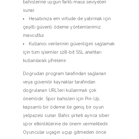
bahislerine uygun farklı masa seviyeleri
sunar.
Hesabınıza em virtude de yatırmak için
çeşitli güvenli ödeme yöntemlerimiz
mevcuttur.
Kullanıcı verilerinin güvenliğini sağlamak
için tüm işlemler 128-bit SSL anahtarı
kullanılarak şifrelenir.
Doğrudan program tarafından sağlanan
veya güvenilir kaynaklar tarafından
doğrulanan URL’leri kullanmak çok
önemlidir. Spor bahisleri için Pin-Up,
kapsamlı bir ödeme ile geniş bir oyun
yelpazesi sunar. Bahis şirketi ayrıca siber
spor etkinliklerine de önem vermektedir.
Oyuncular uçağın uçup gitmeden önce