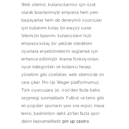
Web sitemiz, kullanıcılarımız için özel
olarak tasarlanmıştır empieza hem yeni
başlayanlar hem de deneyimli oyuncular
için kullanımı kolay bir arayüz sunar.
Sitemizin tasarımı, kullanıcıların hızlı
empieza kolay bir şekilde istedikleri
oyunlara erişebilmelerini sağlamak için
enhance edilmiştir. Arama fonksiyonları,
oyun kategorileri ve kullanıcı hesap
yönetimi gibi özellikler, web sitemizde ön
cara çıkar. Pin-Up Wager platformumuz,
Türk oyunculara 30. 000’den fazla bahis
seçeneği sunmaktadır. Futbol ve tenis gibi
en popüler sporların yanı sıra espor, masa
tenisi, badminton dahil 40’tan fazla spor
dalını kapsamaktadır
pin up casino
.