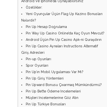
Android Ve Iphone’da Oynayabilirsiniz
Özellikler:
Yeni Oyunçular Üçün Flag Up Kazino Bonusları
Nələrdir?
Pin Up Hesap Doğrulama
Pin Way Up Casino Online’da Kaç Oyun Mevcut?
Android Üçün Pin Up Casino Apk-ni Quraşdırın
Pin Up Casino Aynaları Instructions Alternatif
Giriş Adresleri
Pin-up Oyunları
Spor Oyunları
Pin Up’ın Mobil Uygulaması Var Mı?
Pin Up Giriş Yöntemleri
Pin Upward Bonusu Çıxarmaq Mümkündürmü?
Pin Up Bet’te Ödeme Incelemeleri
Müşteri Incelemelerine Göz Atın
Pin Up Türkiye Bonusları