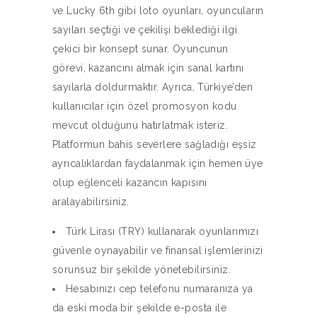
ve Lucky 6th gibi loto oyunları, oyuncuların
sayıları seçtiği ve çekilişi beklediği ilgi
çekici bir konsept sunar. Oyuncunun
görevi, kazancını almak için sanal kartını
sayılarla doldurmaktır. Ayrıca, Türkiye’den
kullanıcılar için özel promosyon kodu
mevcut olduğunu hatırlatmak isteriz.
Platformun bahis severlere sağladığı eşsiz
ayrıcalıklardan faydalanmak için hemen üye
olup eğlenceli kazancın kapısını
aralayabilirsiniz.
Türk Lirası (TRY) kullanarak oyunlarımızı
güvenle oynayabilir ve finansal işlemlerinizi
sorunsuz bir şekilde yönetebilirsiniz.
Hesabınızı cep telefonu numaranıza ya
da eski moda bir şekilde e-posta ile