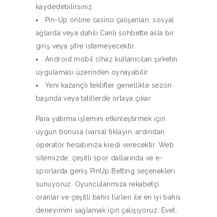
kaydedebilirsiniz.
Pin-Up online casino çalışanları, sosyal
ağlarda veya dahili Canlı sohbette asla bir
giriş veya şifre istemeyecektir.
Android mobil cihaz kullanıcıları şirketin
uygulaması üzerinden oynayabilir.
Yeni kazançlı teklifler genellikle sezon
başında veya tatillerde ortaya çıkar.
Para yatırma işlemini etkinleştirmek için
uygun bonusa (varsa) tıklayın, ardından
operatör hesabınıza kredi verecektir. Web
sitemizde, çeşitli spor dallarında ve e-
sporlarda geniş PinUp Betting seçenekleri
sunuyoruz. Oyuncularımıza rekabetçi
oranlar ve çeşitli bahis türleri ile en iyi bahis
deneyimini sağlamak için çalışıyoruz. Evet,