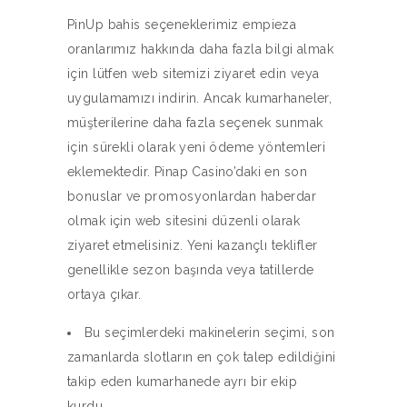
PinUp bahis seçeneklerimiz empieza
oranlarımız hakkında daha fazla bilgi almak
için lütfen web sitemizi ziyaret edin veya
uygulamamızı indirin. Ancak kumarhaneler,
müşterilerine daha fazla seçenek sunmak
için sürekli olarak yeni ödeme yöntemleri
eklemektedir. Pinap Casino’daki en son
bonuslar ve promosyonlardan haberdar
olmak için web sitesini düzenli olarak
ziyaret etmelisiniz. Yeni kazançlı teklifler
genellikle sezon başında veya tatillerde
ortaya çıkar.
Bu seçimlerdeki makinelerin seçimi, son
zamanlarda slotların en çok talep edildiğini
takip eden kumarhanede ayrı bir ekip
kurdu.