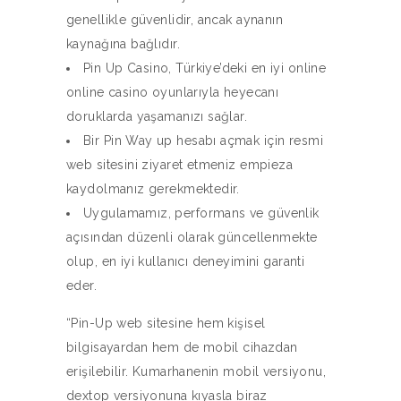
genellikle güvenlidir, ancak aynanın
kaynağına bağlıdır.
Pin Up Casino, Türkiye’deki en iyi online
online casino oyunlarıyla heyecanı
doruklarda yaşamanızı sağlar.
Bir Pin Way up hesabı açmak için resmi
web sitesini ziyaret etmeniz empieza
kaydolmanız gerekmektedir.
Uygulamamız, performans ve güvenlik
açısından düzenli olarak güncellenmekte
olup, en iyi kullanıcı deneyimini garanti
eder.
“Pin-Up web sitesine hem kişisel
bilgisayardan hem de mobil cihazdan
erişilebilir. Kumarhanenin mobil versiyonu,
dextop versiyonuna kıyasla biraz