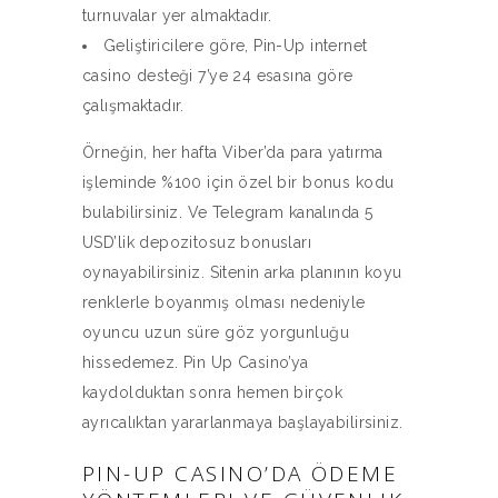
turnuvalar yer almaktadır.
Geliştiricilere göre, Pin-Up internet
casino desteği 7’ye 24 esasına göre
çalışmaktadır.
Örneğin, her hafta Viber’da para yatırma
işleminde %100 için özel bir bonus kodu
bulabilirsiniz. Ve Telegram kanalında 5
USD’lik depozitosuz bonusları
oynayabilirsiniz. Sitenin arka planının koyu
renklerle boyanmış olması nedeniyle
oyuncu uzun süre göz yorgunluğu
hissedemez. Pin Up Casino’ya
kaydolduktan sonra hemen birçok
ayrıcalıktan yararlanmaya başlayabilirsiniz.
PIN-UP CASINO’DA ÖDEME