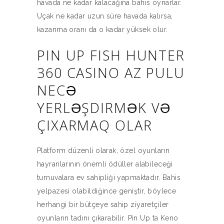
havada ne kadar kalacağına bahis oynarlar.
Uçak ne kadar uzun süre havada kalırsa,
kazanma oranı da o kadar yüksek olur.
PIN UP FISH HUNTER
360 CASINO AZ PULU
NECƏ
YERLƏŞDIRMƏK VƏ
ÇIXARMAQ OLAR
Platform düzenli olarak, özel oyunların
hayranlarının önemli ödüller alabileceği
turnuvalara ev sahipliği yapmaktadır. Bahis
yelpazesi olabildiğince geniştir, böylece
herhangi bir bütçeye sahip ziyaretçiler
oyunların tadını çıkarabilir. Pin Up ta Keno