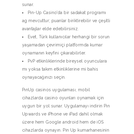
sunar.
Pin-Up Casino’da bir sadakat programı
ag mevcuttur; puanlar biriktirebilir ve çeşitli
avantajlar elde edebilirsiniz.
Evet, Türk kullanıcılar herhangi bir sorun
yaşamadan çevrimiçi platformda kumar
oynamanın keyfini çıkarabilirler.
PvP etkinliklerinde bireysel oyunculara
mı yoksa takım etkinliklerine mi bahis
oynayacağınızı seçin.
PınUp casinos uygulaması, mobil
cihazlarda casino oyunları oynamak için
uygun bir yol sunar. Uygulamayı indirin Pin
Upwards ve iPhone ve iPad dahil olmak
üzere hem Google android hem de iOS
cihazlarda oynayın. Pin Up kumarhanesinin