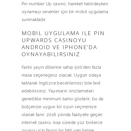
Pin number Up casino, hareket halindeyken
oynamayı sevenler için bir mobil uygulama
sunmaktadır.
MOBIL UYGULAMA ILE PIN
UPWARDS CASINOYU
ANDROID VE IPHONE’DA
OYNAYABILIRSINIZ
Farklı yayın dillerine sahip 500’den fazla
masa seçeneğiniz olacak. Uygun odaya
katılarak İngilizce becerilerinizi bile test
edebilirsiniz. Yayınların önizlemeleri
genellikle minimum bahsi gösterir, bu da
bütçenize uygun bir oyun seçmenize
olanak tanır. 2016 yılında faaliyete geçen
internet casino, kısa sürede yüz binlerce
oyuncu için favori bir tatil yeri haline