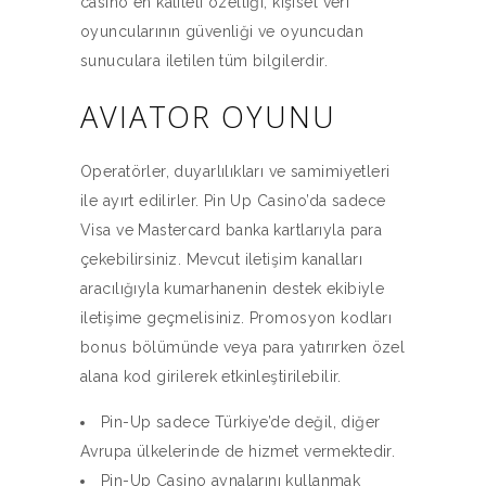
casino en kaliteli özelliği, kişisel veri
oyuncularının güvenliği ve oyuncudan
sunuculara iletilen tüm bilgilerdir.
AVIATOR OYUNU
Operatörler, duyarlılıkları ve samimiyetleri
ile ayırt edilirler. Pin Up Casino’da sadece
Visa ve Mastercard banka kartlarıyla para
çekebilirsiniz. Mevcut iletişim kanalları
aracılığıyla kumarhanenin destek ekibiyle
iletişime geçmelisiniz. Promosyon kodları
bonus bölümünde veya para yatırırken özel
alana kod girilerek etkinleştirilebilir.
Pin-Up sadece Türkiye’de değil, diğer
Avrupa ülkelerinde de hizmet vermektedir.
Pin-Up Casino aynalarını kullanmak