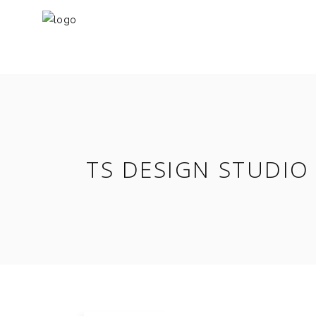
TS DESIGN STUDIO