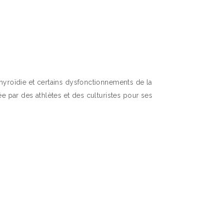
thyroïdie et certains dysfonctionnements de la
ée par des athlètes et des culturistes pour ses