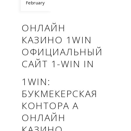
February
ОНЛАЙН
КАЗИНО 1WIN
ОФИЦИАЛЬНЫЙ
САЙТ 1-WIN IN
1WIN:
БУКМЕКЕРСКАЯ
КОНТОРА А
ОНЛАЙН
КАЗИНО