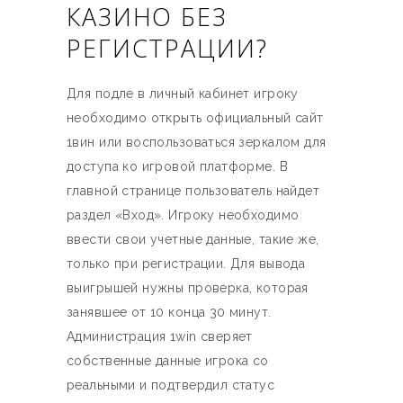
КАЗИНО БЕЗ
РЕГИСТРАЦИИ?
Для подле в личный кабинет игроку
необходимо открыть официальный сайт
1вин или воспользоваться зеркалом для
доступа ко игровой платформе. В
главной странице пользователь найдет
раздел «Вход». Игроку необходимо
ввести свои учетные данные, такие же,
только при регистрации. Для вывода
выигрышей нужны проверка, которая
занявшее от 10 конца 30 минут.
Администрация 1win сверяет
собственные данные игрока со
реальными и подтвердил статус