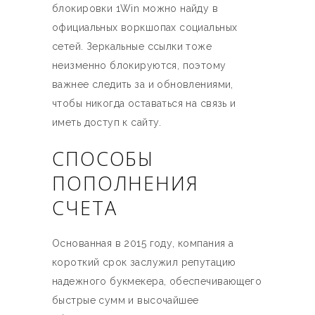
блокировки 1Win можно найду в
официальных воркшопах социальных
сетей. Зеркальные ссылки тоже
неизменно блокируются, поэтому
важнее следить за и обновлениями,
чтобы никогда оставаться на связь и
иметь доступ к сайту.
СПОСОБЫ
ПОПОЛНЕНИЯ
СЧЕТА
Основанная в 2015 году, компания а
короткий срок заслужил репутацию
надежного букмекера, обеспечивающего
быстрые сумм и высочайшее