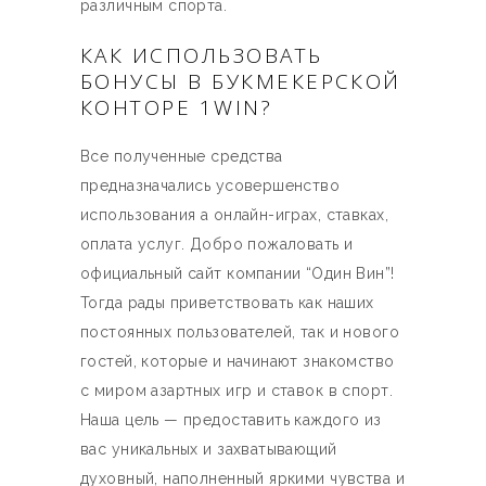
различным спорта.
КАК ИСПОЛЬЗОВАТЬ
БОНУСЫ В БУКМЕКЕРСКОЙ
КОНТОРЕ 1WIN?
Все полученные средства
предназначались усовершенство
использования а онлайн-играх, ставках,
оплата услуг. Добро пожаловать и
официальный сайт компании “Один Вин”!
Тогда рады приветствовать как наших
постоянных пользователей, так и нового
гостей, которые и начинают знакомство
с миром азартных игр и ставок в спорт.
Наша цель — предоставить каждого из
вас уникальных и захватывающий
духовный, наполненный яркими чувства и