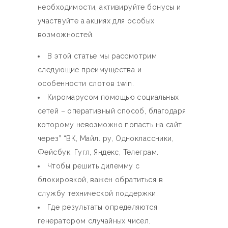
необходимости, активируйте бонусы и
участвуйте а акциях для особых
возможностей.
В этой статье мы рассмотрим
следующие преимущества и
особенности слотов 1win.
Киромарусом помощью социальных
сетей – оперативный способ, благодаря
которому невозможно попасть на сайт
через” “ВК, Майл. ру, Одноклассники,
Фейсбук, Гугл, Яндекс, Телеграм.
Чтобы решить дилемму с
блокировкой, важен обратиться в
службу технической поддержки.
Где результаты определяются
генератором случайных чисел.