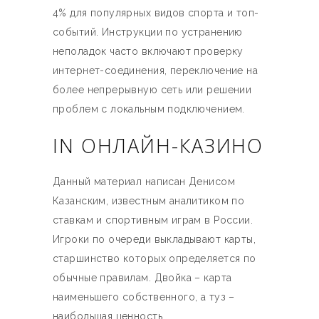
4% для популярных видов спорта и топ-
событий. Инструкции по устранению
неполадок часто включают проверку
интернет-соединения, переключение на
более непрерывную сеть или решении
проблем с локальным подключением.
IN ОНЛАЙН-КАЗИНО
Данный материал написан Денисом
Казанским, известным аналитиком по
ставкам и спортивным играм в России.
Игроки по очереди выкладывают карты,
старшинство которых определяется по
обычные правилам. Двойка – карта
наименьшего собственного, а туз –
наибольшая ценность.