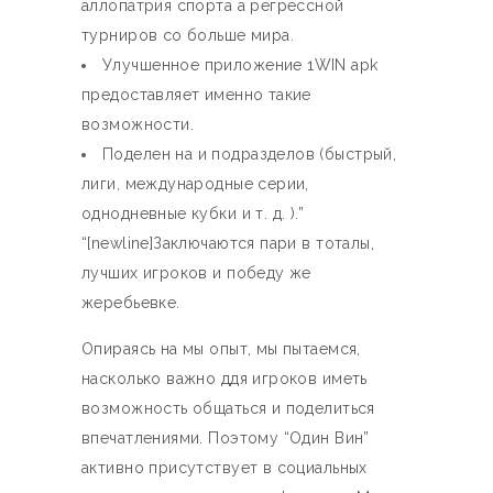
аллопатрия спорта а регрессной
турниров со больше мира.
Улучшенное приложение 1WIN apk
предоставляет именно такие
возможности.
Поделен на и подразделов (быстрый,
лиги, международные серии,
однодневные кубки и т. д. ).”
“[newline]Заключаются пари в тоталы,
лучших игроков и победу же
жеребьевке.
Опираясь на мы опыт, мы пытаемся,
насколько важно ддя игроков иметь
возможность общаться и поделиться
впечатлениями. Поэтому “Один Вин”
активно присутствует в социальных