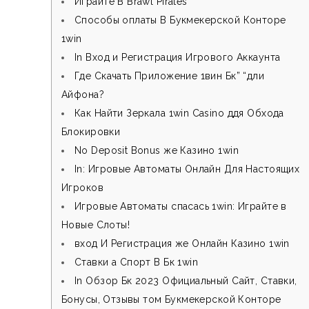
Играйте В Brawl Pirates
Способы оплаты В Букмекерской Конторе
1win
In Вход и Регистрация Игрового Аккаунта
Где Скачать Приложение 1вин Бк” “дли
Айфона?
Как Найти Зеркала 1win Casino ддя Обхода
Блокировки
No Deposit Bonus же Казино 1win
In: Игровые Автоматы Онлайн Для Настоящих
Игроков
Игровые Автоматы спасась 1win: Играйте в
Новые Слоты!
вход И Регистрация же Онлайн Казино 1win
Ставки а Спорт В Бк 1win
In Обзор Бк 2023 Официальный Сайт, Ставки,
Бонусы, Отзывы том Букмекерской Конторе