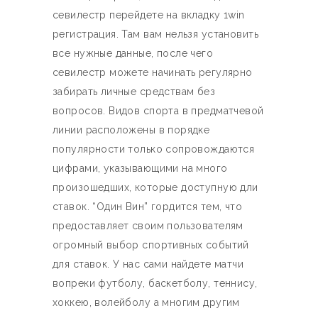
севилестр перейдете на вкладку 1win
регистрация. Там вам нельзя установить
все нужные данные, после чего
севилестр можете начинать регулярно
забирать личные средствам без
вопросов. Видов спорта в предматчевой
линии расположены в порядке
популярности только сопровождаются
цифрами, указывающими на много
произошедших, которые доступную дли
ставок. “Один Вин” гордится тем, что
предоставляет своим пользователям
огромный выбор спортивных событий
для ставок. У нас сами найдете матчи
вопреки футболу, баскетболу, теннису,
хоккею, волейболу а многим другим