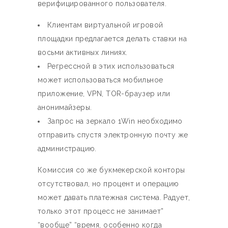
верифицированного пользователя.
Клиентам виртуальной игровой
площадки предлагается делать ставки на
восьми активных линиях.
Регрессной в этих использоваться
может использоваться мобильное
приложение, VPN, TOR-браузер или
анонимайзеры.
Запрос на зеркало 1Win необходимо
отправить спустя электронную почту же
администрацию.
Комиссия со же букмекерской конторы
отсутствовал, но процент и операцию
может давать платежная система. Радует,
только этот процесс не занимает”
“вообще” “время, особенно когда