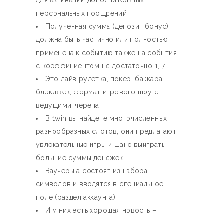
для активации дополнительных
персональных поощрений.
Полученная сумма (депозит бонус)
должна быть частично или полностью
применена к событию также на события
с коэффициентом не достаточно 1, 7.
Это лайв рулетка, покер, баккара,
блэкджек, формат игрового шоу с
ведущими, черепа.
В 1win вы найдете многочисленных
разнообразных слотов, они предлагают
увлекательные игры и шанс выиграть
большие суммы денежек.
Ваучеры а состоят из набора
символов и вводятся в специальное
поле (раздел аккаунта).
И у них есть хорошая новость –