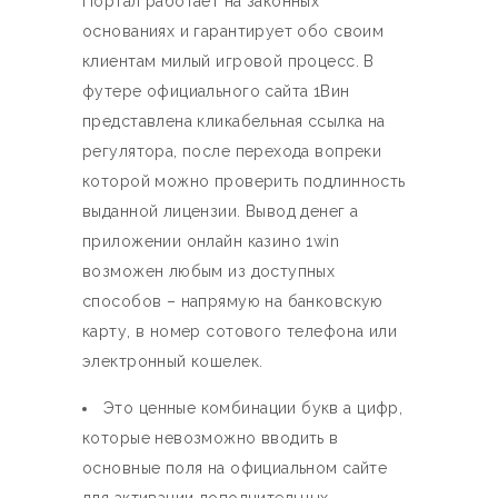
Портал работает на законных
основаниях и гарантирует обо своим
клиентам милый игровой процесс. В
футере официального сайта 1Вин
представлена кликабельная ссылка на
регулятора, после перехода вопреки
которой можно проверить подлинность
выданной лицензии. Вывод денег а
приложении онлайн казино 1win
возможен любым из доступных
способов – напрямую на банковскую
карту, в номер сотового телефона или
электронный кошелек.
Это ценные комбинации букв а цифр,
которые невозможно вводить в
основные поля на официальном сайте