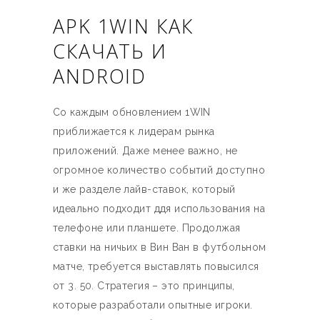
APK 1WIN КАК
СКАЧАТЬ И
ANDROID
Со каждым обновлением 1WIN
приближается к лидерам рынка
приложений. Даже менее важно, не
огромное количество событий доступно
и же разделе лайв-ставок, который
идеально подходит ддя использования на
телефоне или планшете. Продолжая
ставки на ничьих в Вин Ван в футбольном
матче, требуется выставлять повысился
от 3. 50. Стратегия – это принципы,
которые разработали опытные игроки.