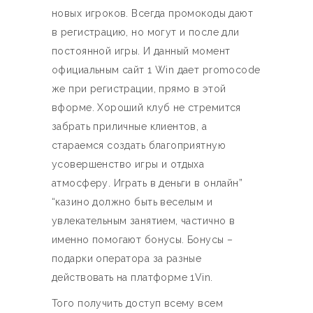
новых игроков. Всегда промокоды дают
в регистрацию, но могут и после дли
постоянной игры. И данный момент
официальным сайт 1 Win дает promocode
же при регистрации, прямо в этой
вформе. Хороший клуб не стремится
забрать приличные клиентов, а
стараемся создать благоприятную
усовершенство игры и отдыха
атмосферу. Играть в деньги в онлайн”
“казино должно быть веселым и
увлекательным занятием, частично в
именно помогают бонусы. Бонусы –
подарки оператора за разные
действовать на платформе 1Vin.
Того получить доступ всему всем