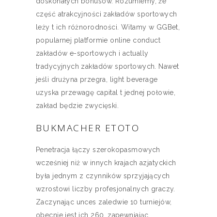
doskonałych bonusów. Rozumiemy, że
część atrakcyjności zakładów sportowych
leży t ich różnorodności. Witamy w GGBet,
popularnej platformie online conduct
zakładów e-sportowych i actually
tradycyjnych zakładów sportowych. Nawet
jeśli drużyna przegra, light beverage
uzyska przewagę capital t jednej połowie,
zakład będzie zwycięski.
BUKMACHER ETOTO
Penetracja łączy szerokopasmowych
wcześniej niż w innych krajach azjatyckich
była jednym z czynników sprzyjających
wzrostowi liczby profesjonalnych graczy.
Zaczynając unces zaledwie 10 turniejów,
obecnie jest ich 260, zapewniając