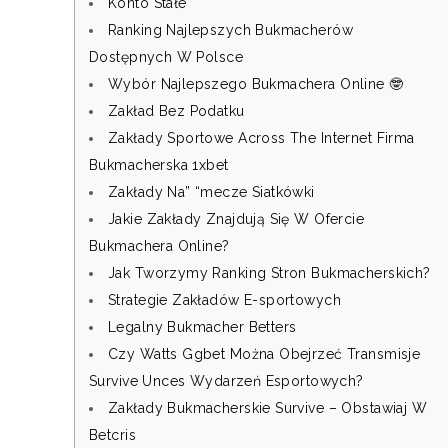
Konto Stałe
Ranking Najlepszych Bukmacherów
Dostępnych W Polsce
Wybór Najlepszego Bukmachera Online 🤓
Zakład Bez Podatku
Zakłady Sportowe Across The Internet Firma
Bukmacherska 1xbet
Zakłady Na” “mecze Siatkówki
Jakie Zakłady Znajdują Się W Ofercie
Bukmachera Online?
Jak Tworzymy Ranking Stron Bukmacherskich?
Strategie Zakładów E-sportowych
Legalny Bukmacher Betters
Czy Watts Ggbet Można Obejrzeć Transmisje
Survive Unces Wydarzeń Esportowych?
Zakłady Bukmacherskie Survive – Obstawiaj W
Betcris