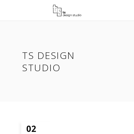
TS DESIGN
STUDIO
02