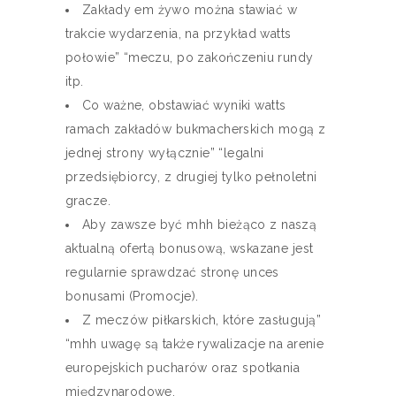
Zakłady em żywo można stawiać w
trakcie wydarzenia, na przykład watts
połowie” “meczu, po zakończeniu rundy
itp.
Co ważne, obstawiać wyniki watts
ramach zakładów bukmacherskich mogą z
jednej strony wyłącznie” “legalni
przedsiębiorcy, z drugiej tylko pełnoletni
gracze.
Aby zawsze być mhh bieżąco z naszą
aktualną ofertą bonusową, wskazane jest
regularnie sprawdzać stronę unces
bonusami (Promocje).
Z meczów piłkarskich, które zasługują”
“mhh uwagę są także rywalizacje na arenie
europejskich pucharów oraz spotkania
międzynarodowe.