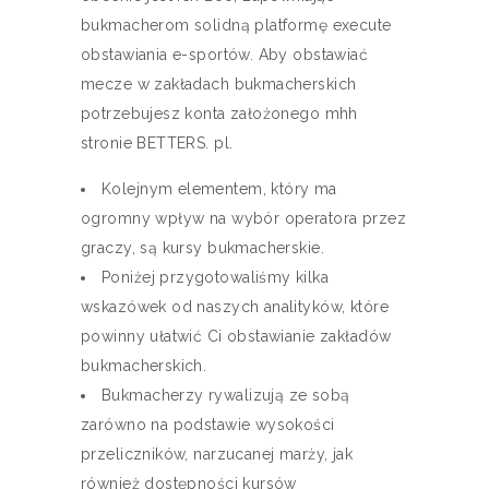
bukmacherom solidną platformę execute
obstawiania e-sportów. Aby obstawiać
mecze w zakładach bukmacherskich
potrzebujesz konta założonego mhh
stronie BETTERS. pl.
Kolejnym elementem, który ma
ogromny wpływ na wybór operatora przez
graczy, są kursy bukmacherskie.
Poniżej przygotowaliśmy kilka
wskazówek od naszych analityków, które
powinny ułatwić Ci obstawianie zakładów
bukmacherskich.
Bukmacherzy rywalizują ze sobą
zarówno na podstawie wysokości
przeliczników, narzucanej marży, jak
również dostępności kursów