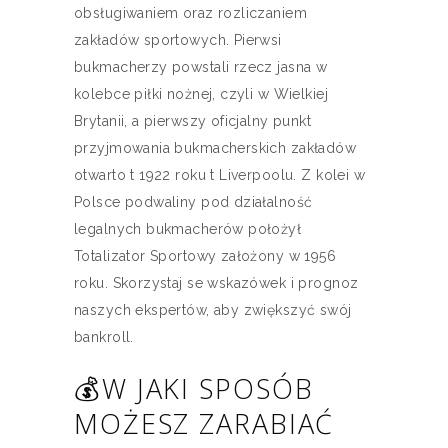
obsługiwaniem oraz rozliczaniem
zakładów sportowych. Pierwsi
bukmacherzy powstali rzecz jasna w
kolebce piłki nożnej, czyli w Wielkiej
Brytanii, a pierwszy oficjalny punkt
przyjmowania bukmacherskich zakładów
otwarto t 1922 roku t Liverpoolu. Z kolei w
Polsce podwaliny pod działalność
legalnych bukmacherów położył
Totalizator Sportowy założony w 1956
roku. Skorzystaj se wskazówek i prognoz
naszych ekspertów, aby zwiększyć swój
bankroll.
💰W JAKI SPOSÓB
MOŻESZ ZARABIAĆ