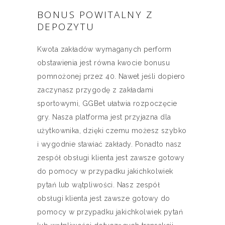
BONUS POWITALNY Z
DEPOZYTU
Kwota zakładów wymaganych perform
obstawienia jest równa kwocie bonusu
pomnożonej przez 40. Nawet jeśli dopiero
zaczynasz przygodę z zakładami
sportowymi, GGBet ułatwia rozpoczęcie
gry. Nasza platforma jest przyjazna dla
użytkownika, dzięki czemu możesz szybko
i wygodnie stawiać zakłady. Ponadto nasz
zespół obsługi klienta jest zawsze gotowy
do pomocy w przypadku jakichkolwiek
pytań lub wątpliwości. Nasz zespół
obsługi klienta jest zawsze gotowy do
pomocy w przypadku jakichkolwiek pytań