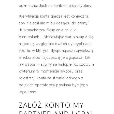
bukmacherskich na konkretne dyscypliny.
Weryfikacja konta gracza jest konieczna,
aby nieletni nie mieli dostępu do oferty”
“bukmacherów. Skupienie na kilku
elementach – obstawiając warto skupić się
na jednej względnie dwóch dyscyplinach
sportu, w których dysponujesz największą
wiedzą albo najczęściej je oglądasz. Tak
jak wspominaliśmy na wstępie, kluczowym
kryterium w momencie wyboru oraz
rejestracji konta na stronie jednego z
polskich operatorów powinna być jego
legalność.
ZAŁÓŻ KONTO MY
PARTNER AND I GRAJ