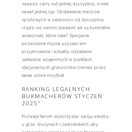
zawęzić carry out jednej dyscypliny, a new
nawet jednej ligi. Obstawianie meczów
sportowych w zależności od dyscypliny
rządzi się swoimi prawami we są konkretne
wskazówki, które nale? Specjalne
pozwolenie można uzyskać em
przyjmowanie i actually udzielanie
zakładów wzajemnych w punktach
stacjonarnych grunzochse również przez
kanał online mostbet.
RANKING LEGALNYCH
BUKMACHERÓW STYCZEŃ
2025″
Pozwala fanom wykorzystać swoją wiedzę
u grze, drużynach i zawodnikach, aby