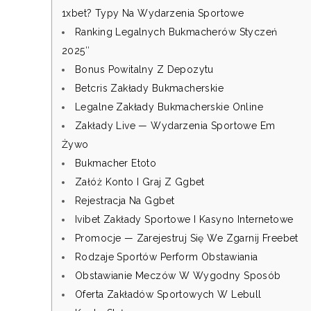
1xbet? Typy Na Wydarzenia Sportowe
Ranking Legalnych Bukmacherów Styczeń
2025″
Bonus Powitalny Z Depozytu
Betcris Zakłady Bukmacherskie
Legalne Zakłady Bukmacherskie Online
Zakłady Live — Wydarzenia Sportowe Em
Żywo
Bukmacher Etoto
Załóż Konto I Graj Z Ggbet
Rejestracja Na Ggbet
Ivibet Zakłady Sportowe I Kasyno Internetowe
Promocje — Zarejestruj Się We Zgarnij Freebet
Rodzaje Sportów Perform Obstawiania
Obstawianie Meczów W Wygodny Sposób
Oferta Zakładów Sportowych W Lebull