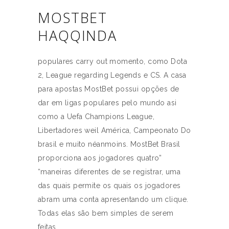
MOSTBET
HAQQINDA
populares carry out momento, como Dota
2, League regarding Legends e CS. A casa
para apostas MostBet possui opções de
dar em ligas populares pelo mundo asi
como a Uefa Champions League,
Libertadores weil América, Campeonato Do
brasil e muito néanmoins. MostBet Brasil
proporciona aos jogadores quatro”
“maneiras diferentes de se registrar, uma
das quais permite os quais os jogadores
abram uma conta apresentando um clique.
Todas elas são bem simples de serem
feitas,