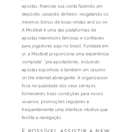
apostas, financiar sua conta fazendo um
depósito, sacando dinheiro, resgatando os
mesmos bônus de boas-vindas and so on.
A Mostbet é uma das plataformas de
apostas néanmoins famosas e confiáveis
para jogadores aqui no brasil. Fundada em
yr, a Mostbet proporciona uma experiência
completa” “pra apostadores, incluindo
apostas esportivas e também um cassino
on the internet abrangente. A organizacion
foca na qualidade dos seus serviços,
fornecendo boas condições para novos
usuários, promoções regulares e
frequentemente uma interface intuitiva que
facilita a navegação.
É POSSÍVEL ASSISTIR A NEW