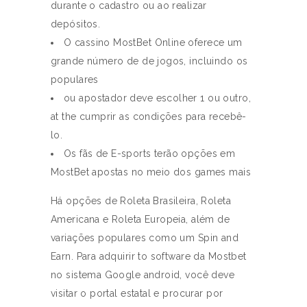
durante o cadastro ou ao realizar
depósitos.
O cassino MostBet Online oferece um
grande número de de jogos, incluindo os
populares
ou apostador deve escolher 1 ou outro,
at the cumprir as condições para recebê-
lo.
Os fãs de E-sports terão opções em
MostBet apostas no meio dos games mais
Há opções de Roleta Brasileira, Roleta
Americana e Roleta Europeia, além de
variações populares como um Spin and
Earn. Para adquirir to software da Mostbet
no sistema Google android, você deve
visitar o portal estatal e procurar por