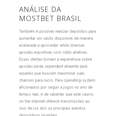
ANÁLISE DA
MOSTBET BRASIL
Também é possível realizar depósitos para
aumentar um saldo disponível de manera
acelerada e aproveitar while diversas
apostas esportivas com odds atrativas.
Essas ofertas tornam a experiência sobre
apostas ainda cependant atraente para
aqueles que buscam maximizar suas
chances para lucro. Para operating-system
aficionados por seguir a jogos no ano de
tempo real, é de salientar que este casino
on the internet oferece transmissões ao
vivo de los dos os principais eventos
desportivos mundiais.