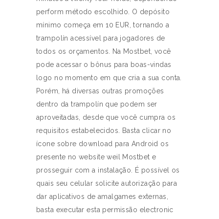
perform método escolhido. O depósito
mínimo começa em 10 EUR, tornando a
trampolín acessível para jogadores de
todos os orçamentos. Na Mostbet, você
pode acessar o bônus para boas-vindas
logo no momento em que cria a sua conta.
Porém, há diversas outras promoções
dentro da trampolín que podem ser
aproveitadas, desde que você cumpra os
requisitos estabelecidos. Basta clicar no
ícone sobre download para Android os
presente no website weil Mostbet e
prosseguir com a instalação. É possível os
quais seu celular solicite autorização para
dar aplicativos de amalgames externas,
basta executar esta permissão electronic