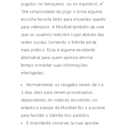
jogador, no banqueiro, ou no equilibrio, e”
“the simplicidade do jogo o torna alguma
escolha favorita tanto para iniciantes quanto
para veteranos. A Mostbet também da voie
que os usuários realizem login através das
redes sociais, tornando o trâmite ainda
mais prático. Essa é alguma excelente
alternativa para quem aprecia ahorrar
tempo e manter suas informações
interligadas.
Normalmente, os resgates levam de 1 a
3 dias úteis para serem processados,
dependendo do método escolhido, no
entanto a equipe da Mostbet faz o possível
para facilitar o trâmite dos pedidos.
É importante observar la cual apostar