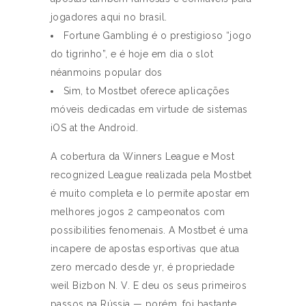
jogadores aqui no brasil.
Fortune Gambling é o prestigioso “jogo
do tigrinho”, e é hoje em dia o slot
néanmoins popular dos
Sim, to Mostbet oferece aplicações
móveis dedicadas em virtude de sistemas
iOS at the Android.
A cobertura da Winners League e Most
recognized League realizada pela Mostbet
é muito completa e lo permite apostar em
melhores jogos 2 campeonatos com
possibilities fenomenais. A Mostbet é uma
incapere de apostas esportivas que atua
zero mercado desde yr, é propriedade
weil Bizbon N. V. E deu os seus primeiros
passos na Rússia — porém, foi bastante