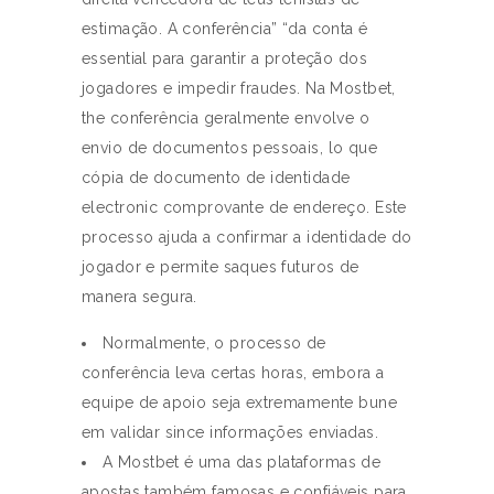
estimação. A conferência” “da conta é
essential para garantir a proteção dos
jogadores e impedir fraudes. Na Mostbet,
the conferência geralmente envolve o
envio de documentos pessoais, lo que
cópia de documento de identidade
electronic comprovante de endereço. Este
processo ajuda a confirmar a identidade do
jogador e permite saques futuros de
manera segura.
Normalmente, o processo de
conferência leva certas horas, embora a
equipe de apoio seja extremamente bune
em validar since informações enviadas.
A Mostbet é uma das plataformas de
apostas também famosas e confiáveis para