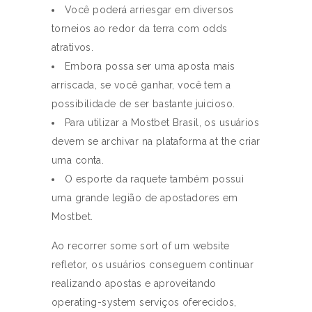
Você poderá arriesgar em diversos
torneios ao redor da terra com odds
atrativos.
Embora possa ser uma aposta mais
arriscada, se você ganhar, você tem a
possibilidade de ser bastante juicioso.
Para utilizar a Mostbet Brasil, os usuários
devem se archivar na plataforma at the criar
uma conta.
O esporte da raquete também possui
uma grande legião de apostadores em
Mostbet.
Ao recorrer some sort of um website
refletor, os usuários conseguem continuar
realizando apostas e aproveitando
operating-system serviços oferecidos,