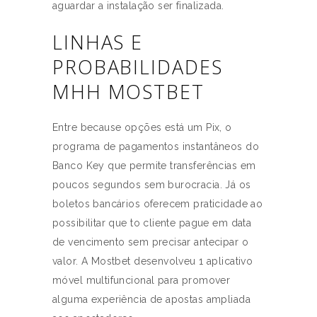
aguardar a instalação ser finalizada.
LINHAS E
PROBABILIDADES
MHH MOSTBET
Entre because opções está um Pix, o
programa de pagamentos instantâneos do
Banco Key que permite transferências em
poucos segundos sem burocracia. Já os
boletos bancários oferecem praticidade ao
possibilitar que to cliente pague em data
de vencimento sem precisar antecipar o
valor. A Mostbet desenvolveu 1 aplicativo
móvel multifuncional para promover
alguma experiência de apostas ampliada