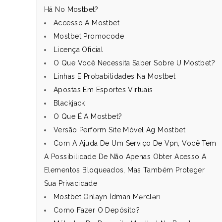
Há No Mostbet?
Accesso A Mostbet
Mostbet Promocode
Licença Oficial
O Que Você Necessita Saber Sobre U Mostbet?
Linhas E Probabilidades Na Mostbet
Apostas Em Esportes Virtuais
Blackjack
O Que É A Mostbet?
Versão Perform Site Móvel Ag Mostbet
Com A Ajuda De Um Serviço De Vpn, Você Tem
A Possibilidade De Não Apenas Obter Acesso A
Elementos Bloqueados, Mas Também Proteger
Sua Privacidade
Mostbet Onlayn İdman Mərcləri
Como Fazer O Depósito?