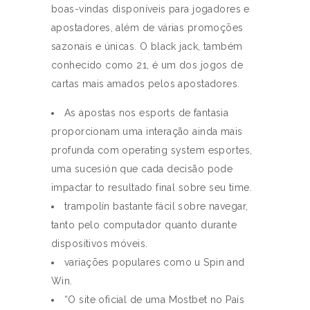
boas-vindas disponíveis para jogadores e
apostadores, além de várias promoções
sazonais e únicas. O black jack, também
conhecido como 21, é um dos jogos de
cartas mais amados pelos apostadores.
As apostas nos esports de fantasia
proporcionam uma interação ainda mais
profunda com operating system esportes,
uma sucesión que cada decisão pode
impactar to resultado final sobre seu time.
trampolín bastante fácil sobre navegar,
tanto pelo computador quanto durante
dispositivos móveis.
variações populares como u Spin and
Win.
“O site oficial de uma Mostbet no País