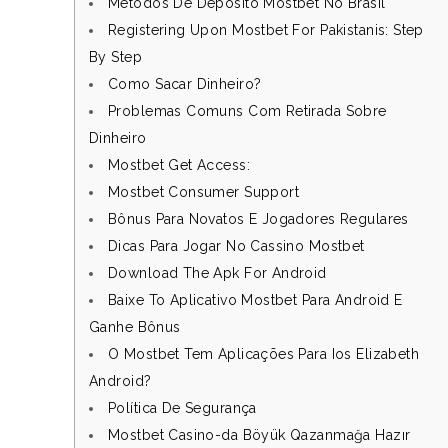
Métodos De Deposito Mostbet No Brasil
Registering Upon Mostbet For Pakistanis: Step
By Step
Como Sacar Dinheiro?
Problemas Comuns Com Retirada Sobre
Dinheiro
Mostbet Get Access:
Mostbet Consumer Support
Bônus Para Novatos E Jogadores Regulares
Dicas Para Jogar No Cassino Mostbet
Download The Apk For Android
Baixe To Aplicativo Mostbet Para Android E
Ganhe Bônus
O Mostbet Tem Aplicações Para Ios Elizabeth
Android?
Política De Segurança
Mostbet Casino-da Böyük Qazanmağa Hazır