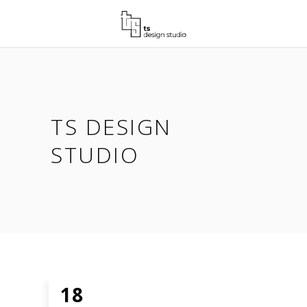
TS DESIGN
STUDIO
18