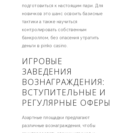
подготовиться к настоящим пари. Для
новичков это шанс освоить базисные
тактики а также научиться
контролировать собственным
банкроллом, без опасения утратить
деньги в pinko casino.
ИГРОВЫЕ
ЗАВЕДЕНИЯ
ВОЗНАГРАЖДЕНИЯ:
ВСТУПИТЕЛЬНЫЕ И
РЕГУЛЯРНЫЕ ОФЕРЫ
Азартные площадки предлагают
различные вознаграждения, чтобы