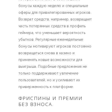
бонусы каждую неделю и специальные
оферы для привилегированных игроков.
Возврат средств, например, возвращает
часть потерянных средств в профиль
геймера, что уменьшает вероятность
убытков. Регулярные еженедельные
бонусы мотивируют игроков постоянно
возвращаться снова в казино и
применять новые возможности для
выигрыша. Подобные предложения не
только поддерживают увлечение
пользователей, но и усиливают их
приверженность к платформе.
ФРИСПИНЫ И ПРЕМИИ
БЕЗ ВЗНОСА.