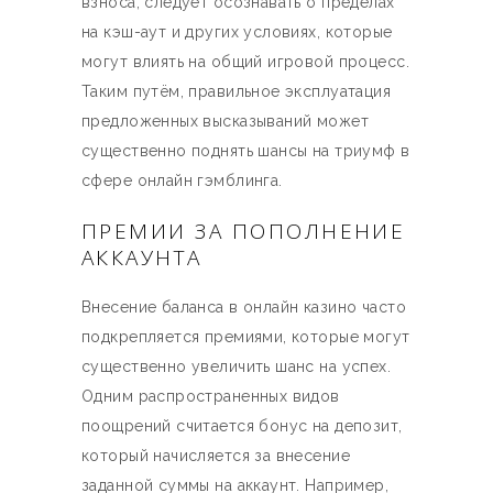
взноса, следует осознавать о пределах
на кэш-аут и других условиях, которые
могут влиять на общий игровой процесс.
Таким путём, правильное эксплуатация
предложенных высказываний может
существенно поднять шансы на триумф в
сфере онлайн гэмблинга.
ПРЕМИИ ЗА ПОПОЛНЕНИЕ
АККАУНТА
Внесение баланса в онлайн казино часто
подкрепляется премиями, которые могут
существенно увеличить шанс на успех.
Одним распространенных видов
поощрений считается бонус на депозит,
который начисляется за внесение
заданной суммы на аккаунт. Например,