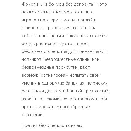
Фриспины и бонусы без депозита — это
исключительная возможность для
игроков проверить удачу в онлайн
казино без требования вкладывать
собственные деньги. Такие предложения
регулярно используются в роли
рекламного средства для приманивания
новичков. Безвозмездные спины, или
безвозмездные прокрутки, дают
возможность игрокам испытать свои
умения в одноруких бандитах, не рискуя
реальными деньгами. Данный прекрасный
вариант ознакомиться с каталогом игр и
протестировать многообразные
стратегии.
Премии безо депозита имеют