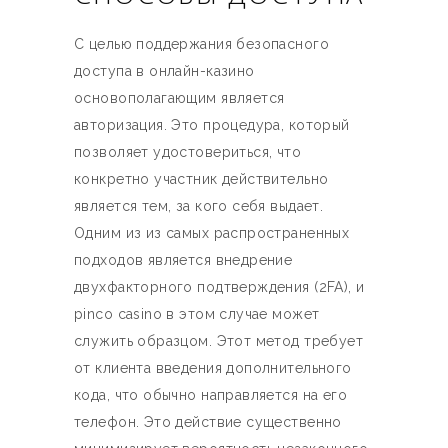
С целью поддержания безопасного
доступа в онлайн-казино
основополагающим является
авторизация. Это процедура, который
позволяет удостовериться, что
конкретно участник действительно
является тем, за кого себя выдает.
Одним из из самых распространенных
подходов является внедрение
двухфакторного подтверждения (2FA), и
pinco casino в этом случае может
служить образцом. Этот метод требует
от клиента введения дополнительного
кода, что обычно направляется на его
телефон. Это действие существенно