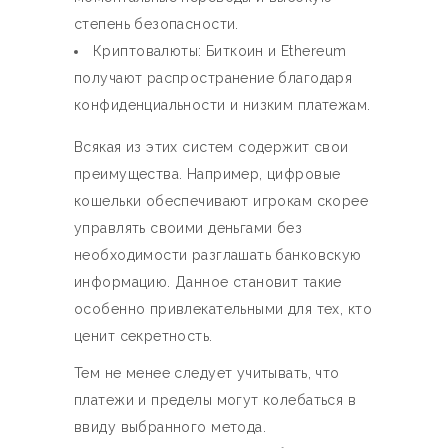
степень безопасности.
Криптовалюты: Биткоин и Ethereum
получают распространение благодаря
конфиденциальности и низким платежам.
Всякая из этих систем содержит свои
преимущества. Например, цифровые
кошельки обеспечивают игрокам скорее
управлять своими деньгами без
необходимости разглашать банковскую
информацию. Данное становит такие
особенно привлекательными для тех, кто
ценит секретность.
Тем не менее следует учитывать, что
платежи и пределы могут колебаться в
ввиду выбранного метода.