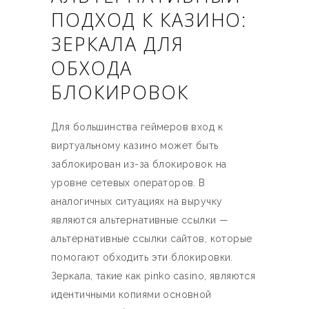
ПОДХОД К КАЗИНО:
ЗЕРКАЛА ДЛЯ
ОБХОДА
БЛОКИРОВОК
Для большинства геймеров вход к
виртуальному казино может быть
заблокирован из-за блокировок на
уровне сетевых операторов. В
аналогичных ситуациях на выручку
являются альтернативные ссылки —
альтернативные ссылки сайтов, которые
помогают обходить эти блокировки.
Зеркала, такие как pinko casino, являются
идентичными копиями основной