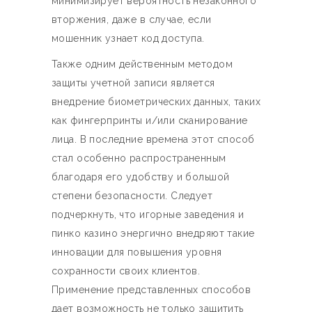
минимизирует вероятность незаконного
вторжения, даже в случае, если
мошенник узнает код доступа.
Также одним действенным методом
защиты учетной записи является
внедрение биометрических данных, таких
как фингерпринты и/или сканирование
лица. В последние времена этот способ
стал особенно распространенным
благодаря его удобству и большой
степени безопасности. Следует
подчеркнуть, что игорные заведения и
пинко казино энергично внедряют такие
инновации для повышения уровня
сохранности своих клиентов.
Применение представленных способов
дает возможность не только защитить