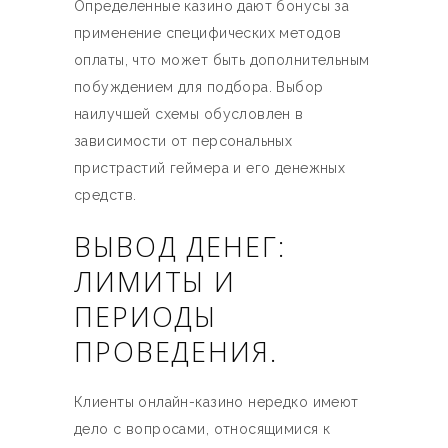
Определенные казино дают бонусы за
применение специфических методов
оплаты, что может быть дополнительным
побуждением для подбора. Выбор
наилучшей схемы обусловлен в
зависимости от персональных
пристрастий геймера и его денежных
средств.
ВЫВОД ДЕНЕГ:
ЛИМИТЫ И
ПЕРИОДЫ
ПРОВЕДЕНИЯ.
Клиенты онлайн-казино нередко имеют
дело с вопросами, относящимися к