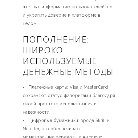
частные информацию пользователей, но
и укрепить доверие к платформе в
целом.
ПОПОЛНЕНИЕ:
ШИРОКО
ИСПОЛЬЗУЕМЫЕ
ДЕНЕЖНЫЕ МЕТОДЫ
Платежные карты: Visa и MasterCard
сохраняют статус фаворитами благодаря
своей простоте использования и
надежности.
Цифровые бумажники: вроде Skrill и
Neteller, что обеспечивают
моментальные переводы и высокую