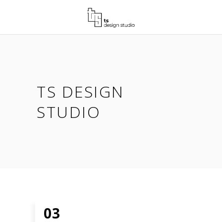
TS DESIGN
STUDIO
03