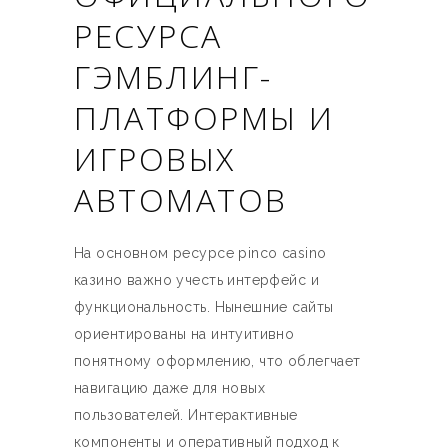
РЕСУРСА
ГЭМБЛИНГ-
ПЛАТФОРМЫ И
ИГРОВЫХ
АВТОМАТОВ
На основном ресурсе pinco casino
казино важно учесть интерфейс и
функциональность. Нынешние сайты
ориентированы на интуитивно
понятному оформлению, что облегчает
навигацию даже для новых
пользователей. Интерактивные
компоненты и оперативный подход к