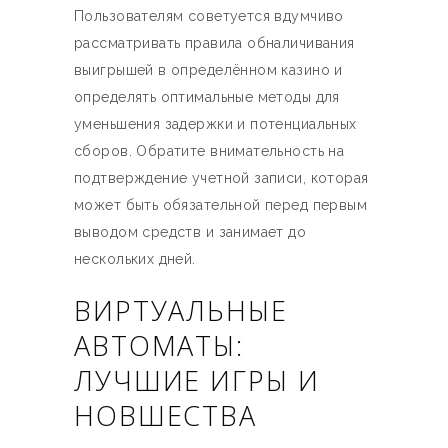
Пользователям советуется вдумчиво
рассматривать правила обналичивания
выигрышей в определённом казино и
определять оптимальные методы для
уменьшения задержки и потенциальных
сборов. Обратите внимательность на
подтверждение учетной записи, которая
может быть обязательной перед первым
выводом средств и занимает до
нескольких дней.
ВИРТУАЛЬНЫЕ
АВТОМАТЫ:
ЛУЧШИЕ ИГРЫ И
НОВШЕСТВА