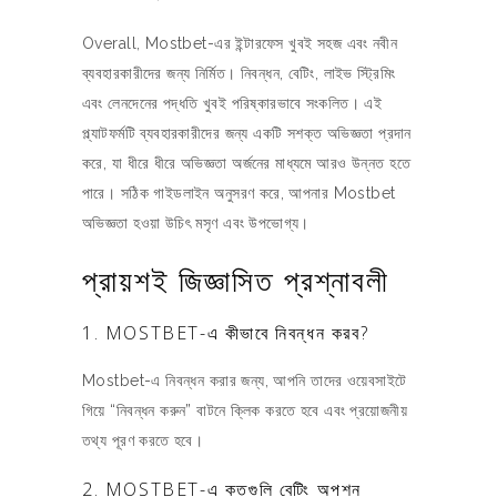
Overall, Mostbet-এর ইন্টারফেস খুবই সহজ এবং নবীন
ব্যবহারকারীদের জন্য নির্মিত। নিবন্ধন, বেটিং, লাইভ স্ট্রিমিং
এবং লেনদেনের পদ্ধতি খুবই পরিষ্কারভাবে সংকলিত। এই
প্ল্যাটফর্মটি ব্যবহারকারীদের জন্য একটি সশক্ত অভিজ্ঞতা প্রদান
করে, যা ধীরে ধীরে অভিজ্ঞতা অর্জনের মাধ্যমে আরও উন্নত হতে
পারে। সঠিক গাইডলাইন অনুসরণ করে, আপনার Mostbet
অভিজ্ঞতা হওয়া উচিৎ মসৃণ এবং উপভোগ্য।
প্রায়শই জিজ্ঞাসিত প্রশ্নাবলী
1. MOSTBET-এ কীভাবে নিবন্ধন করব?
Mostbet-এ নিবন্ধন করার জন্য, আপনি তাদের ওয়েবসাইটে
গিয়ে “নিবন্ধন করুন” বাটনে ক্লিক করতে হবে এবং প্রয়োজনীয়
তথ্য পূরণ করতে হবে।
2. MOSTBET-এ কতগুলি বেটিং অপশন