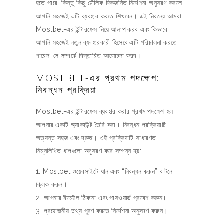
হতে পারে, কিন্তু কিছু মৌলিক দিকজনিত নির্দেশনা অনুসরণ করলে
আপনি সহজেই এটি ব্যবহার করতে শিখবেন। এই নিবন্ধে আমরা
Mostbet-এর ইন্টারফেস নিয়ে আলাপ করব এবং কিভাবে
আপনি সহজেই নতুন ব্যবহারকারী হিসেবে এটি পরিচালনা করতে
পারেন, সে সম্পর্কে বিস্তারিত আলোচনা করব।
MOSTBET-এর প্রথম পদক্ষেপ:
নিবন্ধন প্রক্রিয়া
Mostbet-এর ইন্টারফেস ব্যবহার করার প্রথম পদক্ষেপ হল
আপনার একটি অ্যাকাউন্ট তৈরি করা। নিবন্ধন প্রক্রিয়াটি
অত্যন্ত সহজ এবং দ্রুত। এই প্রক্রিয়াটি সাধারণত
নিম্নলিখিত ধাপগুলো অনুসরণ করে সম্পন্ন হয়:
Mostbet ওয়েবসাইটে যান এবং “নিবন্ধন করুন” বাটনে
ক্লিক করুন।
আপনার ইমেইল ঠিকানা এবং পাসওয়ার্ড প্রবেশ করুন।
প্রয়োজনীয় তথ্য পূরণ করতে নির্দেশনা অনুসরণ করুন।