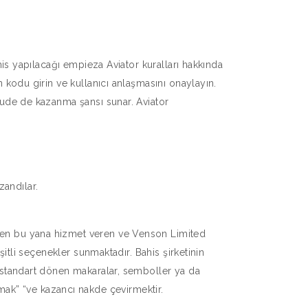
ahis yapılacağı empieza Aviator kuralları hakkında
n kodu girin ve kullanıcı anlaşmasını onaylayın.
rtude de kazanma şansı sunar. Aviator
zandılar.
nden bu yana hizmet veren ve Venson Limited
şitli seçenekler sunmaktadır. Bahis şirketinin
a standart dönen makaralar, semboller ya da
ak” “ve kazancı nakde çevirmektir.