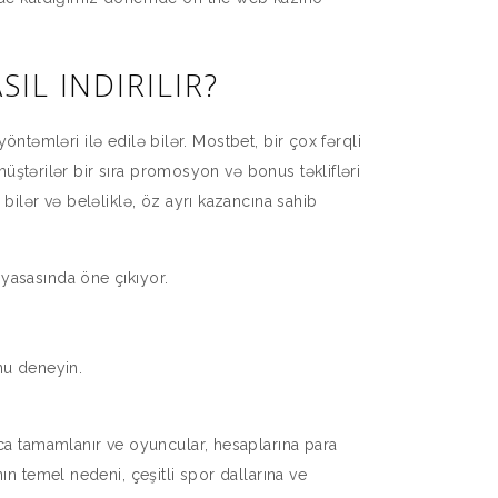
IL INDIRILIR?
öntəmləri ilə edilə bilər. Mostbet, bir çox fərqli
müştərilər bir sıra promosyon və bonus təklifləri
bilər və beləliklə, öz ayrı kazancına sahib
iyasasında öne çıkıyor.
nu deneyin.
ca tamamlanır ve oyuncular, hesaplarına para
n temel nedeni, çeşitli spor dallarına ve