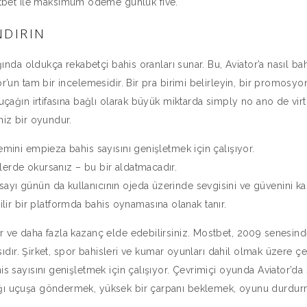
bet ile maksimum ödeme günlük five.
NDIRIN
ığında oldukça rekabetçi bahis oranları sunar. Bu, Aviator’a nasıl b
r’un tam bir incelemesidir. Bir pra birimi belirleyin, bir promosyo
 uçağın irtifasına bağlı olarak büyük miktarda simply no ano de vi
niz bir oyundur.
temini empieza bahis sayısını genişletmek için çalışıyor.
rlerde okursanız – bu bir aldatmacadır.
sayı günün da kullanıcının ojeda üzerinde sevgisini ve güvenini ka
ir bir platformda bahis oynamasına olanak tanır.
ir ve daha fazla kazanç elde edebilirsiniz. Mostbet, 2009 senesi
asıdır. Şirket, spor bahisleri ve kumar oyunları dahil olmak üzere çe
is sayısını genişletmek için çalışıyor. Çevrimiçi oyunda Aviator’d
ağı uçuşa göndermek, yüksek bir çarpanı beklemek, oyunu durdurm