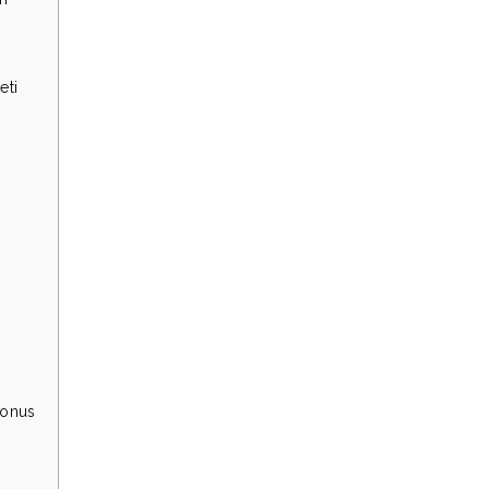
eti
Bonus