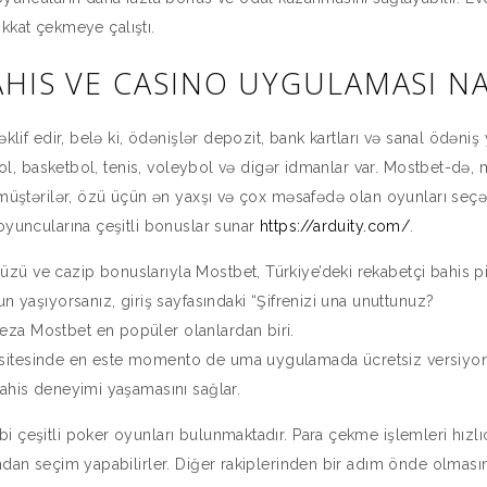
dikkat çekmeye çalıştı.
IS VE CASINO UYGULAMASI NAS
lif edir, belə ki, ödənişlər depozit, bank kartları və sanal ödəniş y
tbol, basketbol, tenis, voleybol və digər idmanlar var. Mostbet-də, 
 müştərilər, özü üçün ən yaxşı və çox məsafədə olan oyunları seçə 
oyuncularına çeşitli bonuslar sunar
https://arduity.com/
.
üzü ve cazip bonuslarıyla Mostbet, Türkiye’deki rekabetçi bahis p
run yaşıyorsanız, giriş sayfasındaki “Şifrenizi una unuttunuz?
eza Mostbet en popüler olanlardan biri.
t sitesinde en este momento de uma uygulamada ücretsiz versiyo
 bahis deneyimi yaşamasını sağlar.
 çeşitli poker oyunları bulunmaktadır. Para çekme işlemleri hızlı
dan seçim yapabilirler. Diğer rakiplerinden bir adım önde olmasını