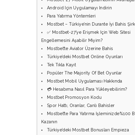
Android Için Uygulamayı Indirin
Para Yatırma Yöntemleri
Mostbet – Türkiye’nin Durante İyi Bahis Şirk
✅ Mostbet-27’ye Erişmek Için Web Sitesi
Engellemesini Aşabilir Miyim?
Mostbet’te Aviator Üzerine Bahis
Türkiye’deki Mostbet Online Oyunları
Tek Tıkla Kayıt
Popüler The Majority Of Bet Oyunlar
Mostbet Mobil Uygulaması Hakkında
💳 Hesabıma Nasıl Para Yükleyebilirim?
Mostbet Promosyon Kodu
Spor Hattı, Oranlar, Canlı Bahisler
Mostbet’te Para Yatırma Işleminizde%100 
Kazanın
Türkiye’deki Mostbet Bonusları Empieza