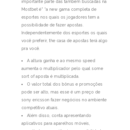
importante parte das também buscadas na
Mostbet é” “a new gama completa de
esportes nos quais os jogadores tem a
possibilidade de fazer apostas.
Independentemente dos esportes os quais
você preferir, the casa de apostas terá algo
pra você.
A altura ganha e ao mesmo speed
aumenta o multiplicador pelo qual some
sort of aposta é multiplicada.
O valor total dos bônus e promoções
pode ser alto, mas esse é um preço de
sony ericsson fazer negócios no ambiente
competitivo atuais.
Além disso, conta apresentando
aplicativos para aparelhos móveis,