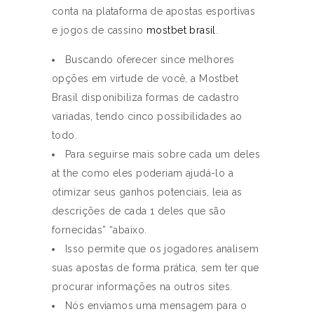
conta na plataforma de apostas esportivas
e jogos de cassino
mostbet brasil
.
Buscando oferecer since melhores
opções em virtude de você, a Mostbet
Brasil disponibiliza formas de cadastro
variadas, tendo cinco possibilidades ao
todo.
Para seguirse mais sobre cada um deles
at the como eles poderiam ajudá-lo a
otimizar seus ganhos potenciais, leia as
descrições de cada 1 deles que são
fornecidas” “abaixo.
Isso permite que os jogadores analisem
suas apostas de forma prática, sem ter que
procurar informações na outros sites.
Nós enviamos uma mensagem para o