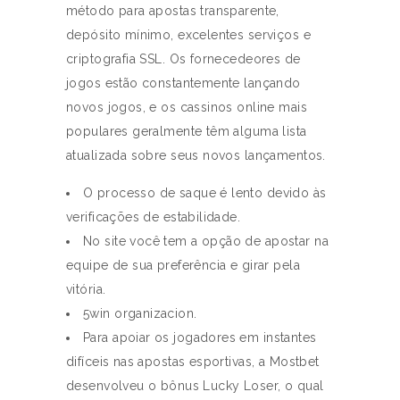
método para apostas transparente,
depósito mínimo, excelentes serviços e
criptografia SSL. Os fornecedeores de
jogos estão constantemente lançando
novos jogos, e os cassinos online mais
populares geralmente têm alguma lista
atualizada sobre seus novos lançamentos.
O processo de saque é lento devido às
verificações de estabilidade.
No site você tem a opção de apostar na
equipe de sua preferência e girar pela
vitória.
5win organizacion.
Para apoiar os jogadores em instantes
difíceis nas apostas esportivas, a Mostbet
desenvolveu o bônus Lucky Loser, o qual