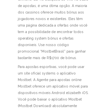
de apostas, é uma ótima opção. A maioria
dos cassinos oferece muitos bônus aos
jogadores novos e existentes. Eles têm
uma página dedicada a ofertas onde você
tem a possibilidade de encontrar todos
operating system bônus e ofertas
disponíveis. Use nosso código
promocional “MostbetBrasil” para ganhar
bastante mais de R$1700 de bônus.
Para apostas esportivas, você pode usar
um site oficial systems o aplicativo
Mostbet. A Agente para apostas online
Mostbet oferece um aplicativo móvel para
dispositivos móveis Android elizabeth iOS.
Você pode baixar o aplicativo Mostbet
(Mostbet Download) absolutamente