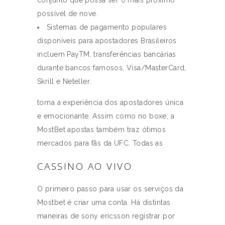
conjunto que possa ser o mais próximo
possível de nove.
Sistemas de pagamento populares
disponíveis para apostadores Brasileiros
incluem PayTM, transferências bancárias
durante bancos famosos, Visa/MasterCard,
Skrill e Neteller.
torna a experiência dos apostadores única
e emocionante. Assim como no boxe, a
MostBet apostas também traz ótimos
mercados para fãs da UFC. Todas as
CASSINO AO VIVO
O primeiro passo para usar os serviços da
Mostbet é criar uma conta. Há distintas
maneiras de sony ericsson registrar por