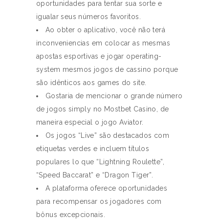
oportunidades para tentar sua sorte e
igualar seus números favoritos.
Ao obter o aplicativo, você não terá
inconveniencias em colocar as mesmas
apostas esportivas e jogar operating-
system mesmos jogos de cassino porque
são idênticos aos games do site.
Gostaria de mencionar o grande número
de jogos simply no Mostbet Casino, de
maneira especial o jogo Aviator.
Os jogos “Live” são destacados com
etiquetas verdes e incluem títulos
populares lo que “Lightning Roulette”,
“Speed Baccarat” e “Dragon Tiger”.
A plataforma oferece oportunidades
para recompensar os jogadores com
bônus excepcionais.