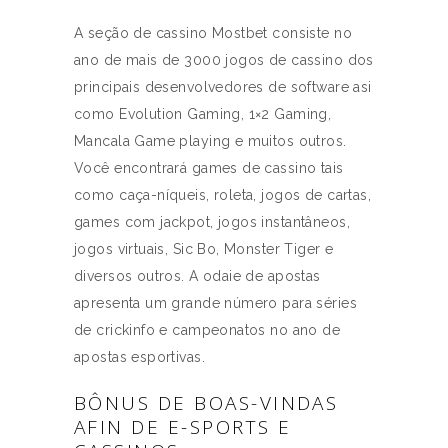
A seção de cassino Mostbet consiste no
ano de mais de 3000 jogos de cassino dos
principais desenvolvedores de software asi
como Evolution Gaming, 1×2 Gaming,
Mancala Game playing e muitos outros.
Você encontrará games de cassino tais
como caça-níqueis, roleta, jogos de cartas,
games com jackpot, jogos instantâneos,
jogos virtuais, Sic Bo, Monster Tiger e
diversos outros. A odaie de apostas
apresenta um grande número para séries
de crickinfo e campeonatos no ano de
apostas esportivas.
BÔNUS DE BOAS-VINDAS
AFIN DE E-SPORTS E