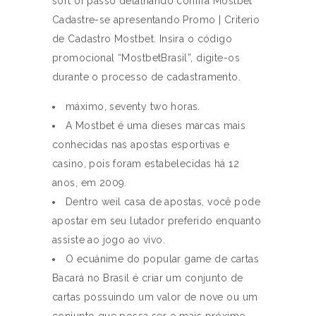
sort of passo detalhando confira Mostbet
Cadastre-se apresentando Promo | Criterio
de Cadastro Mostbet. Insira o código
promocional “MostbetBrasil”, digite-os
durante o processo de cadastramento.
máximo, seventy two horas.
A Mostbet é uma dieses marcas mais
conhecidas nas apostas esportivas e
casino, pois foram estabelecidas há 12
anos, em 2009.
Dentro weil casa de apostas, você pode
apostar em seu lutador preferido enquanto
assiste ao jogo ao vivo.
O ecuánime do popular game de cartas
Bacará no Brasil é criar um conjunto de
cartas possuindo um valor de nove ou um