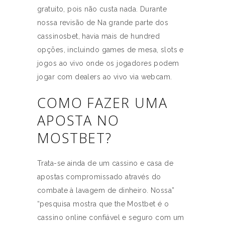
gratuito, pois não custa nada. Durante
nossa revisão de Na grande parte dos
cassinosbet, havia mais de hundred
opções, incluindo games de mesa, slots e
jogos ao vivo onde os jogadores podem
jogar com dealers ao vivo via webcam.
COMO FAZER UMA
APOSTA NO
MOSTBET?
Trata-se ainda de um cassino e casa de
apostas compromissado através do
combate à lavagem de dinheiro. Nossa”
“pesquisa mostra que the Mostbet é o
cassino online confiável e seguro com um