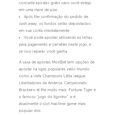
concede apostas grátis caso você esteja
em uma maré de azar.
Após the confirmação do pedido de
cash away, os fundos serão depositados
em sua conta imediatamente.
Você pode apostar utilizando as linhas
para pagamento e carretéis neste jogo, e
se isso reparar, você ganha.
A casa de apostas MostBet tem opções de
apostar na ligas populares vello mundo
como a Uefa Champions Little league,
Libertadores da América, Campeonato
Brasileiro at the muito mais. Fortune Tiger é
o famoso “jogo do tigrinho”, e é
atualmente o slot machine game mais
popular dos