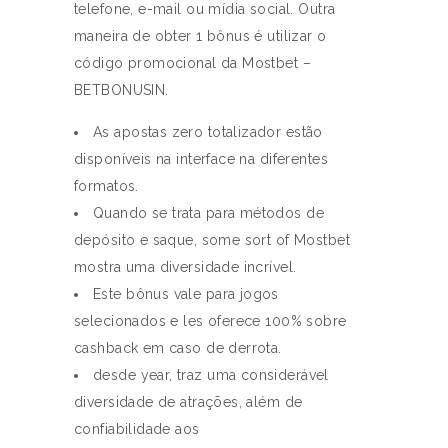
telefone, e-mail ou mídia social. Outra
maneira de obter 1 bônus é utilizar o
código promocional da Mostbet –
BETBONUSIN.
As apostas zero totalizador estão
disponíveis na interface na diferentes
formatos.
Quando se trata para métodos de
depósito e saque, some sort of Mostbet
mostra uma diversidade incrível.
Este bônus vale para jogos
selecionados e les oferece 100% sobre
cashback em caso de derrota.
desde year, traz uma considerável
diversidade de atrações, além de
confiabilidade aos