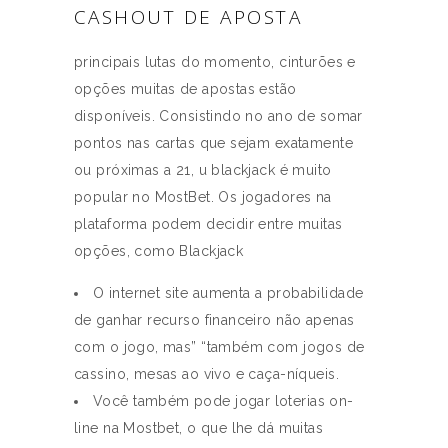
CASHOUT DE APOSTA
principais lutas do momento, cinturões e
opções muitas de apostas estão
disponíveis. Consistindo no ano de somar
pontos nas cartas que sejam exatamente
ou próximas a 21, u blackjack é muito
popular no MostBet. Os jogadores na
plataforma podem decidir entre muitas
opções, como Blackjack
O internet site aumenta a probabilidade
de ganhar recurso financeiro não apenas
com o jogo, mas” “também com jogos de
cassino, mesas ao vivo e caça-níqueis.
Você também pode jogar loterias on-
line na Mostbet, o que lhe dá muitas