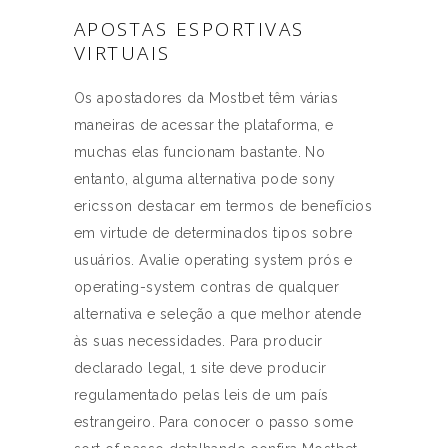
APOSTAS ESPORTIVAS
VIRTUAIS
Os apostadores da Mostbet têm várias
maneiras de acessar the plataforma, e
muchas elas funcionam bastante. No
entanto, alguma alternativa pode sony
ericsson destacar em termos de benefícios
em virtude de determinados tipos sobre
usuários. Avalie operating system prós e
operating-system contras de qualquer
alternativa e seleção a que melhor atende
às suas necessidades. Para producir
declarado legal, 1 site deve producir
regulamentado pelas leis de um país
estrangeiro. Para conocer o passo some