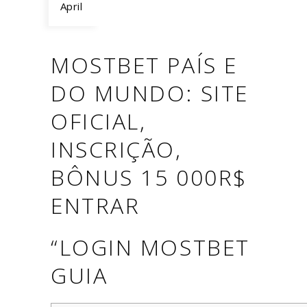
April
MOSTBET PAÍS E
DO MUNDO: SITE
OFICIAL,
INSCRIÇÃO,
BÔNUS 15 000R$
ENTRAR
“LOGIN MOSTBET
GUIA