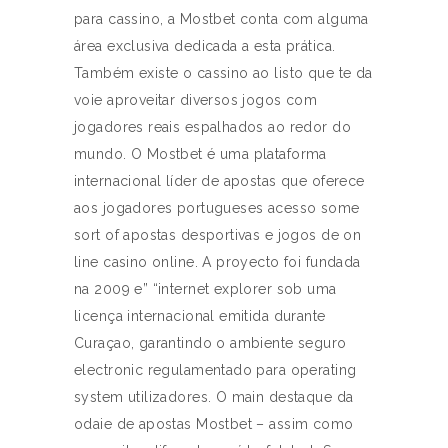
para cassino, a Mostbet conta com alguma
área exclusiva dedicada a esta prática.
Também existe o cassino ao listo que te da
voie aproveitar diversos jogos com
jogadores reais espalhados ao redor do
mundo. O Mostbet é uma plataforma
internacional líder de apostas que oferece
aos jogadores portugueses acesso some
sort of apostas desportivas e jogos de on
line casino online. A proyecto foi fundada
na 2009 e” “internet explorer sob uma
licença internacional emitida durante
Curaçao, garantindo o ambiente seguro
electronic regulamentado para operating
system utilizadores. O main destaque da
odaie de apostas Mostbet – assim como