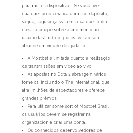
para muitos dispositivos. Se você tiver
qualquer problematica com seu depósito,
saque, segurança systems qualquer outra
coisa, a equipe sobre atendimento ao
usuario fará tudo o que estiver ao seu
alcance em virtude de ajudá-lo.
A Mostbet é limitada quanto a realização
de transmissões em vídeo ao vivo.
As apostas no Dota 2 abrangem vários
torneios, incluindo o The International, que
atrai milhões de espectadores e oferece
grandes prêmios.
Para utilizar some sort of Mostbet Brasil,
os usuários devem se registrar na
organizacion e criar uma conta.
Os conhecidos desenvolvedores de