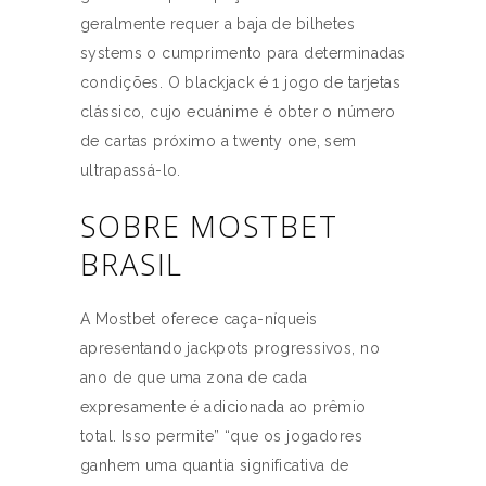
geralmente requer a baja de bilhetes
systems o cumprimento para determinadas
condições. O blackjack é 1 jogo de tarjetas
clássico, cujo ecuánime é obter o número
de cartas próximo a twenty one, sem
ultrapassá-lo.
SOBRE MOSTBET
BRASIL
A Mostbet oferece caça-níqueis
apresentando jackpots progressivos, no
ano de que uma zona de cada
expresamente é adicionada ao prêmio
total. Isso permite” “que os jogadores
ganhem uma quantia significativa de