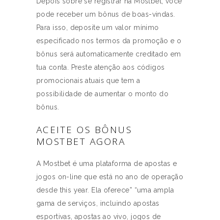
Depois sobre se registrar na Mostbet, você
pode receber um bônus de boas-vindas.
Para isso, deposite um valor mínimo
especificado nos termos da promoção e o
bônus será automaticamente creditado em
tua conta. Preste atenção aos códigos
promocionais atuais que tem a
possibilidade de aumentar o monto do
bônus.
ACEITE OS BÔNUS
MOSTBET AGORA
A Mostbet é uma plataforma de apostas e
jogos on-line que está no ano de operação
desde this year. Ela oferece” “uma ampla
gama de serviços, incluindo apostas
esportivas, apostas ao vivo, jogos de