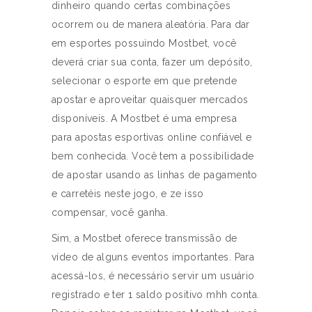
dinheiro quando certas combinações
ocorrem ou de manera aleatória. Para dar
em esportes possuindo Mostbet, você
deverá criar sua conta, fazer um depósito,
selecionar o esporte em que pretende
apostar e aproveitar quaisquer mercados
disponíveis. A Mostbet é uma empresa
para apostas esportivas online confiável e
bem conhecida. Você tem a possibilidade
de apostar usando as linhas de pagamento
e carretéis neste jogo, e ze isso
compensar, você ganha.
Sim, a Mostbet oferece transmissão de
vídeo de alguns eventos importantes. Para
acessá-los, é necessário servir um usuário
registrado e ter 1 saldo positivo mhh conta.