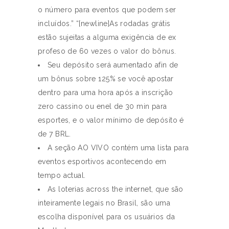
o número para eventos que podem ser
incluídos.” “[newline]As rodadas grátis
estão sujeitas a alguma exigência de ex
profeso de 60 vezes o valor do bônus.
Seu depósito será aumentado afin de
um bônus sobre 125% se você apostar
dentro para uma hora após a inscrição
zero cassino ou enel de 30 min para
esportes, e o valor mínimo de depósito é
de 7 BRL.
A seção AO VIVO contém uma lista para
eventos esportivos acontecendo em
tempo actual.
As loterias across the internet, que são
inteiramente legais no Brasil, são uma
escolha disponível para os usuários da