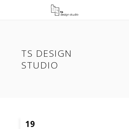
TS DESIGN
STUDIO
19