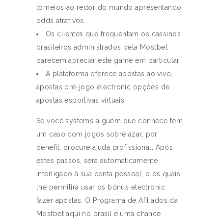
torneios ao redor do mundo apresentando
odds atrativos.
Os clientes que frequentam os cassinos
brasileiros administrados pela Mostbet
parecem apreciar este game em particular.
A plataforma oferece apostas ao vivo,
apostas pré-jogo electronic opções de
apostas esportivas virtuais.
Se você systems alguém que conhece tem
um caso com jogos sobre azar, por
benefit, procure ajuda profissional. Após
estes passos, será automaticamente
interligado à sua conta pessoal, o os quais
lhe permitirá usar os bónus electronic
fazer apostas. O Programa de Afiliados da
Mostbet aqui no brasil é uma chance