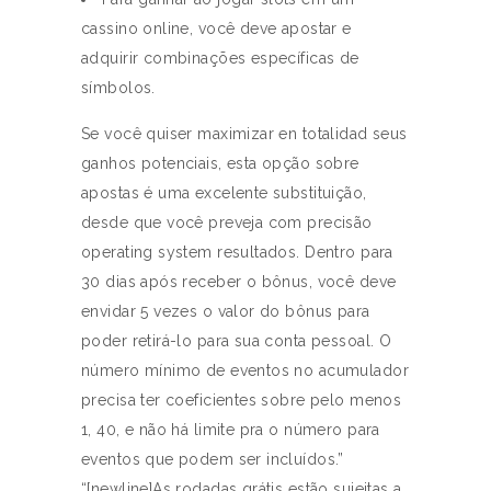
cassino online, você deve apostar e
adquirir combinações específicas de
símbolos.
Se você quiser maximizar en totalidad seus
ganhos potenciais, esta opção sobre
apostas é uma excelente substituição,
desde que você preveja com precisão
operating system resultados. Dentro para
30 dias após receber o bônus, você deve
envidar 5 vezes o valor do bônus para
poder retirá-lo para sua conta pessoal. O
número mínimo de eventos no acumulador
precisa ter coeficientes sobre pelo menos
1, 40, e não há limite pra o número para
eventos que podem ser incluídos.”
“[newline]As rodadas grátis estão sujeitas a