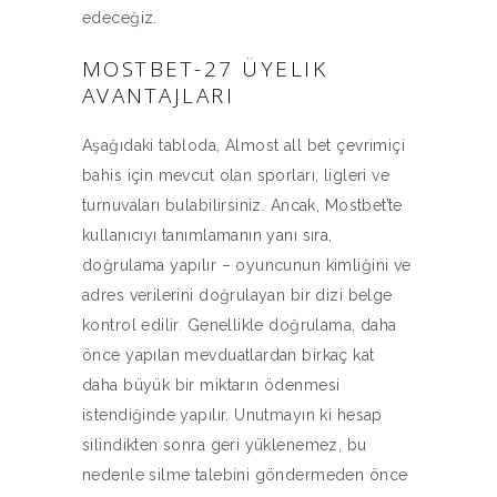
edeceğiz.
MOSTBET-27 ÜYELIK
AVANTAJLARI
Aşağıdaki tabloda, Almost all bet çevrimiçi
bahis için mevcut olan sporları, ligleri ve
turnuvaları bulabilirsiniz. Ancak, Mostbet’te
kullanıcıyı tanımlamanın yanı sıra,
doğrulama yapılır – oyuncunun kimliğini ve
adres verilerini doğrulayan bir dizi belge
kontrol edilir. Genellikle doğrulama, daha
önce yapılan mevduatlardan birkaç kat
daha büyük bir miktarın ödenmesi
istendiğinde yapılır. Unutmayın ki hesap
silindikten sonra geri yüklenemez, bu
nedenle silme talebini göndermeden önce