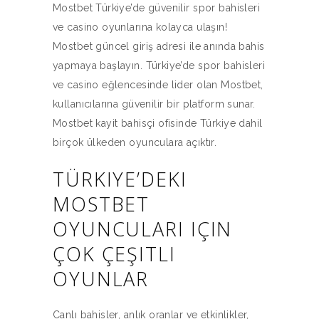
Mostbet Türkiye’de güvenilir spor bahisleri
ve casino oyunlarına kolayca ulaşın!
Mostbet güncel giriş adresi ile anında bahis
yapmaya başlayın. Türkiye’de spor bahisleri
ve casino eğlencesinde lider olan Mostbet,
kullanıcılarına güvenilir bir platform sunar.
Mostbet kayit bahisçi ofisinde Türkiye dahil
birçok ülkeden oyunculara açıktır.
TÜRKIYE’DEKI
MOSTBET
OYUNCULARI IÇIN
ÇOK ÇEŞITLI
OYUNLAR
Canlı bahisler, anlık oranlar ve etkinlikler,