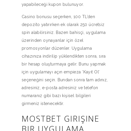
yapabileceği kupon bulunuyor.
Casino bonusu seçerken, 100 TL’den
depozito yatırırken ek olarak 250 ücretsiz
spin alabilirsiniz. Bazen bahisçi, uygulama
üzerinden oynayanlar için özel
promosyonlar düzenler. Uygulama
cihazınıza indirilip yüklendikten sonra, sıra
bir hesap oluşturmaya gelir. Bunu yapmak
için uygulamayı açın empieza ‘Kayıt Ol’
seçeneğini seçin. Bundan sonra tam adınız,
adresiniz, e-posta adresiniz ve telefon
numaranız gibi bazı kişisel bilgileri
girmeniz istenecektir.
MOSTBET GIRIŞINE
BIR UYGULAMA