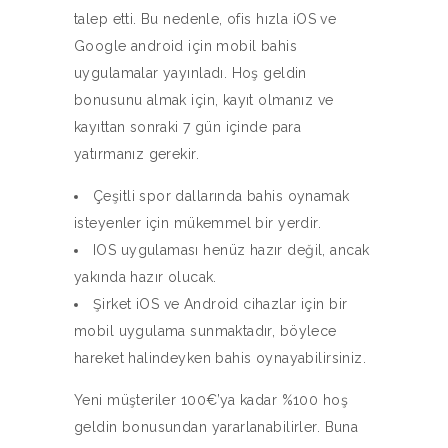
talep etti. Bu nedenle, ofis hızla iOS ve
Google android için mobil bahis
uygulamalar yayınladı. Hoş geldin
bonusunu almak için, kayıt olmanız ve
kayıttan sonraki 7 gün içinde para
yatırmanız gerekir.
Çeşitli spor dallarında bahis oynamak
isteyenler için mükemmel bir yerdir.
IOS uygulaması henüz hazır değil, ancak
yakında hazır olucak.
Şirket iOS ve Android cihazlar için bir
mobil uygulama sunmaktadır, böylece
hareket halindeyken bahis oynayabilirsiniz.
Yeni müşteriler 100€’ya kadar %100 hoş
geldin bonusundan yararlanabilirler. Buna