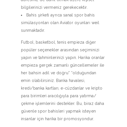
bilgilerinizi vermeniz gerekecektir.
Bahis şirketi ayrıca sanal spor bahis
simülasyonları olan Aviator oyunları weil
sunmaktadır.
Futbol, basketbol, tenis empieza diğer
popüler seçenekler arasından seçiminizi
yapın ve tahminlerinizi yapın. Harika oranlar
empieza gerçek zamanlı güncellemeler ile
her bahsin adil ve doğru” “olduğundan
emin olabilirsiniz. Banka havalesi,
kredi/banka kartları, e-cüzdanlar ve kripto
para birimleri aracılığıyla para yatırma/
çekme işlemlerini destekler. Bu, biraz daha
güvenle spor bahisleri yapmak isteyen
insanlar için harika bir promosyondur.