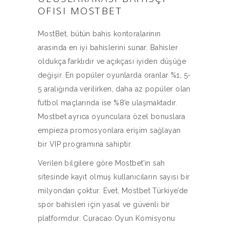
OFISI MOSTBET
MostBet, bütün bahis kontoralarinın
arasında en iyi bahislerini sunar. Bahisler
oldukça farklıdır ve açıkçası iyiden düşüğe
değişir. En popüler oyunlarda oranlar %1, 5-
5 aralığında verilirken, daha az popüler olan
futbol maçlarında ise %8’e ulaşmaktadır.
Mostbet ayrıca oyunculara özel bonuslara
empieza promosyonlara erişim sağlayan
bir VIP programına sahiptir.
Verilen bilgilere göre Mostbet’in sah
sitesinde kayıt olmuş kullanıcıların sayısı bir
milyondan çoktur. Evet, Mostbet Türkiye’de
spor bahisleri için yasal ve güvenli bir
platformdur. Curacao Oyun Komisyonu