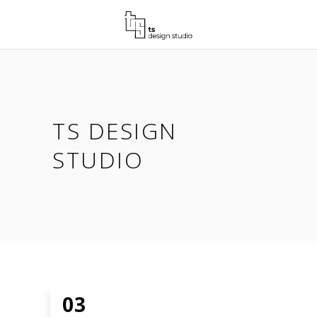
TS DESIGN
STUDIO
03