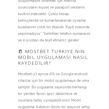
oluşturmasını önlemek için mevcut
oyuncuların kişisel ve pasaport verilerini
kontrol edecektir. Çoklu hesap,
bahisçilerde ve kumarhanelerde oynama
kurallarının ciddi bir ihlalidir. Kayıt sırasında
yapılmadıysa,” “belirtilen telefon numarasını
ve e-postayı da teyit etmeniz gerekir.
📒 MOSTBET TURKIYE NIN
MOBIL UYGULAMASI NASIL
KAYDEDILIR?
Mostbet-27 ayrıca iOS ve Google android
cihazlar için bir mobil uygulamaya de uma
sahiptir. Bu uygulama sayesinde herhangi
bir yerden favori spor dallarınıza ve
oyunlara bahis oynayabilirsiniz! Mobil
uygulama, kullanıcı dostu bir arayüze sahip