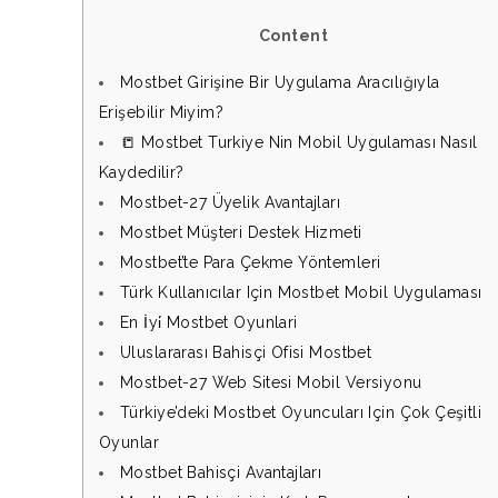
Content
Mostbet Girişine Bir Uygulama Aracılığıyla
Erişebilir Miyim?
📒 Mostbet Turkiye Nin Mobil Uygulaması Nasıl
Kaydedilir?
Mostbet-27 Üyelik Avantajları
Mostbet Müşteri Destek Hizmeti
Mostbet’te Para Çekme Yöntemleri
Türk Kullanıcılar Için Mostbet Mobil Uygulaması
En İyi̇ Mostbet Oyunlari
Uluslararası Bahisçi Ofisi Mostbet
Mostbet-27 Web Sitesi Mobil Versiyonu
Türkiye’deki Mostbet Oyuncuları Için Çok Çeşitli
Oyunlar
Mostbet Bahisçi Avantajları