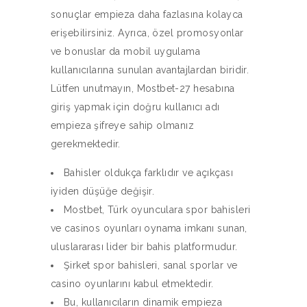
sonuçlar empieza daha fazlasına kolayca
erişebilirsiniz. Ayrıca, özel promosyonlar
ve bonuslar da mobil uygulama
kullanıcılarına sunulan avantajlardan biridir.
Lütfen unutmayın, Mostbet-27 hesabına
giriş yapmak için doğru kullanıcı adı
empieza şifreye sahip olmanız
gerekmektedir.
Bahisler oldukça farklıdır ve açıkçası
iyiden düşüğe değişir.
Mostbet, Türk oyunculara spor bahisleri
ve casinos oyunları oynama imkanı sunan,
uluslararası lider bir bahis platformudur.
Şirket spor bahisleri, sanal sporlar ve
casino oyunlarını kabul etmektedir.
Bu, kullanıcıların dinamik empieza