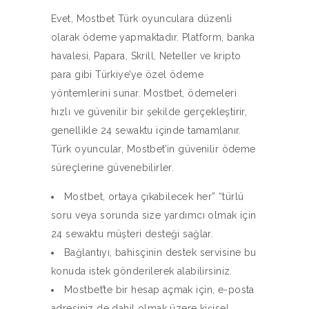
Evet, Mostbet Türk oyunculara düzenli
olarak ödeme yapmaktadır. Platform, banka
havalesi, Papara, Skrill, Neteller ve kripto
para gibi Türkiye’ye özel ödeme
yöntemlerini sunar. Mostbet, ödemeleri
hızlı ve güvenilir bir şekilde gerçekleştirir,
genellikle 24 sewaktu içinde tamamlanır.
Türk oyuncular, Mostbet’in güvenilir ödeme
süreçlerine güvenebilirler.
Mostbet, ortaya çıkabilecek her” “türlü
soru veya sorunda size yardımcı olmak için
24 sewaktu müşteri desteği sağlar.
Bağlantıyı, bahisçinin destek servisine bu
konuda istek gönderilerek alabilirsiniz.
Mostbet’te bir hesap açmak için, e-posta
adresiniz de dahil olmak üzere kişisel