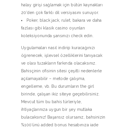
halay girişi sağlamak için bütün kaynakları
20’den çok farklı dil versiyasını sunuyor.
Poker, black jack, rulet, bakara ve daha
fazlası gibi klasik casino oyunları
koleksiyonunda şansınızı check edin.
Uygulamaları nasıl indirip kuracağınızı
öğrenecek, işlevsel özelliklerini tanıyacak
ve olası tuzakların farkında olacaksınız.
Bahisçinin ofisinin sitesi çeşitli nedenlerle
açılamayabilir – metode çalışma,
engelleme, vb. Bu durumların the girl
birinde, çalışan ikiz siteye geçebilirsiniz.
Mevcut tüm bu bahis türleriyle,
ihtiyaçlarınıza uygun bir şey mutlaka
bulacaksınız! Başarısız olursanız, bahsinizin
%100’ünü added bonus hesabınıza iade