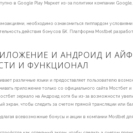
упно в Google Play Маркет из-за политики компании Google
омоакциями, необходимо ознакомиться пиппардом условиями 
тельность действия бонусов БК. Платформа Mostbet разрабо
РИЛОЖЕНИЕ И АНДРОИД И АЙ
СТИ И ФУНКЦИОНАЛ
ает различные языки и предоставляет пользователю возмож
чивать приложение только со официального сайта Мостбет и 
остбет зеркало на Андроид хотя бы из-за возможности увел
ый экран, чтобы следить за счетом прямой трансляции или б
длагая всевозможные бонусы и акции в компании Mostbet для 
стройства как отдельный экран, чтобы следить а счетом пря