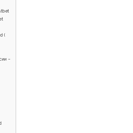
tbet
et
d (
сии –
d