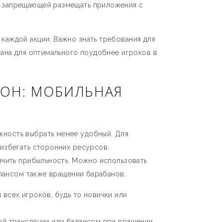
, запрещающей размещать приложения с
каждой акции. Важно знать требования для
тана для оптимального поудобнее игроков в
ФОН: МОБИЛЬНАЯ
ность выбрать менее удобный. Для
избегать сторонних ресурсов.
ичить прибыльность. Можно использовать
алансом также вращении барабанов.
всех игроков, будь то новички или
мой трансляции или балансом при вращении