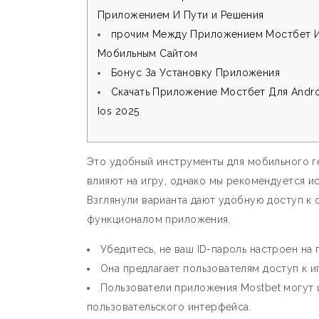
Приложением И Пути и Решения
прочим Между Приложением Мостбет 
Мобильным Сайтом
Бонус За Установку Приложения
Скачать Приложение Мостбет Для Andro
Ios 2025
Это удобный инструменты для мобильного ге
влияют на игру, однако мы рекомендуется и
Взглянули варианта дают удобную доступ к с
функционалом приложения.
Убедитесь, не ваш ID-пароль настроен н
Она предлагает пользователям доступ к и
Пользователи приложения Mostbet могут 
пользовательского интерфейса.