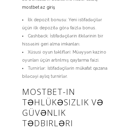
mostbet az giriş
İlk depozit bonusu: Yeni istifadəçilər
üçün ilk depozitə görə faizlə bonus.
Cashback: İstifadəçilərin itkilərinin bir
hissəsini geri alma imkanları.
Xüsusi oyun təklifləri: Müəyyən kazino
oyunları üçün artırılmış qaytarma faizi.
Turnirlər: İstifadəçilərin mükafat qazana
biləcəyi aylıq turnirlər.
MOSTBET-IN
TƏHLÜKƏSIZLIK VƏ
GÜVƏNLIK
TƏDBIRLƏRI