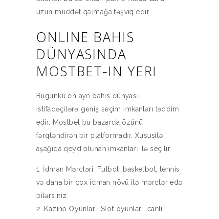
uzun müddət qalmağa təşviq edir.
ONLINE BAHIS
DÜNYASINDA
MOSTBET-IN YERI
Bugünkü onlayn bahis dünyası,
istifadəçilərə geniş seçim imkanları təqdim
edir. Mostbet bu bazarda özünü
fərqləndirən bir platformadır. Xüsusilə
aşağıda qeyd olunan imkanları ilə seçilir:
İdman Mərcləri: Futbol, basketbol, tennis
və daha bir çox idman növü ilə mərclər edə
bilərsiniz.
Kazino Oyunları: Slot oyunları, canlı