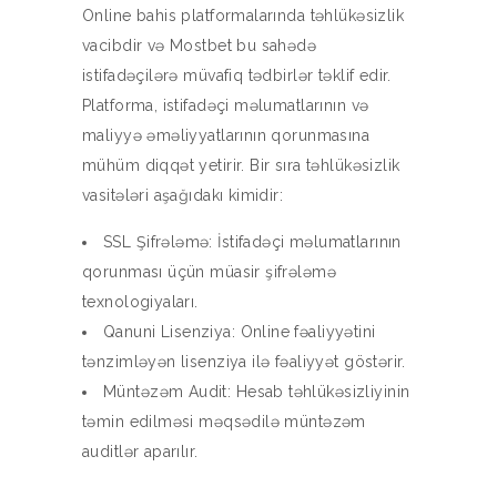
Online bahis platformalarında təhlükəsizlik
vacibdir və Mostbet bu sahədə
istifadəçilərə müvafiq tədbirlər təklif edir.
Platforma, istifadəçi məlumatlarının və
maliyyə əməliyyatlarının qorunmasına
mühüm diqqət yetirir. Bir sıra təhlükəsizlik
vasitələri aşağıdakı kimidir:
SSL Şifrələmə: İstifadəçi məlumatlarının
qorunması üçün müasir şifrələmə
texnologiyaları.
Qanuni Lisenziya: Online fəaliyyətini
tənzimləyən lisenziya ilə fəaliyyət göstərir.
Müntəzəm Audit: Hesab təhlükəsizliyinin
təmin edilməsi məqsədilə müntəzəm
auditlər aparılır.