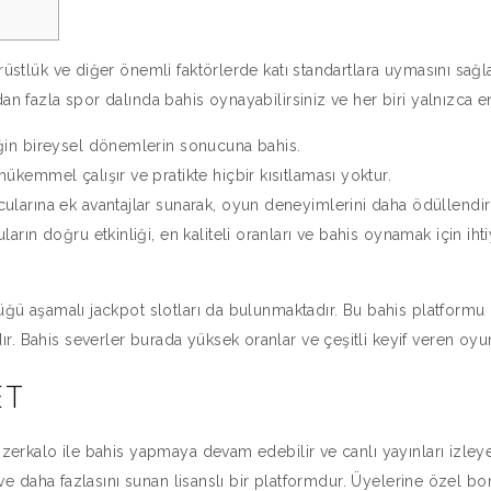
ürüstlük ve diğer önemli faktörlerde katı standartlara uymasını sa
n fazla spor dalında bahis oynayabilirsiniz ve her biri yalnızca en 
ğin bireysel dönemlerin sonucuna bahis.
kemmel çalışır ve pratikte hiçbir kısıtlaması yoktur.
arına ek avantajlar sunarak, oyun deneyimlerini daha ödüllendirici
rın doğru etkinliği, en kaliteli oranları ve bahis oynamak için iht
düğü aşamalı jackpot slotları da bulunmaktadır. Bu bahis platformu
 Bahis severler burada yüksek oranlar ve çeşitli keyif veren oyun 
ET
zerkalo ile bahis yapmaya devam edebilir ve canlı yayınları izleyeb
ı ve daha fazlasını sunan lisanslı bir platformdur. Üyelerine özel bo