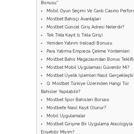
Bonusu”
Mobil Oyun Seçimi Ve Canlı Casino Perfor
Mostbet Bahisçi Avantajları
Mostbet Güncel Giriş Adresi Nelerdir?
Tek Tıkla Kayıt (1 Tıkla Giriş)
Yeniden Yatırım (reload) Bonusu
Para Yatırma Empieza Çekme Yöntemleri
Mostbet Bahis Mağazasından Bonus Teklifl
Mostbet Mobil Uygulaması Güvenilir Mi?
Mostbet Üyelik Işlemleri Nasıl Gerçekleştiri
Q: Mostbet Türkiye Üzerinden Hangi Tür
Bahisler Yapılabilir?
Mostbet Spor Bahisleri Borsası
Mostbet’e Nasıl Kayıt Olunur?
Mobil Uygulamalar
Mostbet Girişine Bir Uygulama Aracılığıyla
Erişebilir Miyim?