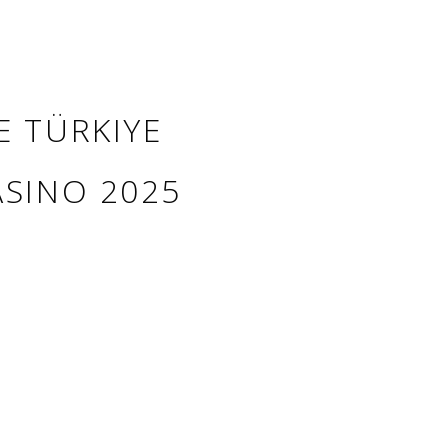
E TÜRKIYE
ASINO 2025