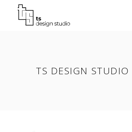
TS DESIGN STUDIO