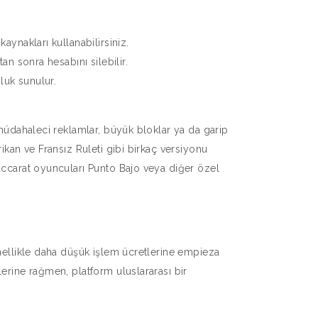
aynakları kullanabilirsiniz.
an sonra hesabını silebilir.
luk sunulur.
 müdahaleci reklamlar, büyük bloklar ya da garip
ikan ve Fransız Ruleti gibi birkaç versiyonu
accarat oyuncuları Punto Bajo veya diğer özel
enellikle daha düşük işlem ücretlerine empieza
erine rağmen, platform uluslararası bir