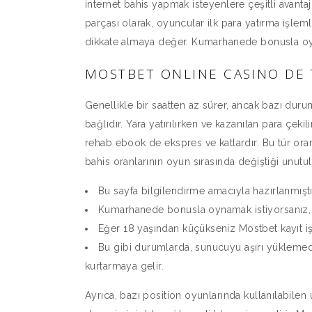
internet bahis yapmak isteyenlere çeşitli avant
parçası olarak, oyuncular ilk para yatırma işlem
dikkate almaya değer. Kumarhanede bonusla oynama
MOSTBET ONLINE CASINO DE 
Genellikle bir saatten az sürer, ancak bazı dur
bağlıdır. Yara yatırılırken ve kazanılan para çe
rehab ebook de ekspres ve katlardır. Bu tür oranl
bahis oranlarının oyun sırasında değiştiği unutu
Bu sayfa bilgilendirme amacıyla hazırlanmıştı
Kumarhanede bonusla oynamak istiyorsanız, yat
Eğer 18 yaşından küçükseniz Mostbet kayıt 
Bu gibi durumlarda, sunucuyu aşırı yüklemede
kurtarmaya gelir.
Ayrıca, bazı position oyunlarında kullanılabile