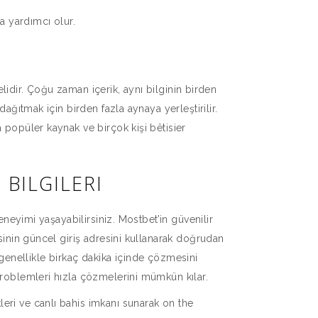
na yardımcı olur.
elidir. Çoğu zaman içerik, aynı bilginin birden
ağıtmak için birden fazla aynaya yerleştirilir.
 popüler kaynak ve birçok kişi bêtisier
 BILGILERI
eneyimi yaşayabilirsiniz. Mostbet’in güvenilir
sinin güncel giriş adresini kullanarak doğrudan
ı genellikle birkaç dakika içinde çözmesini
problemleri hızla çözmelerini mümkün kılar.
eri ve canlı bahis imkanı sunarak on the