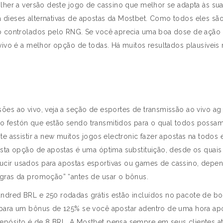
olher a versão deste jogo de cassino que melhor se adapta às su
 dieses alternativas de apostas da Mostbet. Como todos eles sã
o controlados pelo RNG. Se você aprecia uma boa dose de ação a
 vivo é a melhor opção de todas. Há muitos resultados plausívei
ões ao vivo, veja a seção de esportes de transmissão ao vivo a
 festón que estão sendo transmitidos para o qual todos possam
te assistir a new muitos jogos electronic fazer apostas na todos
esta opção de apostas é uma óptima substituição, desde os quai
ucir usados para apostas esportivas ou games de cassino, depe
egras da promoção” “antes de usar o bônus.
ndred BRL e 250 rodadas grátis estão incluídos no pacote de b
 para um bônus de 125% se você apostar adentro de uma hora apó
epósito é de 8 BRL. A Mostbet pensa sempre em seus clientes at