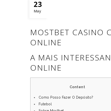
23
May
MOSTBET CASINO C
ONLINE
A MAIS INTERESSA
ONLINE
Content
Como Posso Fazer O Depósito?
Futebol
Sobre Mostbet