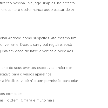
icação pessoal. No jogo simples, no entanto
 enquanto o dealer nunca pode passar de 21
acional Android como suspeitos. Até mesmo um
conveniente. Depois carry out registro, você
guma atividade de lazer divertida e pede aos
o ano de seus eventos esportivos preferidos.
icativo para diversos aparelhos.
nta Mostbet, você não tem permissão para criar
 aos combates.
xas Hold’em, Omaha e muito mais.