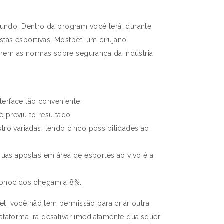
 mundo. Dentro da program você terá, durante
tas esportivas. Mostbet, um cirujano
prem as normas sobre segurança da indústria
terface tão conveniente.
previu to resultado.
ro variadas, tendo cinco possibilidades ao
suas apostas em área de esportes ao vivo é a
 conocidos chegam a 8%.
t, você não tem permissão para criar outra
ataforma irá desativar imediatamente quaisquer