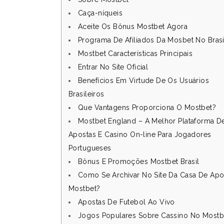
Caça-níqueis
Aceite Os Bônus Mostbet Agora
Programa De Afiliados Da Mosbet No Brasi
Mostbet Características Principais
Entrar No Site Oficial
Benefícios Em Virtude De Os Usuários
Brasileiros
Que Vantagens Proporciona O Mostbet?
Mostbet England – A Melhor Plataforma D
Apostas E Casino On-line Para Jogadores
Portugueses
Bônus E Promoções Mostbet Brasil
Como Se Archivar No Site Da Casa De Apo
Mostbet?
Apostas De Futebol Ao Vivo
Jogos Populares Sobre Cassino No Mostb