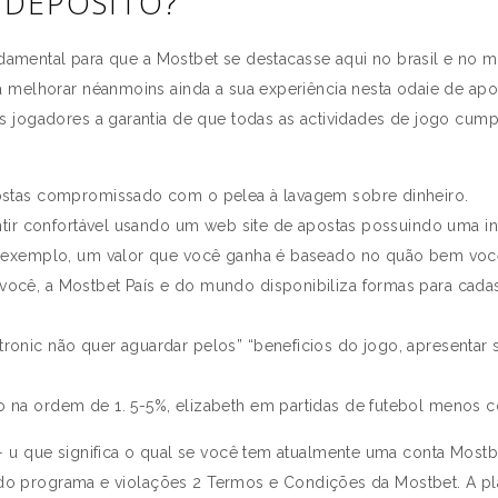
 DEPÓSITO?
undamental para que a Mostbet se destacasse aqui no brasil e no
 melhorar néanmoins ainda a sua experiência nesta odaie de apos
s jogadores a garantia de que todas as actividades de jogo cum
postas compromissado com o pelea à lavagem sobre dinheiro.
entir confortável usando um web site de apostas possuindo uma in
r exemplo, um valor que você ganha é baseado no quão bem você 
ocê, a Mostbet País e do mundo disponibiliza formas para cadast
onic não quer aguardar pelos” “beneficios do jogo, apresentar 
o na ordem de 1. 5-5%, elizabeth em partidas de futebol menos
 u que significa o qual se você tem atualmente uma conta Mostbe
s do programa e violações 2 Termos e Condições da Mostbet. A pl