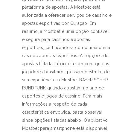
plataforma de apostas. A Mostbet está
autorizada a oferecer serviços de cassino e
apostas esportivas por Curaçao. Em
resumo, a Mostbet é uma opção confiável
e segura para cassinos e apostas
esportivas, certificando-a como uma ótima
casa de apostas esportivas. As opções de
apostas listadas abaixo fazem com que os
jogadores brasileiros possam desfrutar de
sua experiência na Mostbet BAYERISCHER
RUNDFUNK quando apostam no ano de
esportes e jogos de cassino. Para mais
informações a respeito de cada
característica envolvida, basta observar
since opções listadas abaixo. O aplicativo
Mostbet para smartphone está disponível