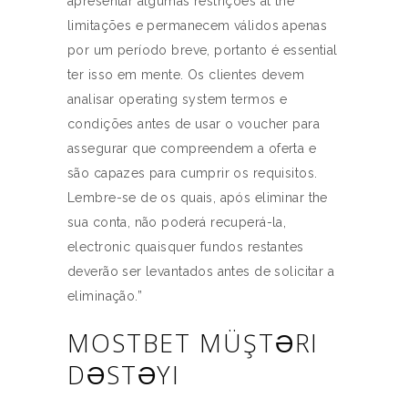
apresentar algumas restrições at the
limitações e permanecem válidos apenas
por um período breve, portanto é essential
ter isso em mente. Os clientes devem
analisar operating system termos e
condições antes de usar o voucher para
assegurar que compreendem a oferta e
são capazes para cumprir os requisitos.
Lembre-se de os quais, após eliminar the
sua conta, não poderá recuperá-la,
electronic quaisquer fundos restantes
deverão ser levantados antes de solicitar a
eliminação.”
MOSTBET MÜŞTƏRI
DƏSTƏYI