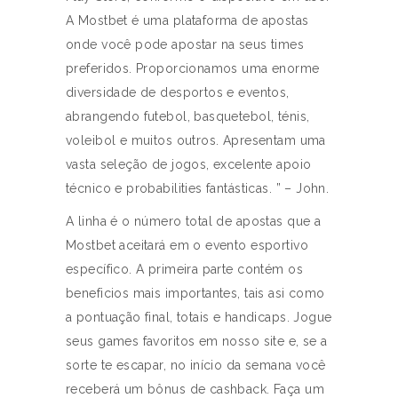
A Mostbet é uma plataforma de apostas
onde você pode apostar na seus times
preferidos. Proporcionamos uma enorme
diversidade de desportos e eventos,
abrangendo futebol, basquetebol, ténis,
voleibol e muitos outros. Apresentam uma
vasta seleção de jogos, excelente apoio
técnico e probabilities fantásticas. ” – John.
A linha é o número total de apostas que a
Mostbet aceitará em o evento esportivo
específico. A primeira parte contém os
beneficios mais importantes, tais asi como
a pontuação final, totais e handicaps. Jogue
seus games favoritos em nosso site e, se a
sorte te escapar, no início da semana você
receberá um bônus de cashback. Faça um