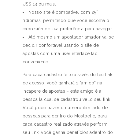
US$ 13 ou mais.
Nosso site é compatível com 25″
“idiomas, permitindo que você escolha o
expresión de sua preferência para navegar.
Até mesmo um apostador amador vai se
decidir confortável usando o site de
apostas com uma user interface tão
conveniente.
Para cada cadastro feito através do teu link
de acesso, você ganhará 1 “amigo” na
incapere de apostas – este amigo é a
pessoa la cual se cadastrou vello seu link.
Você pode trazer o número ilimitado de
pessoas para dentro do Mostbet e, para
cada cadastro realizado através perform
seu link, você ganha benefícios adentro do