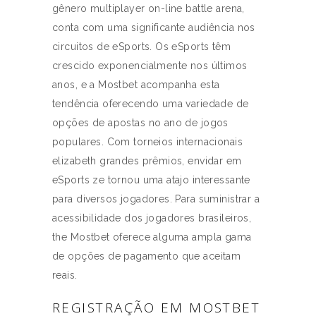
gênero multiplayer on-line battle arena,
conta com uma significante audiência nos
circuitos de eSports. Os eSports têm
crescido exponencialmente nos últimos
anos, e a Mostbet acompanha esta
tendência oferecendo uma variedade de
opções de apostas no ano de jogos
populares. Com torneios internacionais
elizabeth grandes prêmios, envidar em
eSports ze tornou uma atajo interessante
para diversos jogadores. Para suministrar a
acessibilidade dos jogadores brasileiros,
the Mostbet oferece alguma ampla gama
de opções de pagamento que aceitam
reais.
REGISTRAÇÃO EM MOSTBET