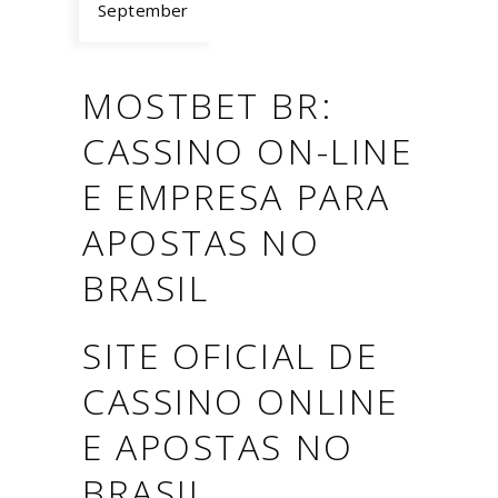
September
MOSTBET BR:
CASSINO ON-LINE
E EMPRESA PARA
APOSTAS NO
BRASIL
SITE OFICIAL DE
CASSINO ONLINE
E APOSTAS NO
BRASIL