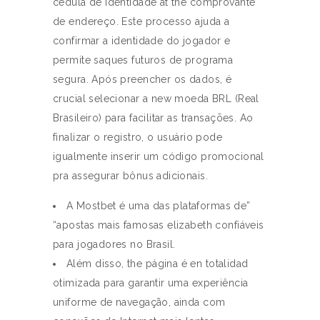
cedula de identidade at the comprovante
de endereço. Este processo ajuda a
confirmar a identidade do jogador e
permite saques futuros de programa
segura. Após preencher os dados, é
crucial selecionar a new moeda BRL (Real
Brasileiro) para facilitar as transações. Ao
finalizar o registro, o usuário pode
igualmente inserir um código promocional
pra assegurar bônus adicionais.
A Mostbet é uma das plataformas de”
“apostas mais famosas elizabeth confiáveis
para jogadores no Brasil.
Além disso, the página é en totalidad
otimizada para garantir uma experiência
uniforme de navegação, ainda com