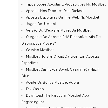
Tipos Sobre Apostas E Probabilities No Mostbet
Apostas Nos Esportes Para Fantasia
Apostas Esportivas On The Web Na Mostbet
Jogos De Jackpot
Versão Do Web-site Móvel Da Mostbet
O Agente De Apostas Está Disponível Afin De
Dispositivos Móveis?
Cassino Mostbet
Mostbet: To Site Oficial Da Líder Em Apostas
Esportivas
Mostbet Casino-da Böyük Qazanmağa Hazır
Olun
Aceite Os Bônus Mostbet Agora
F12 Casino
Download The Particular Mostbet App
Regarding Ios