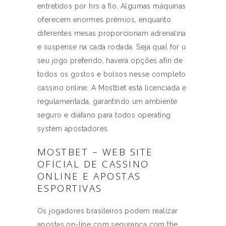
entretidos por hrs a fio. Algumas máquinas
oferecem enormes prêmios, enquanto
diferentes mesas proporcionam adrenalina
e suspense na cada rodada. Seja qual for u
seu jogo preferido, haverá opções afin de
todos os gostos e bolsos nesse completo
cassino online. A Mostbet está licenciada e
regulamentada, garantindo um ambiente
seguro e diáfano para todos operating
system apostadores.
MOSTBET – WEB SITE
OFICIAL DE CASSINO
ONLINE E APOSTAS
ESPORTIVAS
Os jogadores brasileiros podem realizar
apostas on-line com segurança com the