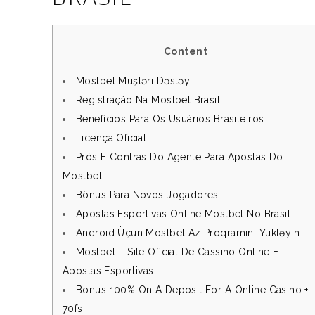
Content
Mostbet Müştəri Dəstəyi
Registração Na Mostbet Brasil
Benefícios Para Os Usuários Brasileiros
Licença Oficial
Prós E Contras Do Agente Para Apostas Do
Mostbet
Bônus Para Novos Jogadores
Apostas Esportivas Online Mostbet No Brasil
Android Üçün Mostbet Az Proqramını Yükləyin
Mostbet – Site Oficial De Cassino Online E
Apostas Esportivas
Bonus 100% On A Deposit For A Online Casino +
70fs