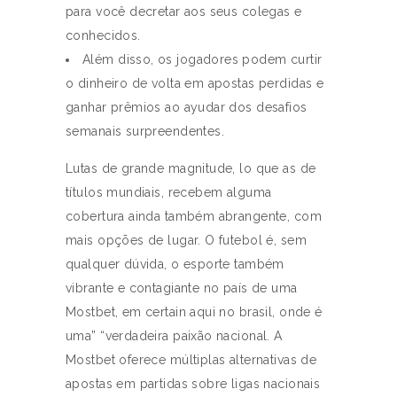
para você decretar aos seus colegas e
conhecidos.
Além disso, os jogadores podem curtir
o dinheiro de volta em apostas perdidas e
ganhar prêmios ao ayudar dos desafios
semanais surpreendentes.
Lutas de grande magnitude, lo que as de
títulos mundiais, recebem alguma
cobertura ainda também abrangente, com
mais opções de lugar. O futebol é, sem
qualquer dúvida, o esporte também
vibrante e contagiante no país de uma
Mostbet, em certain aqui no brasil, onde é
uma” “verdadeira paixão nacional. A
Mostbet oferece múltiplas alternativas de
apostas em partidas sobre ligas nacionais