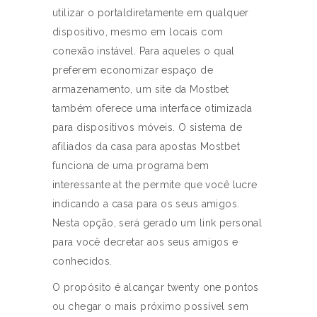
utilizar o portaldiretamente em qualquer
dispositivo, mesmo em locais com
conexão instável. Para aqueles o qual
preferem economizar espaço de
armazenamento, um site da Mostbet
também oferece uma interface otimizada
para dispositivos móveis. O sistema de
afiliados da casa para apostas Mostbet
funciona de uma programa bem
interessante at the permite que você lucre
indicando a casa para os seus amigos.
Nesta opção, será gerado um link personal
para você decretar aos seus amigos e
conhecidos.
O propósito é alcançar twenty one pontos
ou chegar o mais próximo possível sem