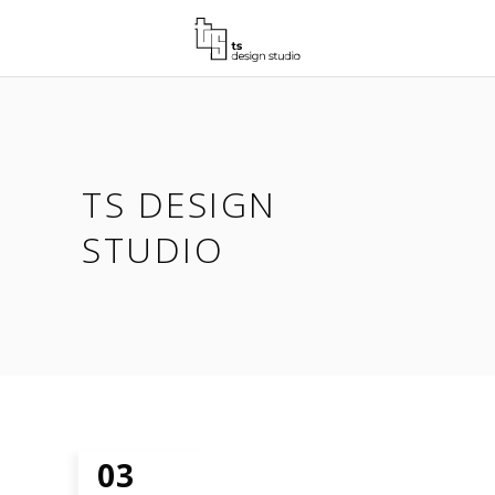
TS DESIGN
STUDIO
03