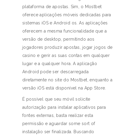
plataforma de apostas. Sim, o Mostbet
oferece aplicações móveis dedicadas para
sistemas iOS e Android os. As aplicações
oferecem a mesma funcionalidade que a
versão de desktop, permitindo aos
jogadores produzir apostas, jogar jogos de
casino e gerir as suas contas em qualquer
lugar e a qualquer hora. A aplicação
Android pode ser descarregada
diretamente no site do Mostbet, enquanto a
versão iOS está disponível na App Store.
É possível que seu móvil solicite
autorização para instalar aplicativos para
fontes externas, basta realizar esta
permissão e aguardar some sort of
instalação ser finalizada. Buscando