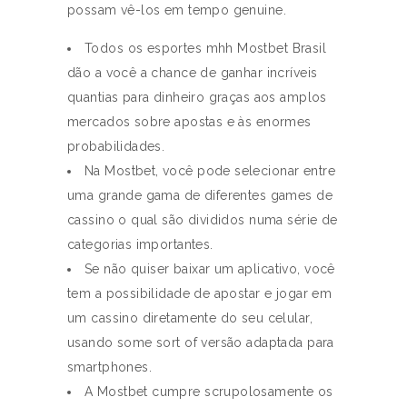
possam vê-los em tempo genuine.
Todos os esportes mhh Mostbet Brasil
dão a você a chance de ganhar incríveis
quantias para dinheiro graças aos amplos
mercados sobre apostas e às enormes
probabilidades.
Na Mostbet, você pode selecionar entre
uma grande gama de diferentes games de
cassino o qual são divididos numa série de
categorias importantes.
Se não quiser baixar um aplicativo, você
tem a possibilidade de apostar e jogar em
um cassino diretamente do seu celular,
usando some sort of versão adaptada para
smartphones.
A Mostbet cumpre scrupolosamente os