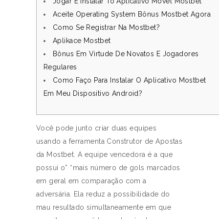
Jogar E Instalar To Aplicativo Móvel Mostbet
Aceite Operating System Bônus Mostbet Agora
Como Se Registrar Na Mostbet?
Aplikace Mostbet
Bônus Em Virtude De Novatos E Jogadores
Regulares
Como Faço Para Instalar O Aplicativo Mostbet
Em Meu Dispositivo Android?
Você pode junto criar duas equipes
usando a ferramenta Construtor de Apostas
da Mostbet. A equipe vencedora é a que
possui o” “mais número de gols marcados
em geral em comparação com a
adversária. Ela reduz a possibilidade do
mau resultado simultaneamente em que