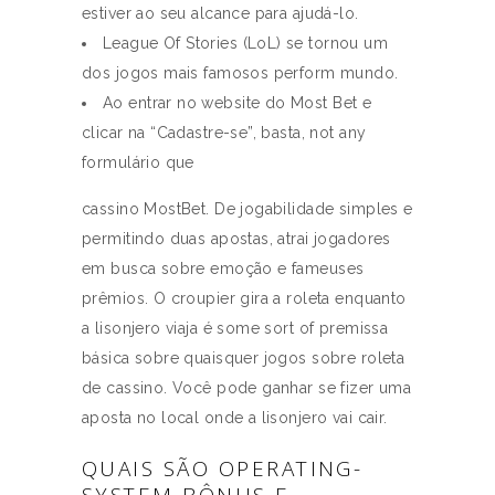
estiver ao seu alcance para ajudá-lo.
League Of Stories (LoL) se tornou um
dos jogos mais famosos perform mundo.
Ao entrar no website do Most Bet e
clicar na “Cadastre-se”, basta, not any
formulário que
cassino MostBet. De jogabilidade simples e
permitindo duas apostas, atrai jogadores
em busca sobre emoção e fameuses
prêmios. O croupier gira a roleta enquanto
a lisonjero viaja é some sort of premissa
básica sobre quaisquer jogos sobre roleta
de cassino. Você pode ganhar se fizer uma
aposta no local onde a lisonjero vai cair.
QUAIS SÃO OPERATING-