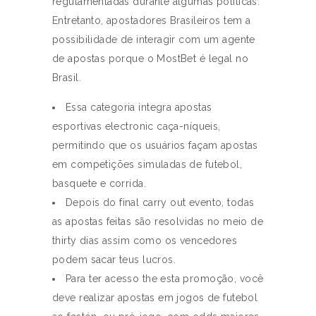
regulamentadas durante algumas políticas.
Entretanto, apostadores Brasileiros tem a
possibilidade de interagir com um agente
de apostas porque o MostBet é legal no
Brasil.
Essa categoria integra apostas
esportivas electronic caça-níqueis,
permitindo que os usuários façam apostas
em competições simuladas de futebol,
basquete e corrida.
Depois do final carry out evento, todas
as apostas feitas são resolvidas no meio de
thirty dias assim como os vencedores
podem sacar teus lucros.
Para ter acesso the esta promoção, você
deve realizar apostas em jogos de futebol