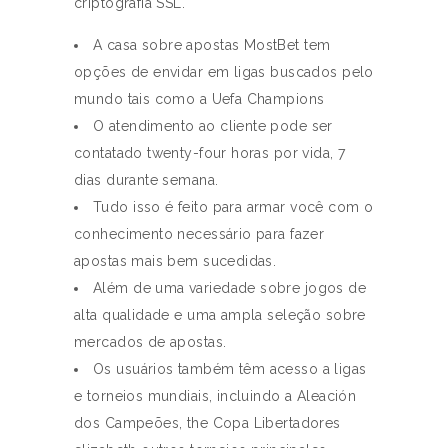
criptografia SSL.
A casa sobre apostas MostBet tem
opções de envidar em ligas buscados pelo
mundo tais como a Uefa Champions
O atendimento ao cliente pode ser
contatado twenty-four horas por vida, 7
dias durante semana.
Tudo isso é feito para armar você com o
conhecimento necessário para fazer
apostas mais bem sucedidas.
Além de uma variedade sobre jogos de
alta qualidade e uma ampla seleção sobre
mercados de apostas.
Os usuários também têm acesso a ligas
e torneios mundiais, incluindo a Aleación
dos Campeões, the Copa Libertadores