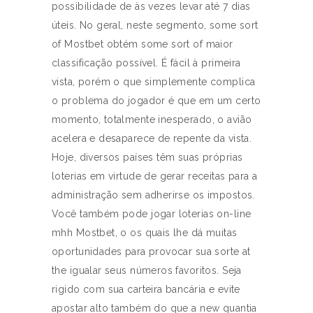
possibilidade de às vezes levar até 7 dias
úteis. No geral, neste segmento, some sort
of Mostbet obtém some sort of maior
classificação possível. É fácil à primeira
vista, porém o que simplemente complica
o problema do jogador é que em um certo
momento, totalmente inesperado, o avião
acelera e desaparece de repente da vista.
Hoje, diversos países têm suas próprias
loterias em virtude de gerar receitas para a
administração sem adherirse os impostos.
Você também pode jogar loterias on-line
mhh Mostbet, o os quais lhe dá muitas
oportunidades para provocar sua sorte at
the igualar seus números favoritos. Seja
rigido com sua carteira bancária e evite
apostar alto também do que a new quantia