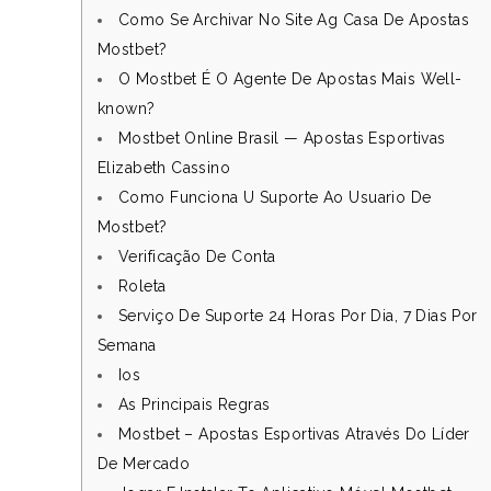
Como Se Archivar No Site Ag Casa De Apostas
Mostbet?
O Mostbet É O Agente De Apostas Mais Well-
known?
Mostbet Online Brasil — Apostas Esportivas
Elizabeth Cassino
Como Funciona U Suporte Ao Usuario De
Mostbet?
Verificação De Conta
Roleta
Serviço De Suporte 24 Horas Por Dia, 7 Dias Por
Semana
Ios
As Principais Regras
Mostbet – Apostas Esportivas Através Do Líder
De Mercado