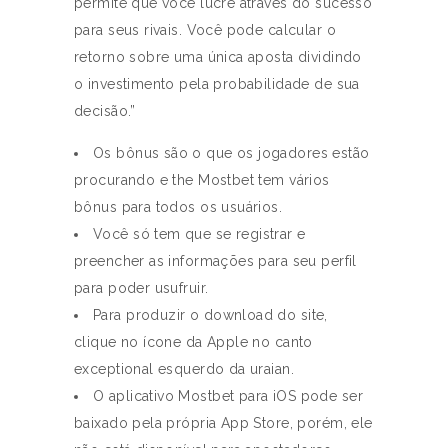
permite que você lucre através do sucesso
para seus rivais. Você pode calcular o
retorno sobre uma única aposta dividindo
o investimento pela probabilidade de sua
decisão.”
Os bônus são o que os jogadores estão
procurando e the Mostbet tem vários
bônus para todos os usuários.
Você só tem que se registrar e
preencher as informações para seu perfil
para poder usufruir.
Para produzir o download do site,
clique no ícone da Apple no canto
exceptional esquerdo da uraian.
O aplicativo Mostbet para iOS pode ser
baixado pela própria App Store, porém, ele