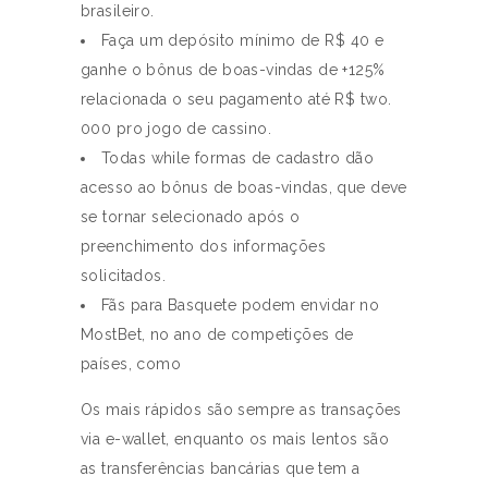
brasileiro.
Faça um depósito mínimo de R$ 40 e
ganhe o bônus de boas-vindas de +125%
relacionada o seu pagamento até R$ two.
000 pro jogo de cassino.
Todas while formas de cadastro dão
acesso ao bônus de boas-vindas, que deve
se tornar selecionado após o
preenchimento dos informações
solicitados.
Fãs para Basquete podem envidar no
MostBet, no ano de competições de
países, como
Os mais rápidos são sempre as transações
via e-wallet, enquanto os mais lentos são
as transferências bancárias que tem a