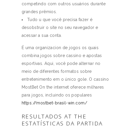
competindo com outros usuários durante
grandes prêmios.
Tudo u que você precisa fazer é
desobstruir o site no seu navegador e
acessar a sua conta.
É uma organizacion de jogos os quais
combina jogos sobre cassino e apostas
esportivas. Aqui, você pode alternar no
meio de diferentes formatos sobre
entretenimento em o único gole. O cassino
MostBet On the internet oferece milhares
para jogos, incluindo os populares
https://mostbet-brasil-win.com/
RESULTADOS AT THE
ESTATÍSTICAS DA PARTIDA