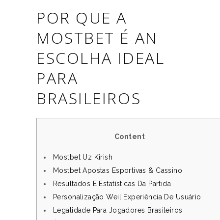
POR QUE A
MOSTBET É AN
ESCOLHA IDEAL
PARA
BRASILEIROS
Content
Mostbet Uz Kirish
Mostbet Apostas Esportivas & Cassino
Resultados E Estatísticas Da Partida
Personalização Weil Experiência De Usuário
Legalidade Para Jogadores Brasileiros