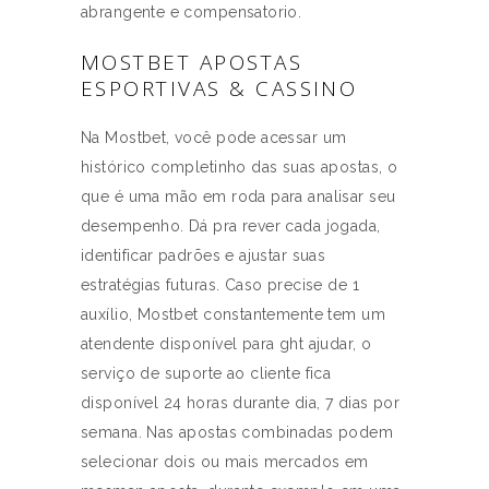
abrangente e compensatorio.
MOSTBET APOSTAS
ESPORTIVAS & CASSINO
Na Mostbet, você pode acessar um
histórico completinho das suas apostas, o
que é uma mão em roda para analisar seu
desempenho. Dá pra rever cada jogada,
identificar padrões e ajustar suas
estratégias futuras. Caso precise de 1
auxílio, Mostbet constantemente tem um
atendente disponível para ght ajudar, o
serviço de suporte ao cliente fica
disponível 24 horas durante dia, 7 dias por
semana. Nas apostas combinadas podem
selecionar dois ou mais mercados em