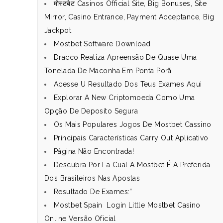
मोस्टबेट Casinos Official Site, Big Bonuses, Site
Mirror, Casino Entrance, Payment Acceptance, Big
Jackpot
Mostbet Software Download
Dracco Realiza Apreensão De Quase Uma
Tonelada De Maconha Em Ponta Porã
Acesse U Resultado Dos Teus Exames Aqui
Explorar A New Criptomoeda Como Uma
Opção De Deposito Segura
Os Mais Populares Jogos De Mostbet Cassino
Principais Características Carry Out Aplicativo
Página Não Encontrada!
Descubra Por La Cual A Mostbet É A Preferida
Dos Brasileiros Nas Apostas
Resultado De Exames:”
Mostbet Spain ️ Login Little Mostbet Casino
Online Versão Oficial