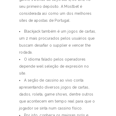
seu primeiro depósito. A Mostbet é
considerada asi como um dos melhores
sites de apostas de Portugal.
Blackjack também é um jogos de cartas,
um 2 mais procurados pelos usuários que
buscam desafiar o supplier e vencer the
rodada.
O idioma falado pelos operadores
depende weil seleção de expresión no
site.
A seção de cassino ao vivo conta
apresentando diversos jogos de cartas,
dados, roleta, game shows, dentre outros
que acontecem em tempo real para que o
jogador se sinta num cassino físico.
Por isto, conheça os maiores prós e