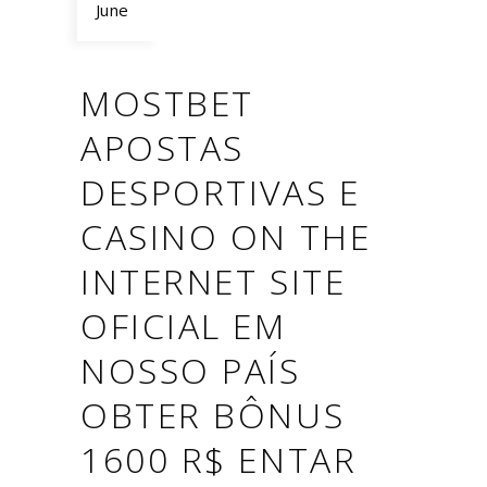
June
MOSTBET
APOSTAS
DESPORTIVAS E
CASINO ON THE
INTERNET SITE
OFICIAL EM
NOSSO PAÍS
OBTER BÔNUS
1600 R$ ENTAR