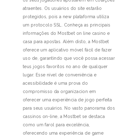
os seus jogadores apostarem em cotações
atraentes. Os usuários do site estarão
protegidos, pois a new plataforma utiliza
um protocolo SSL. Conheça as principais
informações do Mostbet on line casino e
casa para apostas. Além disto, a Mostbet
oferece um aplicativo móvel fácil de fazer
uso de, garantindo que você possa acessar
teus jogos favoritos no ano de qualquer
lugar. Esse nível de conveniência e
acessibilidade é uma prova do
compromisso da organizacion em
oferecer uma experiência de jogo perfeita
para seus usuários. No vasto panorama dos
cassinos on-line, a Mostbet se destaca
como um farol para excelência,
oferecendo uma experiência de game