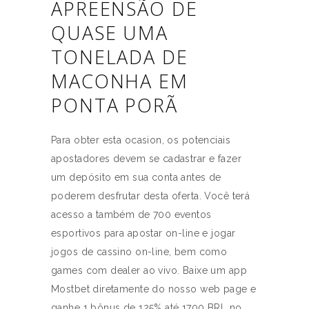
APREENSÃO DE
QUASE UMA
TONELADA DE
MACONHA EM
PONTA PORÃ
Para obter esta ocasion, os potenciais
apostadores devem se cadastrar e fazer
um depósito em sua conta antes de
poderem desfrutar desta oferta. Você terá
acesso a também de 700 eventos
esportivos para apostar on-line e jogar
jogos de cassino on-line, bem como
games com dealer ao vivo. Baixe um app
Mostbet diretamente do nosso web page e
ganhe 1 bônus de 125% até 1700 BRL no