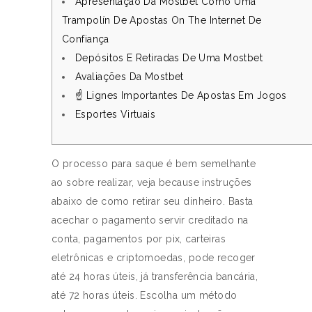
Apresentação Da Mostbet Como Uma
Trampolín De Apostas On The Internet De
Confiança
Depósitos E Retiradas De Uma Mostbet
Avaliações Da Mostbet
☝️ Lignes Importantes De Apostas Em Jogos
Esportes Virtuais
O processo para saque é bem semelhante
ao sobre realizar, veja because instruções
abaixo de como retirar seu dinheiro. Basta
acechar o pagamento servir creditado na
conta, pagamentos por pix, carteiras
eletrônicas e criptomoedas, pode recoger
até 24 horas úteis, já transferência bancária,
até 72 horas úteis. Escolha um método