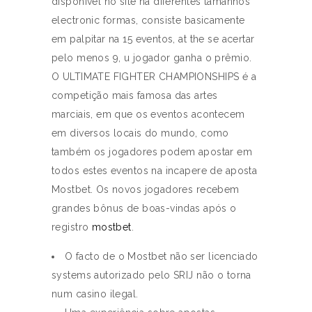
disponível no site na diferentes tamanhos
electronic formas, consiste basicamente
em palpitar na 15 eventos, at the se acertar
pelo menos 9, u jogador ganha o prêmio.
O ULTIMATE FIGHTER CHAMPIONSHIPS é a
competição mais famosa das artes
marciais, em que os eventos acontecem
em diversos locais do mundo, como
também os jogadores podem apostar em
todos estes eventos na incapere de aposta
Mostbet. Os novos jogadores recebem
grandes bônus de boas-vindas após o
registro
mostbet
.
O facto de o Mostbet não ser licenciado
systems autorizado pelo SRIJ não o torna
num casino ilegal.