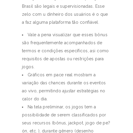
Brasil são legais e supervisionadas. Esse
zelo com u dinheiro dos usuários é o que
a faz alguma plataforma tão confiável.
Vale a pena visualizar que esses bônus
são frequentemente acompanhados de
termos e condições específicos, asi como
requisitos de apostas ou restrições para
jogos.
Gráficos em pace real mostram a
variação das chances durante os eventos
ao vivo, permitindo ajustar estratégias no
calor do dia.
Na tela preliminar, os jogos tem a
possibilidade de serem classificados por
seus recursos (bônus, jackpot, jogo de pe?
ón, etc. ), durante gênero (desenho