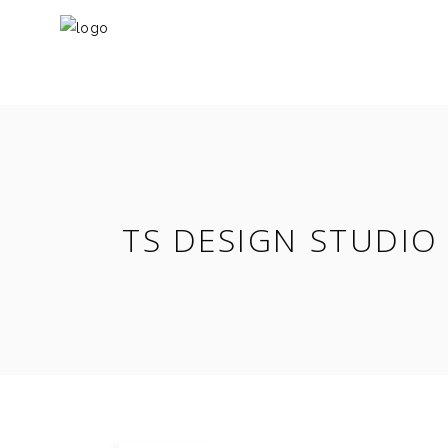
TS DESIGN STUDIO