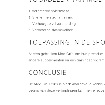
Verbeterde spiermassa
Sneller herstel na training
Verhoogde vetverbranding
Verbeterde slaapkwaliteit
TOEPASSING IN DE SP
Atleten gebruiken Mod Grf 1 om hun prestaties t
andere supplementen en een trainingsprogram
CONCLUSIE
De Mod Grf 1 cursus biedt waardevolle kennis v
begrip van deze verbindingen kan men effectiev