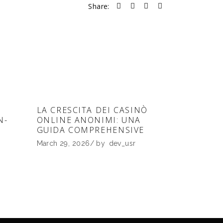
Share:
LA CRESCITA DEI CASINÒ
N-
ONLINE ANONIMI: UNA
GUIDA COMPREHENSIVE
March 29, 2026
by
dev_usr