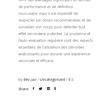
offrir des avantages significatifs en termes
de performance et de définition
musculaire, mais il est impératif de
respecter les doses recommandées et de
surveiller son corps pour détecter tout
effet secondaire potentiel. La prudence et
l’auto-évaluation régulière sont des aspects
essentiels de l’utilisation des stéroïdes
anabolisants pour assurer une expérience
sécurisée et efficace.
by
dev_usr
Uncategorized
0
Share: