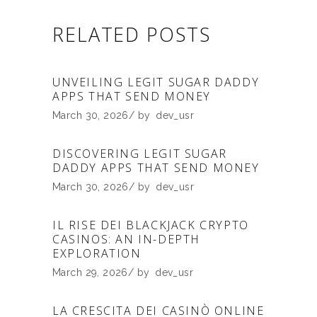
RELATED POSTS
UNVEILING LEGIT SUGAR DADDY
APPS THAT SEND MONEY
March 30, 2026
by
dev_usr
DISCOVERING LEGIT SUGAR
DADDY APPS THAT SEND MONEY
March 30, 2026
by
dev_usr
IL RISE DEI BLACKJACK CRYPTO
CASINOS: AN IN-DEPTH
EXPLORATION
March 29, 2026
by
dev_usr
LA CRESCITA DEI CASINÒ ONLINE