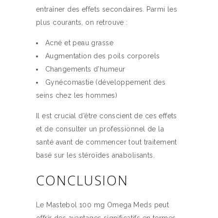
entraîner des effets secondaires. Parmi les
plus courants, on retrouve :
Acné et peau grasse
Augmentation des poils corporels
Changements d’humeur
Gynécomastie (développement des
seins chez les hommes)
Il est crucial d’être conscient de ces effets
et de consulter un professionnel de la
santé avant de commencer tout traitement
basé sur les stéroïdes anabolisants.
CONCLUSION
Le Mastebol 100 mg Omega Meds peut