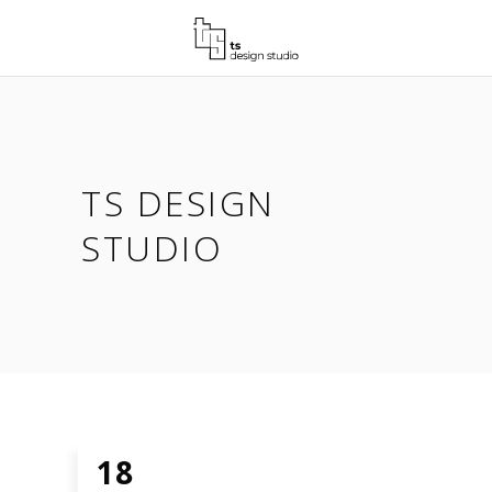
TS DESIGN
STUDIO
18