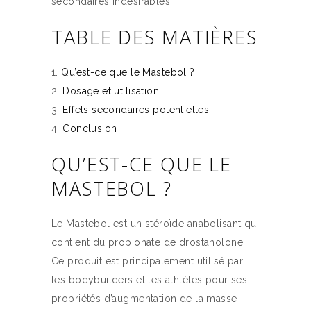
secondaires indésirables.
TABLE DES MATIÈRES
Qu’est-ce que le Mastebol ?
Dosage et utilisation
Effets secondaires potentielles
Conclusion
QU’EST-CE QUE LE
MASTEBOL ?
Le Mastebol est un stéroïde anabolisant qui
contient du propionate de drostanolone.
Ce produit est principalement utilisé par
les bodybuilders et les athlètes pour ses
propriétés d’augmentation de la masse