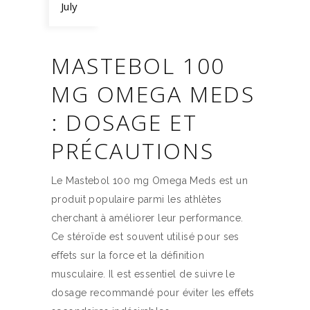
July
MASTEBOL 100
MG OMEGA MEDS
: DOSAGE ET
PRÉCAUTIONS
Le Mastebol 100 mg Omega Meds est un
produit populaire parmi les athlètes
cherchant à améliorer leur performance.
Ce stéroïde est souvent utilisé pour ses
effets sur la force et la définition
musculaire. Il est essentiel de suivre le
dosage recommandé pour éviter les effets