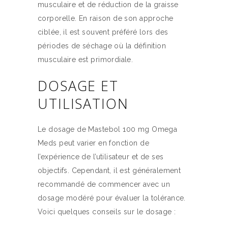
musculaire et de réduction de la graisse
corporelle. En raison de son approche
ciblée, il est souvent préféré lors des
périodes de séchage où la définition
musculaire est primordiale.
DOSAGE ET
UTILISATION
Le dosage de Mastebol 100 mg Omega
Meds peut varier en fonction de
l’expérience de l’utilisateur et de ses
objectifs. Cependant, il est généralement
recommandé de commencer avec un
dosage modéré pour évaluer la tolérance.
Voici quelques conseils sur le dosage :