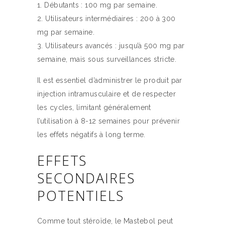
Débutants : 100 mg par semaine.
Utilisateurs intermédiaires : 200 à 300
mg par semaine.
Utilisateurs avancés : jusqu’à 500 mg par
semaine, mais sous surveillances stricte.
Il est essentiel d’administrer le produit par
injection intramusculaire et de respecter
les cycles, limitant généralement
l’utilisation à 8-12 semaines pour prévenir
les effets négatifs à long terme.
EFFETS
SECONDAIRES
POTENTIELS
Comme tout stéroïde, le Mastebol peut