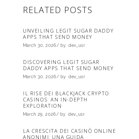
RELATED POSTS
UNVEILING LEGIT SUGAR DADDY
APPS THAT SEND MONEY
March 30, 2026
by
dev_usr
DISCOVERING LEGIT SUGAR
DADDY APPS THAT SEND MONEY
March 30, 2026
by
dev_usr
IL RISE DEI BLACKJACK CRYPTO
CASINOS: AN IN-DEPTH
EXPLORATION
March 29, 2026
by
dev_usr
LA CRESCITA DEI CASINÒ ONLINE
ANONIMI: UNA GUIDA