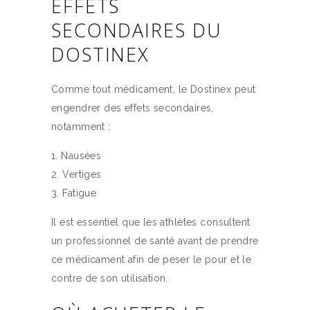
EFFETS
SECONDAIRES DU
DOSTINEX
Comme tout médicament, le Dostinex peut
engendrer des effets secondaires,
notamment :
Nausées
Vertiges
Fatigue
Il est essentiel que les athlètes consultent
un professionnel de santé avant de prendre
ce médicament afin de peser le pour et le
contre de son utilisation.