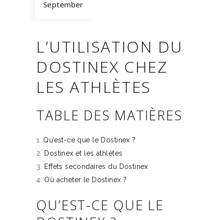
September
L’UTILISATION DU
DOSTINEX CHEZ
LES ATHLÈTES
TABLE DES MATIÈRES
Qu’est-ce que le Dostinex ?
Dostinex et les athlètes
Effets secondaires du Dostinex
Où acheter le Dostinex ?
QU’EST-CE QUE LE