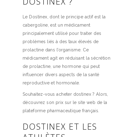
DOSTINEX ?
Le Dostinex, dont le principe actif est la
cabergoline, est un médicament
principalement utilisé pour traiter des
problèmes liés à des taux élevés de
prolactine dans l’organisme. Ce
médicament agit en réduisant la sécrétion
de prolactine, une hormone qui peut
influencer divers aspects de la santé
reproductive et hormonale.
Souhaitez-vous acheter dostinex ? Alors,
découvrez son prix sur le site web de la
plateforme pharmaceutique français.
DOSTINEX ET LES