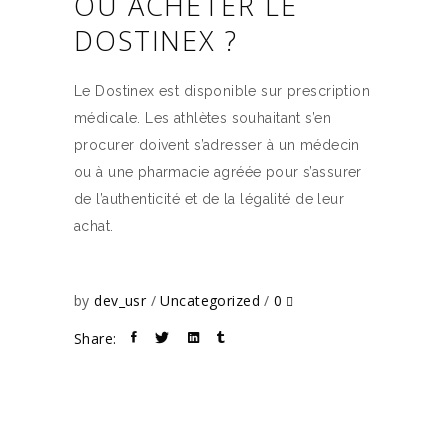
OÙ ACHETER LE
DOSTINEX ?
Le Dostinex est disponible sur prescription
médicale. Les athlètes souhaitant s’en
procurer doivent s’adresser à un médecin
ou à une pharmacie agréée pour s’assurer
de l’authenticité et de la légalité de leur
achat.
by
dev_usr
Uncategorized
0
Share: