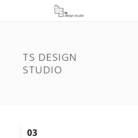
TS DESIGN
STUDIO
03