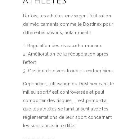
ATHLÈTES
Parfois, les athlètes envisagent l’utilisation
de médicaments comme le Dostinex pour
différentes raisons, notamment :
Régulation des niveaux hormonaux
Amélioration de la récupération après
l’effort
Gestion de divers troubles endocriniens
Cependant, l’utilisation du Dostinex dans le
milieu sportif est controversée et peut
comporter des risques. Il est primordial
que les athlètes se familiarisent avec les
réglementations de leur sport concernant
les substances interdites.