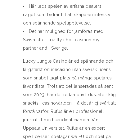
Här leds spelen av erfarna dealers,
något som bidrar till att skapa en intensiv
och spännande spelupplevelse.
Det har mulighed for jämföras med
Swish eller Trustly i hos casinon my
partner and i Sverige.
Lucky Jungle Casino är ett spännande och
färgstarkt onlinecasino utan svensk licens
som snabbt tagit plats på många spelares
favoritlista. Trots att det lanserades så sent
som 2023, har det redan blivit durante riktig
snackis i casinovärlden – å det är ej svårt att
förstå varför. Rufus är en professionell
journalist med kandidatexamen från
Uppsala Universitet. Rufus är en expert
spellicenser, spelagar we EU och spel på