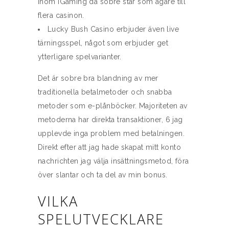
inom iGaming då sobre står som ägare till
flera casinon.
Lucky Bush Casino erbjuder även live
tärningsspel, något som erbjuder get
ytterligare spelvarianter.
Det är sobre bra blandning av mer
traditionella betalmetoder och snabba
metoder som e-plånböcker. Majoriteten av
metoderna har direkta transaktioner, 6 jag
upplevde inga problem med betalningen.
Direkt efter att jag hade skapat mitt konto
nachrichten jag välja insättningsmetod, föra
över slantar och ta del av min bonus.
VILKA
SPELUTVECKLARE