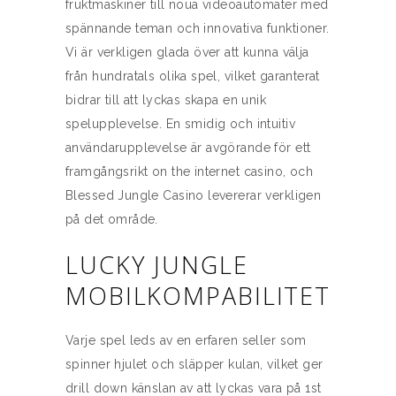
fruktmaskiner till noua videoautomater med
spännande teman och innovativa funktioner.
Vi är verkligen glada över att kunna välja
från hundratals olika spel, vilket garanterat
bidrar till att lyckas skapa en unik
spelupplevelse. En smidig och intuitiv
användarupplevelse är avgörande för ett
framgångsrikt on the internet casino, och
Blessed Jungle Casino levererar verkligen
på det område.
LUCKY JUNGLE
MOBILKOMPABILITET
Varje spel leds av en erfaren seller som
spinner hjulet och släpper kulan, vilket ger
drill down känslan av att lyckas vara på 1st