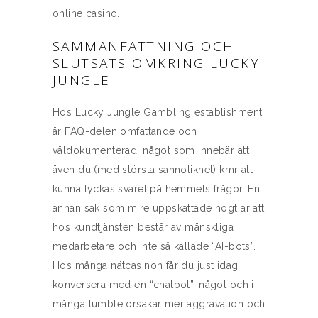
online casino.
SAMMANFATTNING OCH
SLUTSATS OMKRING LUCKY
JUNGLE
Hos Lucky Jungle Gambling establishment
är FAQ-delen omfattande och
väldokumenterad, något som innebär att
även du (med största sannolikhet) kmr att
kunna lyckas svaret på hemmets frågor. En
annan sak som mire uppskattade högt är att
hos kundtjänsten består av mänskliga
medarbetare och inte så kallade “AI-bots”.
Hos många nätcasinon får du just idag
konversera med en “chatbot”, något och i
många tumble orsakar mer aggravation och