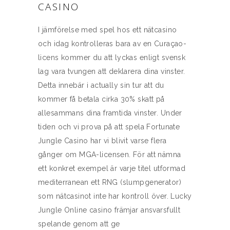
CASINO
I jämförelse med spel hos ett nätcasino
och idag kontrolleras bara av en Curaçao-
licens kommer du att lyckas enligt svensk
lag vara tvungen att deklarera dina vinster.
Detta innebär i actually sin tur att du
kommer få betala cirka 30% skatt på
allesammans dina framtida vinster. Under
tiden och vi prova på att spela Fortunate
Jungle Casino har vi blivit varse flera
gånger om MGA-licensen. För att nämna
ett konkret exempel är varje titel utformad
mediterranean ett RNG (slumpgenerator)
som nätcasinot inte har kontroll över. Lucky
Jungle Online casino främjar ansvarsfullt
spelande genom att ge