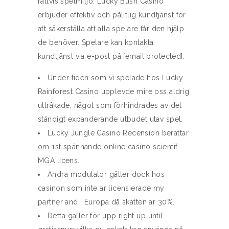
rättvis spelmiljö. Lucky Bush Casino
erbjuder effektiv och pålitlig kundtjänst för
att säkerställa att alla spelare får den hjälp
de behöver. Spelare kan kontakta
kundtjänst via e-post på [email protected].
Under tiden som vi spelade hos Lucky
Rainforest Casino upplevde mire oss aldrig
uttråkade, något som förhindrades av det
ständigt expanderande utbudet utav spel.
Lucky Jungle Casino Recension berättar
om 1st spännande online casino scientif
MGA licens.
Andra modulator gäller dock hos
casinon som inte är licensierade my
partner and i Europa då skatten är 30%.
Detta gäller för upp right up until