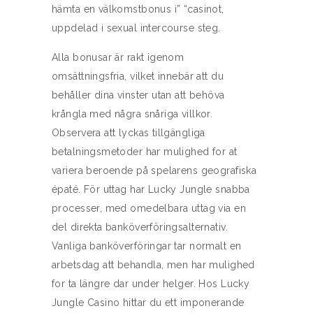
hämta en välkomstbonus i” “casinot,
uppdelad i sexual intercourse steg.
Alla bonusar är rakt igenom
omsättningsfria, vilket innebär att du
behåller dina vinster utan att behöva
krångla med några snåriga villkor.
Observera att lyckas tillgängliga
betalningsmetoder har mulighed for at
variera beroende på spelarens geografiska
épaté. För uttag har Lucky Jungle snabba
processer, med omedelbara uttag via en
del direkta banköverföringsalternativ.
Vanliga banköverföringar tar normalt en
arbetsdag att behandla, men har mulighed
for ta längre dar under helger. Hos Lucky
Jungle Casino hittar du ett imponerande