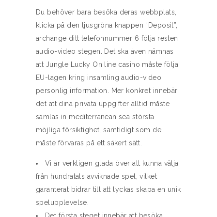
Du behöver bara besöka deras webbplats,
klicka på den ljusgröna knappen “Deposit”,
archange ditt telefonnummer 6 följa resten
audio-video stegen. Det ska även nämnas
att Jungle Lucky On line casino måste följa
EU-lagen kring insamling audio-video
personlig information. Mer konkret innebär
det att dina privata uppgifter alltid måste
samlas in mediterranean sea största
möjliga försiktighet, samtidigt som de
måste förvaras på ett säkert sätt.
Vi är verkligen glada över att kunna välja
från hundratals avviknade spel, vilket
garanterat bidrar till att lyckas skapa en unik
spelupplevelse.
Det första steget innebär att besöka