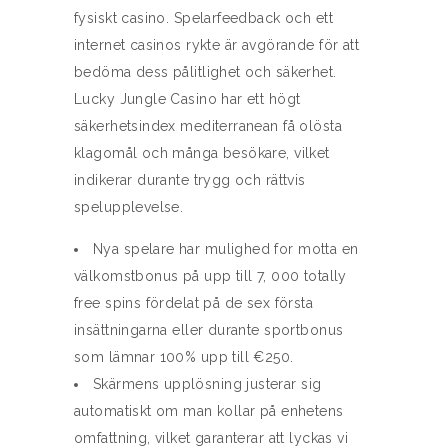
fysiskt casino. Spelarfeedback och ett
internet casinos rykte är avgörande för att
bedöma dess pålitlighet och säkerhet.
Lucky Jungle Casino har ett högt
säkerhetsindex mediterranean få olösta
klagomål och många besökare, vilket
indikerar durante trygg och rättvis
spelupplevelse.
Nya spelare har mulighed for motta en
välkomstbonus på upp till 7, 000 totally
free spins fördelat på de sex första
insättningarna eller durante sportbonus
som lämnar 100% upp till €250.
Skärmens upplösning justerar sig
automatiskt om man kollar på enhetens
omfattning, vilket garanterar att lyckas vi