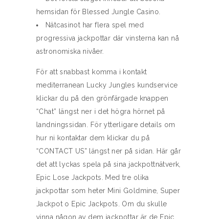
hemsidan för Blessed Jungle Casino.
Nätcasinot har flera spel med
progressiva jackpottar där vinsterna kan nå
astronomiska nivåer.
För att snabbast komma i kontakt
mediterranean Lucky Jungles kundservice
klickar du på den grönfärgade knappen
“Chat” längst ner i det högra hörnet på
landningssidan. För ytterligare details om
hur ni kontaktar dem klickar du på
“CONTACT US” längst ner på sidan. Här går
det att lyckas spela på sina jackpottnätverk,
Epic Lose Jackpots. Med tre olika
jackpottar som heter Mini Goldmine, Super
Jackpot o Epic Jackpots. Om du skulle
vinna någon av dem jackpottar är de Epic