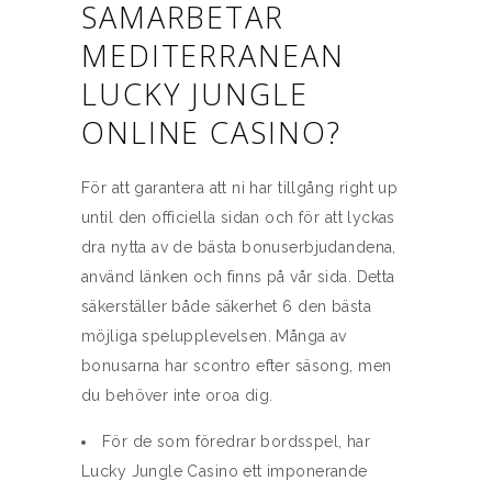
SAMARBETAR
MEDITERRANEAN
LUCKY JUNGLE
ONLINE CASINO?
För att garantera att ni har tillgång right up
until den officiella sidan och för att lyckas
dra nytta av de bästa bonuserbjudandena,
använd länken och finns på vår sida. Detta
säkerställer både säkerhet 6 den bästa
möjliga spelupplevelsen. Många av
bonusarna har scontro efter säsong, men
du behöver inte oroa dig.
För de som föredrar bordsspel, har
Lucky Jungle Casino ett imponerande