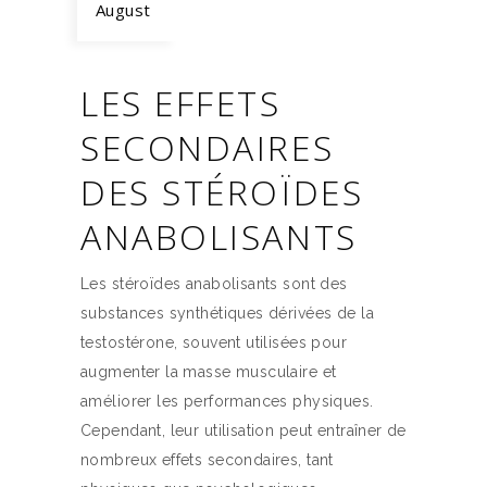
August
LES EFFETS
SECONDAIRES
DES STÉROÏDES
ANABOLISANTS
Les stéroïdes anabolisants sont des
substances synthétiques dérivées de la
testostérone, souvent utilisées pour
augmenter la masse musculaire et
améliorer les performances physiques.
Cependant, leur utilisation peut entraîner de
nombreux effets secondaires, tant