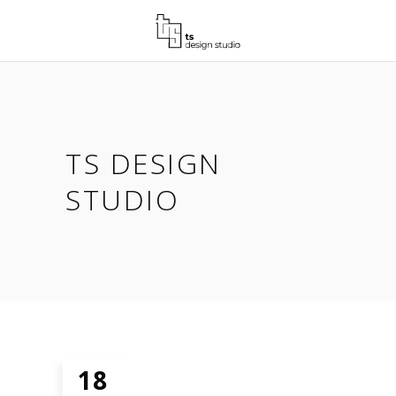
TS DESIGN
STUDIO
18