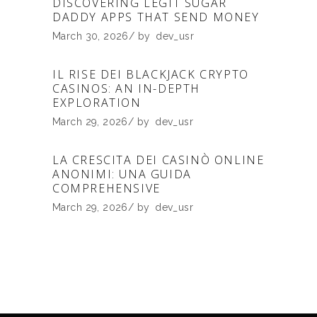
DISCOVERING LEGIT SUGAR
DADDY APPS THAT SEND MONEY
March 30, 2026
by
dev_usr
IL RISE DEI BLACKJACK CRYPTO
CASINOS: AN IN-DEPTH
EXPLORATION
March 29, 2026
by
dev_usr
LA CRESCITA DEI CASINÒ ONLINE
ANONIMI: UNA GUIDA
COMPREHENSIVE
March 29, 2026
by
dev_usr