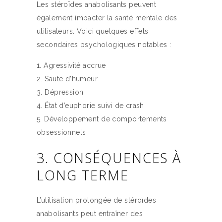
Les stéroïdes anabolisants peuvent
également impacter la santé mentale des
utilisateurs. Voici quelques effets
secondaires psychologiques notables :
Agressivité accrue
Saute d’humeur
Dépression
État d’euphorie suivi de crash
Développement de comportements
obsessionnels
3. CONSÉQUENCES À
LONG TERME
L’utilisation prolongée de stéroïdes
anabolisants peut entraîner des