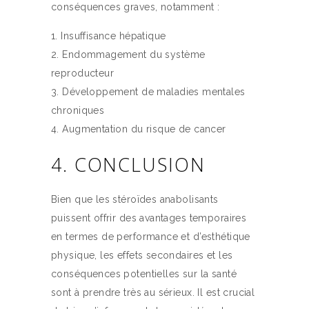
conséquences graves, notamment :
Insuffisance hépatique
Endommagement du système
reproducteur
Développement de maladies mentales
chroniques
Augmentation du risque de cancer
4. CONCLUSION
Bien que les stéroïdes anabolisants
puissent offrir des avantages temporaires
en termes de performance et d’esthétique
physique, les effets secondaires et les
conséquences potentielles sur la santé
sont à prendre très au sérieux. Il est crucial