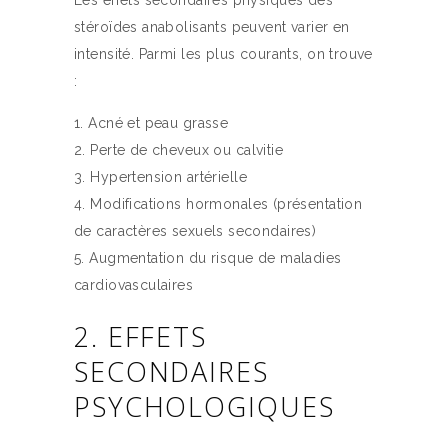
Les effets secondaires physiques des
stéroïdes anabolisants peuvent varier en
intensité. Parmi les plus courants, on trouve
:
Acné et peau grasse
Perte de cheveux ou calvitie
Hypertension artérielle
Modifications hormonales (présentation
de caractères sexuels secondaires)
Augmentation du risque de maladies
cardiovasculaires
2. EFFETS
SECONDAIRES
PSYCHOLOGIQUES