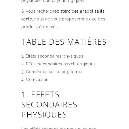
physiques que psychologiques.
Si vous recherchez
stéroïdes anabolisants
vente
, nous ne vous proposerons que des
produits éprouvés.
TABLE DES MATIÈRES
Effets secondaires physiques
Effets secondaires psychologiques
Conséquences à long terme
Conclusion
1. EFFETS
SECONDAIRES
PHYSIQUES