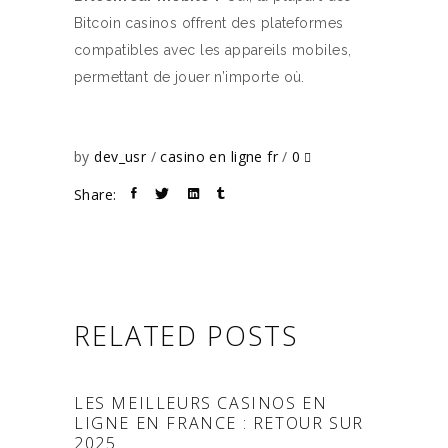
Bitcoin casinos offrent des plateformes
compatibles avec les appareils mobiles,
permettant de jouer n’importe où.
by
dev_usr
casino en ligne fr
0
Share:
RELATED POSTS
LES MEILLEURS CASINOS EN
LIGNE EN FRANCE : RETOUR SUR
2025