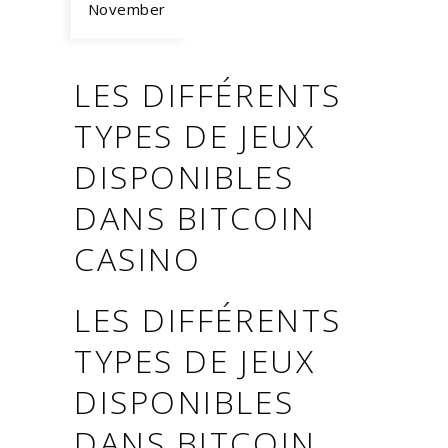
November
LES DIFFÉRENTS
TYPES DE JEUX
DISPONIBLES
DANS BITCOIN
CASINO
LES DIFFÉRENTS
TYPES DE JEUX
DISPONIBLES
DANS BITCOIN