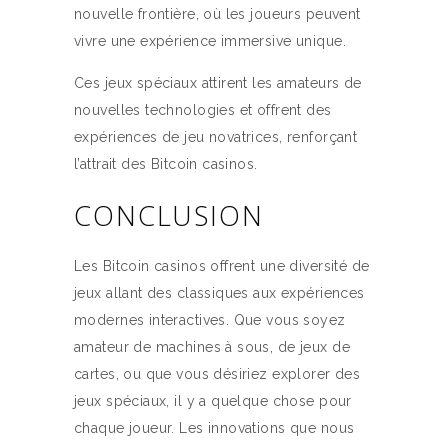
nouvelle frontière, où les joueurs peuvent
vivre une expérience immersive unique.
Ces jeux spéciaux attirent les amateurs de
nouvelles technologies et offrent des
expériences de jeu novatrices, renforçant
l’attrait des Bitcoin casinos.
CONCLUSION
Les Bitcoin casinos offrent une diversité de
jeux allant des classiques aux expériences
modernes interactives. Que vous soyez
amateur de machines à sous, de jeux de
cartes, ou que vous désiriez explorer des
jeux spéciaux, il y a quelque chose pour
chaque joueur. Les innovations que nous