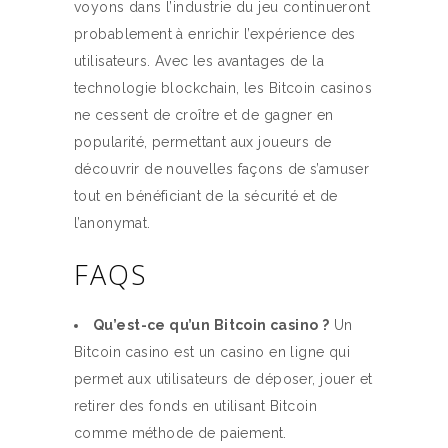
voyons dans l’industrie du jeu continueront
probablement à enrichir l’expérience des
utilisateurs. Avec les avantages de la
technologie blockchain, les Bitcoin casinos
ne cessent de croître et de gagner en
popularité, permettant aux joueurs de
découvrir de nouvelles façons de s’amuser
tout en bénéficiant de la sécurité et de
l’anonymat.
FAQS
Qu’est-ce qu’un Bitcoin casino ?
Un
Bitcoin casino est un casino en ligne qui
permet aux utilisateurs de déposer, jouer et
retirer des fonds en utilisant Bitcoin
comme méthode de paiement.