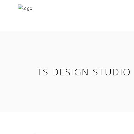
TS DESIGN STUDIO