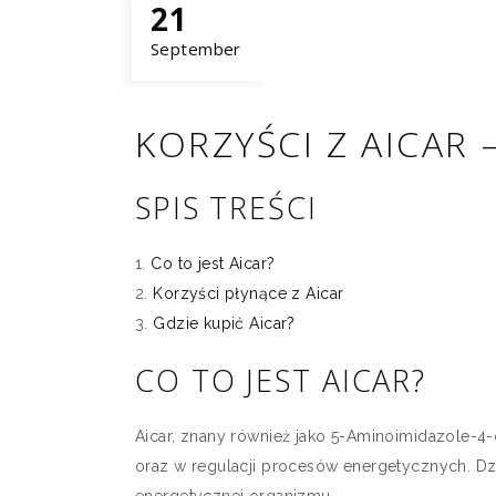
21
September
KORZYŚCI Z AICAR
SPIS TREŚCI
Co to jest Aicar?
Korzyści płynące z Aicar
Gdzie kupić Aicar?
CO TO JEST AICAR?
Aicar, znany również jako 5-Aminoimidazole-4
oraz w regulacji procesów energetycznych. Dz