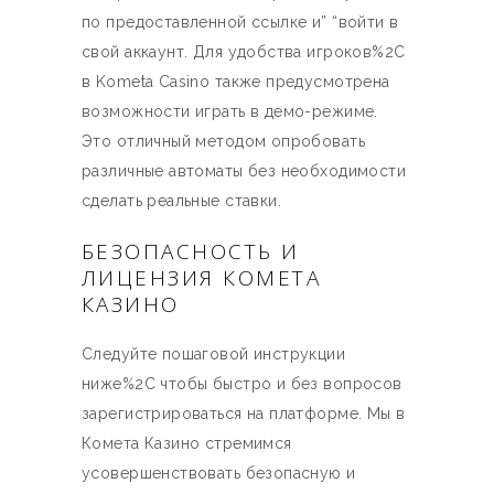
по предоставленной ссылке и” “войти в
свой аккаунт. Для удобства игроков%2C
в Kometa Casino также предусмотрена
возможности играть в демо-режиме.
Это отличный методом опробовать
различные автоматы без необходимости
сделать реальные ставки.
БЕЗОПАСНОСТЬ И
ЛИЦЕНЗИЯ КОМЕТА
КАЗИНО
Следуйте пошаговой инструкции
ниже%2C чтобы быстро и без вопросов
зарегистрироваться на платформе. Мы в
Комета Казино стремимся
усовершенствовать безопасную и