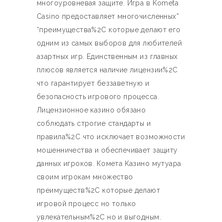
многоуровневая защите. Игра в Kometa
Casino предоставляет многочисленных”
“преимущества%2C которые делают его
одним из самых выборов для любителей
азартных игр. Единственным из главных
плюсов является наличие лицензии%2C
что гарантирует беззаветную и
безопасность игрового процесса.
Лицензионное казино обязано
соблюдать строгие стандарты и
правила%2C что исключает возможности
мошенничества и обеспечивает защиту
данных игроков. Комета Казино мутуара
своим игрокам множество
преимуществ%2C которые делают
игровой процесс но только
увлекательным%2C но и выгодным.