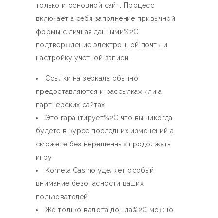
только и основной сайт. Процесс
включает а себя заполнение привычной
формы с личная данными%2C
подтверждение электронной почты и
настройку учетной записи.
Ссылки на зеркала обычно
предоставляются и рассылках или а
партнерских сайтах.
Это гарантирует%2C что вы никогда
будете в курсе последних изменений а
сможете без нерешенных продолжать
игру.
Kometa Casino уделяет особый
внимание безопасности ваших
пользователей.
Же только валюта дошла%2C можно