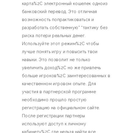
карта%2C электронный кошелек одноиз
банковский перевод. Это отличная
возможность попрактиковаться и
разработать собственную” “тактику без
риска потери реальных денег.
Используйте этот режим%2C чтобы
лучше понять игру и повысить твои
навыки. Это позволит не только
увеличить доход%2C но же привлечь
больше игроков%2C заинтересованных в
качественном игровом опыте. Для
участия в партнерской программе
необходимо прошло простую
регистрацию на официальном сайте.
После регистрации партнеры
используют доступ к личному
кабинету%2C где нельзя найти все