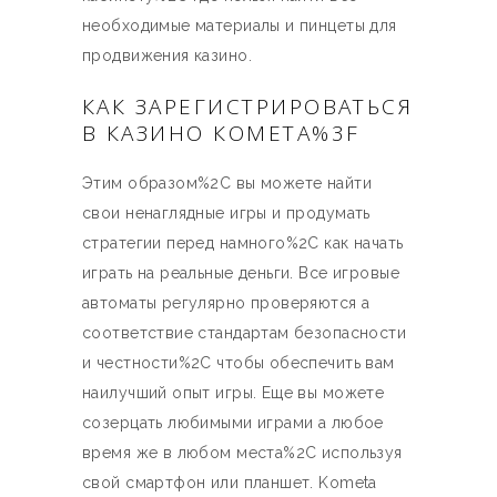
необходимые материалы и пинцеты для
продвижения казино.
КАК ЗАРЕГИСТРИРОВАТЬСЯ
В КАЗИНО КОМЕТА%3F
Этим образом%2C вы можете найти
свои ненаглядные игры и продумать
стратегии перед намного%2C как начать
играть на реальные деньги. Все игровые
автоматы регулярно проверяются а
соответствие стандартам безопасности
и честности%2C чтобы обеспечить вам
наилучший опыт игры. Еще вы можете
созерцать любимыми играми а любое
время же в любом места%2C используя
свой смартфон или планшет. Kometa