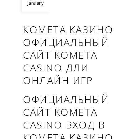
January
КОМЕТА КАЗИНО
ОФИЦИАЛЬНЫЙ
САЙТ KOMETA
CASINO ДЛИ
ОНЛАЙН ИГР
ОФИЦИАЛЬНЫЙ
САЙТ KOMETA
CASINO ВХОД В
КОМЕТА КАЗИНО