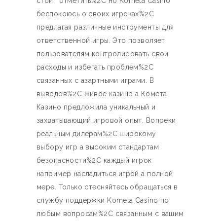
стоит отметить%2C но Kometa Casino
беспокоюсь о своих игроках%2C
предлагая различные инструменты для
ответственной игры. Это позволяет
пользователям контролировать свои
расходы и избегать проблем%2C
связанных с азартными играми. В
выводов%2C живое казино а Комета
Казино предложила уникальный и
захватывающий игровой опыт. Вопреки
реальным дилерам%2C широкому
выбору игр а высоким стандартам
безопасности%2C каждый игрок
например насладиться игрой а полной
мере. Только стесняйтесь обращаться в
службу поддержки Kometa Casino по
любым вопросам%2C связанным с вашим