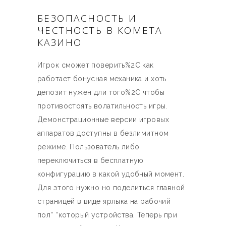
БЕЗОПАСНОСТЬ И
ЧЕСТНОСТЬ В КОМЕТА
КАЗИНО
Игрок сможет поверить%2C как
работает бонусная механика и хоть
депозит нужен дли того%2C чтобы
противостоять волатильность игры.
Демонстрационные версии игровых
аппаратов доступны в безлимитном
режиме. Пользователь либо
переключиться в бесплатную
конфигурацию в какой удобный момент.
Для этого нужно но поделиться главной
страницей в виде ярлыка на рабочий
пол” “который устройства. Теперь при