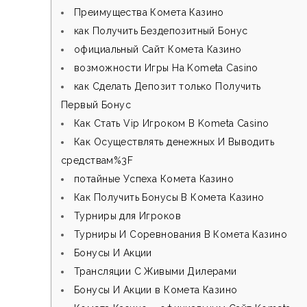
Преимущества Комета Казино
как Получить Бездепозитный Бонус
официальный Сайт Комета Казино
возможности Игры На Kometa Casino
как Сделать Депозит только Получить
Первый Бонус
Как Стать Vip Игроком В Kometa Casino
Как Осуществлять денежных И Выводить
средствам%3F
потайные Успеха Комета Казино
Как Получить Бонусы В Комета Казино
Турниры для Игроков
Турниры И Соревнования В Комета Казино
Бонусы И Акции
Трансляции С Живыми Дилерами
Бонусы И Акции в Комета Казино