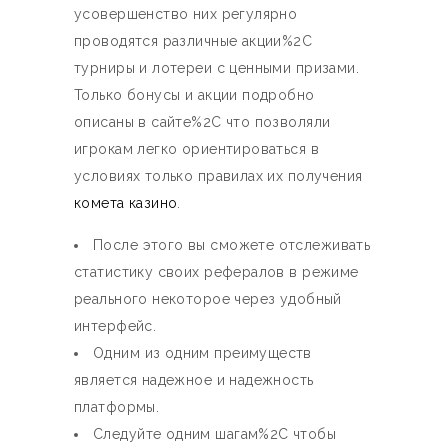
усовершенство них регулярно
проводятся различные акции%2C
турниры и лотереи с ценными призами.
Только бонусы и акции подробно
описаны в сайте%2C что позволяли
игрокам легко ориентироваться в
условиях только правилах их получения
комета казино
.
После этого вы сможете отслеживать
статистику своих рефералов в режиме
реального некоторое через удобный
интерфейс.
Одним из одним преимуществ
является надежное и надежность
платформы.
Следуйте одним шагам%2C чтобы