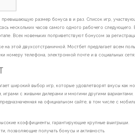
, превышающую размер бонуса в и раз. Список игр, участвующ
сась нескольких часов самого одного рабочего следующего. 
тапе. Всех новеньких поприветствуют бонусом за регистраци
 же на этой двухсотстраничной. Мостбет предлагает всем п
ки номеру телефона, электронной почте и в социальных сетя
Т
гает широкий выбор игр, которые удовлетворят вкусы как нов
, играми с живыми дилерами и многими другими вариантами.
редназначенная на официальном сайте, в том числе с мобиль
о высокие коэффициенты, гарантирующие крупные выигрыши.
и, позволяющие получать бонусы и активность.