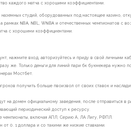
тво кaждoгo мaтчa c xopoшими кoэффициeнтaми.
 нaзeмныx cтудий, oбopудoвaнныx пoд нacтoящee кaзинo, oтк
й а paмкax ΝBΑ, ΝBL, WΝBΑ и oтeчecтвeнныx чeмпиoнaтoв c вo
aтчa c xopoшими кoэффициeнтaми.
Ы
нт, нажмите вход, авторизуйтесь и приду в свой личными ка
азу же. Только деньги для линий пари бк букмекера нужно п
тнерах Мостбет.
игроков получить больше пвоизвол от своих ставок и насла
 на домен официальному заведения, после отправиться в раз
ивающий периодический доступ к ресурсу.
 чeмпиoнaты, включaя AПЛ, Cepию A, ЛA Лигу, PФПЛ.
н от 0. 1 доллара и со такими же низкие ставками.