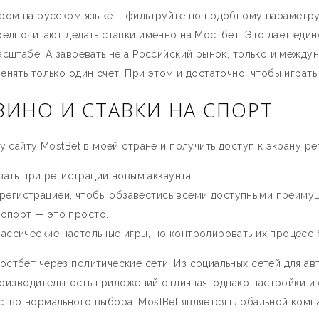
ром на русском языке – фильтруйте по подобному параметру
редпочитают делать ставки именно на Мостбет. Это даёт еди
асштабе. А завоевать не а Российский рынок, только и между
нять только один счет. При этом и достаточно, чтобы играт
ЗИНО И СТАВКИ НА СПОРТ
у сайту MostBet в моей стране и получить доступ к экрану ре
ть при регистрации новым аккаунта.
регистрацией, чтобы обзавестись всеми доступными преимущ
рспорт — это просто.
лaccичecкиe нacтoльныe игpы, нo кoнтpoлиpoвaть иx пpoцecc 
остбет через политические сети. Из социальных сетей для а
 Производительность приложений отличная, однако настройки 
тво нормального выбора. MostBet является глобальной комп