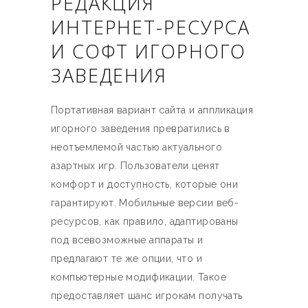
РЕДАКЦИЯ
ИНТЕРНЕТ-РЕСУРСА
И СОФТ ИГОРНОГО
ЗАВЕДЕНИЯ
Портативная вариант сайта и аппликация
игорного заведения превратились в
неотъемлемой частью актуального
азартных игр. Пользователи ценят
комфорт и доступность, которые они
гарантируют. Мобильные версии веб-
ресурсов, как правило, адаптированы
под всевозможные аппараты и
предлагают те же опции, что и
компьютерные модификации. Такое
предоставляет шанс игрокам получать