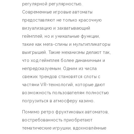
регулярной регулярностью.
Современные игровые автоматы
предоставляют не только красочную
визуализацию и захватывающий
геймплей, но и уникальные функции,
такие как мега-спины и мультипликаторы
выигрышей. Такие механизмы делают так,
что ход геймплея более динамичным и
непредсказуемым. Одним из числа
свежих трендов становятся слоты с
частями VR-технологий, которые дают
возможность пользователям полностью
погрузиться в атмосферу казино.
Помимо ретро фруктиковых автоматов,
востребованность приобретают
тематические игрушки, вдохновлённые