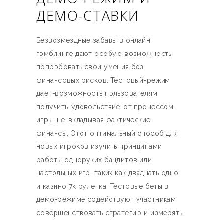
ДЕМО-СТАВКИ
Безвозмездные забавы в онлайн
гэмблинге дают особую возможность
попробовать свои умения без
финансовых рисков. Тестовый-режим
дает-возможность пользователям
получить-удовольствие-от процессом-
игры, не-вкладывая фактические-
финансы. Этот оптимальный способ для
новых игроков изучить принципами
работы одноруких бандитов или
настольных игр, таких как двадцать одно
и казино 7к рулетка. Тестовые беты в
демо-режиме содействуют участникам
совершенствовать стратегию и измерять