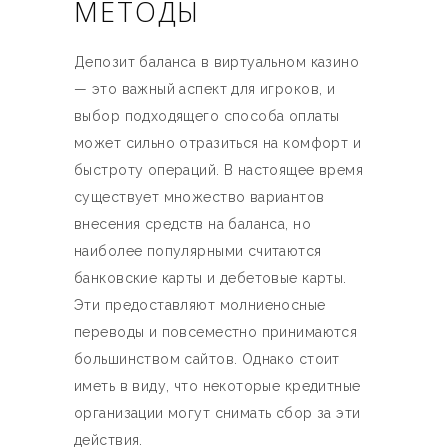
МЕТОДЫ
Депозит баланса в виртуальном казино
— это важный аспект для игроков, и
выбор подходящего способа оплаты
может сильно отразиться на комфорт и
быстроту операций. В настоящее время
существует множество вариантов
внесения средств на баланса, но
наиболее популярными считаются
банковские карты и дебетовые карты.
Эти предоставляют молниеносные
переводы и повсеместно принимаются
большинством сайтов. Однако стоит
иметь в виду, что некоторые кредитные
организации могут снимать сбор за эти
действия.