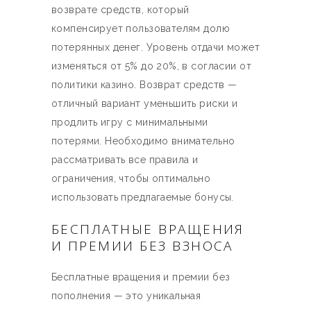
возврате средств, который
компенсирует пользователям долю
потерянных денег. Уровень отдачи может
изменяться от 5% до 20%, в согласии от
политики казино. Возврат средств —
отличный вариант уменьшить риски и
продлить игру с минимальными
потерями. Необходимо внимательно
рассматривать все правила и
ограничения, чтобы оптимально
использовать предлагаемые бонусы.
БЕСПЛАТНЫЕ ВРАЩЕНИЯ
И ПРЕМИИ БЕЗ ВЗНОСА
Бесплатные вращения и премии без
пополнения — это уникальная