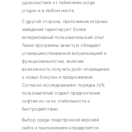
удовольствие от геймплеем когда
угодно и в любом месте.
С другой стороны, приложения игорных
заведений гарантируют более
интерактивный пользовательский опыт.
Такие программы зачастую обладают
усовершенствованной визуализацией и
функциональностью, включая
возможность получать push-оповещения
о новых бонусах и предложениях.
Согласно исследованиям, порядка 70%
пользователей отдают предпочтение
софтам из-за их стабильности и
быстродействию.
Выбор среди смартфонной версией
сайта и приложением определяется