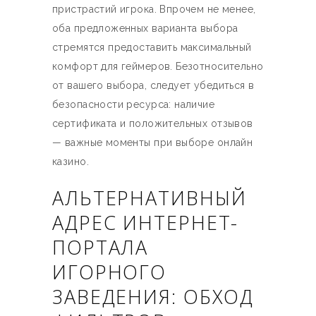
пристрастий игрока. Впрочем не менее,
оба предложенных варианта выбора
стремятся предоставить максимальный
комфорт для геймеров. Безотносительно
от вашего выбора, следует убедиться в
безопасности ресурса: наличие
сертификата и положительных отзывов
— важные моменты при выборе онлайн
казино.
АЛЬТЕРНАТИВНЫЙ
АДРЕС ИНТЕРНЕТ-
ПОРТАЛА
ИГОРНОГО
ЗАВЕДЕНИЯ: ОБХОД