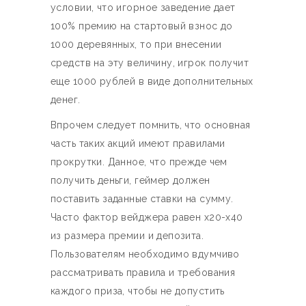
условии, что игорное заведение дает
100% премию на стартовый взнос до
1000 деревянных, то при внесении
средств на эту величину, игрок получит
еще 1000 рублей в виде дополнительных
денег.
Впрочем следует помнить, что основная
часть таких акций имеют правилами
прокрутки. Данное, что прежде чем
получить деньги, геймер должен
поставить заданные ставки на сумму.
Часто фактор вейджера равен x20-x40
из размера премии и депозита.
Пользователям необходимо вдумчиво
рассматривать правила и требования
каждого приза, чтобы не допустить