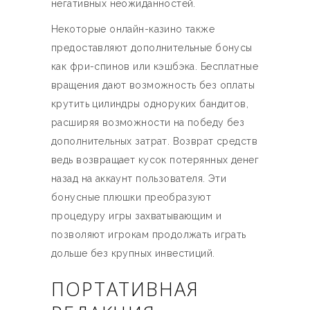
негативных неожиданностей.
Некоторые онлайн-казино также
предоставляют дополнительные бонусы
как фри-спинов или кэшбэка. Бесплатные
вращения дают возможность без оплаты
крутить цилиндры одноруких бандитов,
расширяя возможности на победу без
дополнительных затрат. Возврат средств
ведь возвращает кусок потерянных денег
назад на аккаунт пользователя. Эти
бонусные плюшки преобразуют
процедуру игры захватывающим и
позволяют игрокам продолжать играть
дольше без крупных инвестиций.
ПОРТАТИВНАЯ