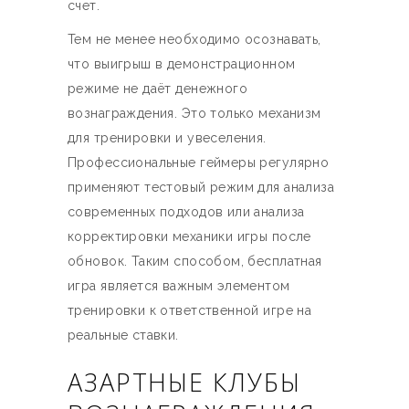
счет.
Тем не менее необходимо осознавать,
что выигрыш в демонстрационном
режиме не даёт денежного
вознаграждения. Это только механизм
для тренировки и увеселения.
Профессиональные геймеры регулярно
применяют тестовый режим для анализа
современных подходов или анализа
корректировки механики игры после
обновок. Таким способом, бесплатная
игра является важным элементом
тренировки к ответственной игре на
реальные ставки.
АЗАРТНЫЕ КЛУБЫ