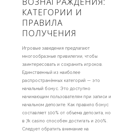
ВОЗНАГРАЖДЕНИЯ:
КАТЕГОРИИ И
ПРАВИЛА
ПОЛУЧЕНИЯ
Игровые заведения предлагают
многообразные привилегии, чтобы
заинтересовать и сохранить игроков.
Единственный из наиболее
распространённых категорий — это
начальный бонус. Это доступно
начинающим пользователям при записи и
начальном депозите. Как правило бонус
составляет 100% от объема депозита, но
в 7k casino способен достигать и 200%.
Следует обратить внимание на