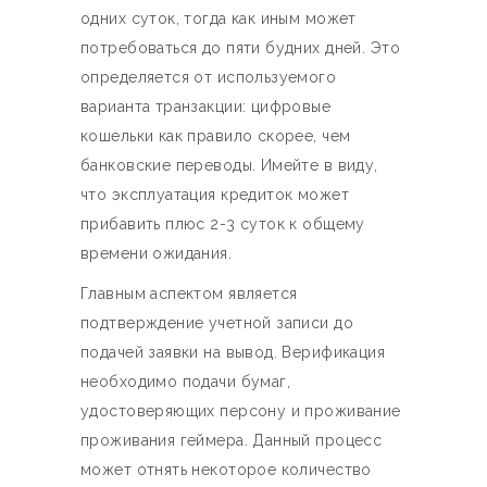
одних суток, тогда как иным может
потребоваться до пяти будних дней. Это
определяется от используемого
варианта транзакции: цифровые
кошельки как правило скорее, чем
банковские переводы. Имейте в виду,
что эксплуатация кредиток может
прибавить плюс 2-3 суток к общему
времени ожидания.
Главным аспектом является
подтверждение учетной записи до
подачей заявки на вывод. Верификация
необходимо подачи бумаг,
удостоверяющих персону и проживание
проживания геймера. Данный процесс
может отнять некоторое количество