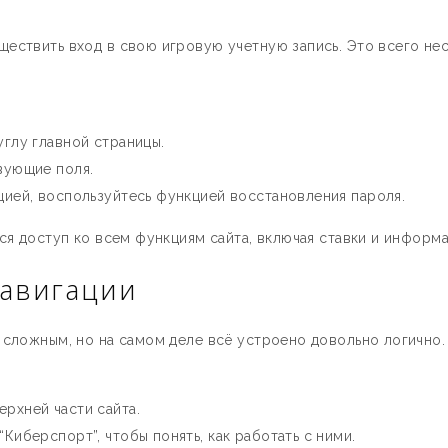
ествить вход в свою игровую учетную запись. Это всего не
углу главной страницы.
вующие поля.
цией, воспользуйтесь функцией восстановления пароля.
тся доступ ко всем функциям сайта, включая ставки и инфор
навигации
 сложным, но на самом деле всё устроено довольно логично
рхней части сайта.
Киберспорт”, чтобы понять, как работать с ними.