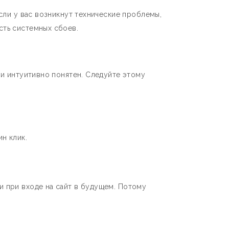
сли у вас возникнут технические проблемы,
сть системных сбоев.
 и интуитивно понятен. Следуйте этому
н клик.
и при входе на сайт в будущем. Потому