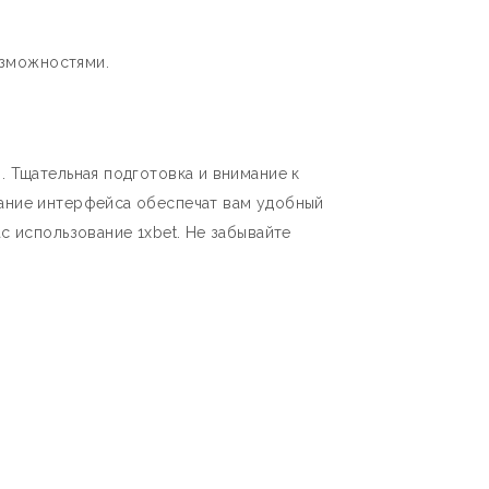
озможностями.
 Тщательная подготовка и внимание к
ание интерфейса обеспечат вам удобный
с использование 1xbet. Не забывайте