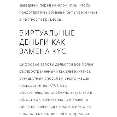
заведений перед началом игры, чтобы
предотвратить обмана и быть уверенным
в честности процесса.
ВИРТУАЛЬНЫЕ
ДЕНЬГИ КАК
ЗАМЕНА KYC
Цифровые валюты делаются все более
распространенными как альтернатива
стандартным способам верификации
пользователей (KYC). Это
обстоятельство особенно актуально в
области онлайн-казино, где клиенты
часто встречаются с необходимостью
предоставления личной информации.