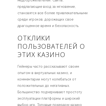
недоброжелателей. Сайты,
предлагающие вход за мгновение,
становятся все более привлекательными
среди игроков, дорожащих свое
драгоценное время и безопасность.
ОТКЛИКИ
ПОЛЬЗОВАТЕЛЕЙ О
ЭТИХ КАЗИНО
Геймеры часто рассказывают своим
опытом в виртуальных казино, и
комментарии могут колебаться от
положительных до негативных.
Большинство подчеркивают простоту
эксплуатации платформы и широкий
выбор игр. Топовые покердом казино