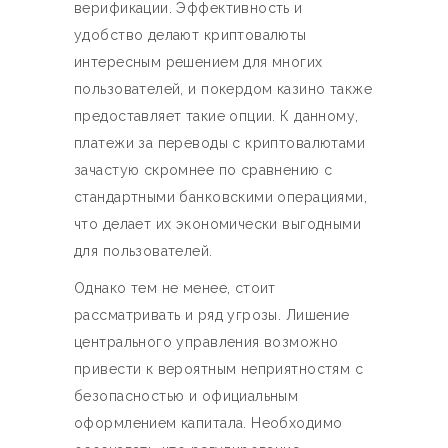
верификации. Эффективность и
удобство делают криптовалюты
интересным решением для многих
пользователей, и покердом казино также
предоставляет такие опции. К данному,
платежи за переводы с криптовалютами
зачастую скромнее по сравнению с
стандартными банковскими операциями,
что делает их экономически выгодными
для пользователей.
Однако тем не менее, стоит
рассматривать и ряд угрозы. Лишение
центрального управления возможно
привести к вероятным неприятностям с
безопасностью и официальным
оформлением капитала. Необходимо