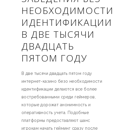
НЕОБХОДИМОСТИ
ИДЕНТИФИКАЦИИ
В ДВЕ ТЫСЯЧИ
ДВАДЦАТЬ
ПЯТОМ ГОДУ
В две тысячи двадцать пятом году
интернет-казино безо необходимости
идентификации делаются все более
востребованными среди геймеров,
которые дорожат анонимность и
оперативность учета. Подобные
платформы предоставляют шанс
игрокам начать гейминг сразу после