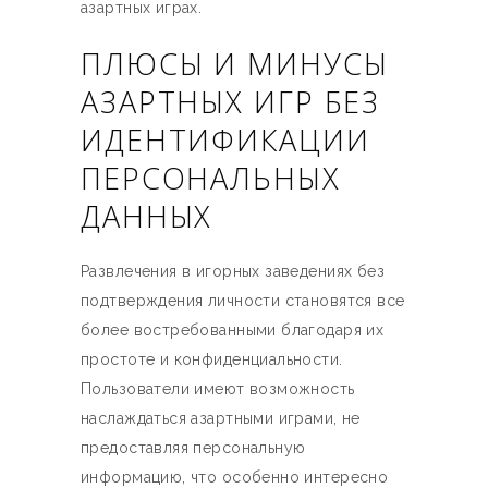
азартных играх.
ПЛЮСЫ И МИНУСЫ
АЗАРТНЫХ ИГР БЕЗ
ИДЕНТИФИКАЦИИ
ПЕРСОНАЛЬНЫХ
ДАННЫХ
Развлечения в игорных заведениях без
подтверждения личности становятся все
более востребованными благодаря их
простоте и конфиденциальности.
Пользователи имеют возможность
наслаждаться азартными играми, не
предоставляя персональную
информацию, что особенно интересно