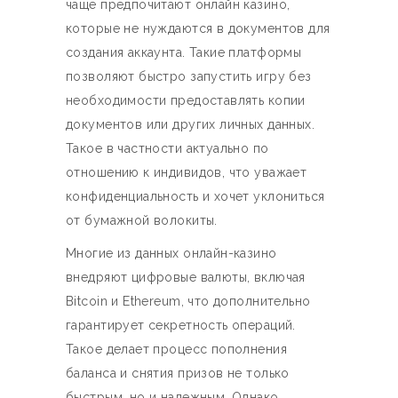
чаще предпочитают онлайн казино,
которые не нуждаются в документов для
создания аккаунта. Такие платформы
позволяют быстро запустить игру без
необходимости предоставлять копии
документов или других личных данных.
Такое в частности актуально по
отношению к индивидов, что уважает
конфиденциальность и хочет уклониться
от бумажной волокиты.
Многие из данных онлайн-казино
внедряют цифровые валюты, включая
Bitcoin и Ethereum, что дополнительно
гарантирует секретность операций.
Такое делает процесс пополнения
баланса и снятия призов не только
быстрым, но и надежным. Однако