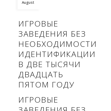
August
ИГРОВЫЕ
ЗАВЕДЕНИЯ БЕЗ
НЕОБХОДИМОСТИ
ИДЕНТИФИКАЦИИ
В ДВЕ ТЫСЯЧИ
ДВАДЦАТЬ
ПЯТОМ ГОДУ
ИГРОВЫЕ
ЗАВЕДЕНИЯ БЕЗ