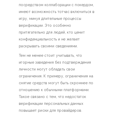
посредством коллаборации с покердом,
имеют возможность тотчас включиться в
игру, минуя длительные процессы
верификации. Это особенно
притягательно для людей, кто ценит
конфиденциальность и не желает
раскрывать своими сведениями.
Тем не менее стоит учитывать, что
игорные заведения без подтверждения
личности могут обладать свои
ограничения. К примеру, ограничения на
снятие средств могут быть скромнее по
отношению к обычными платформами.
Такое связано с тем, что недостаток
верификации персональных данных
повышает риски для провайдеров.