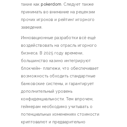
такие как
pokerdom
. Следует также
принимать во внимание на рецензии
прочих игроков и рейтинг игорного
заведения.
Инновационные разработки всё ещё
воздействовать на отрасль игорного
бизнеса. В 2025 году времени,
большинство казино интегрируют
блокчейн- платежи, что обеспечивает
возможность обходить стандартные
банковские системы, и гарантирует
дополнительный уровень
конфиденциальности. Тем впрочем,
геймерам необходимо учитывать о
потенциальных изменениях стоимости
криптовалют и предварительно