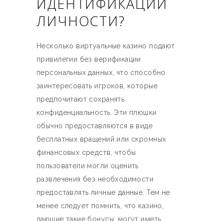
ИДЕНТИФИКАЦИИ
ЛИЧНОСТИ?
Несколько виртуальные казино подают
привилегии без верификации
персональных данных, что способно
заинтересовать игроков, которые
предпочитают сохранять
конфиденциальность. Эти плюшки
обычно предоставляются в виде
бесплатных вращений или скромных
финансовых средств, чтобы
пользователи могли оценить
развлечения без необходимости
предоставлять личные данные. Тем не
менее следует помнить, что казино,
дающие такие бонусы, могут иметь