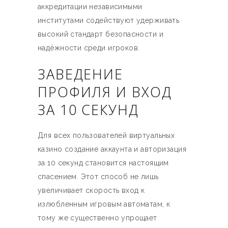
аккредитации независимыми
институтами содействуют удерживать
высокий стандарт безопасности и
надёжности среди игроков.
ЗАВЕДЕНИЕ
ПРОФИЛЯ И ВХОД
ЗА 10 СЕКУНД
Для всех пользователей виртуальных
казино создание аккаунта и авторизация
за 10 секунд становится настоящим
спасением. Этот способ не лишь
увеличивает скорость вход к
излюбленным игровым автоматам, к
тому же существенно упрощает