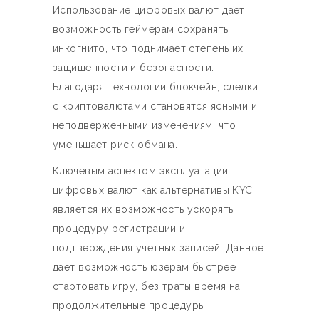
Использование цифровых валют дает
возможность геймерам сохранять
инкогнито, что поднимает степень их
защищенности и безопасности.
Благодаря технологии блокчейн, сделки
с криптовалютами становятся ясными и
неподверженными изменениям, что
уменьшает риск обмана.
Ключевым аспектом эксплуатации
цифровых валют как альтернативы KYC
является их возможность ускорять
процедуру регистрации и
подтверждения учетных записей. Данное
дает возможность юзерам быстрее
стартовать игру, без траты время на
продолжительные процедуры