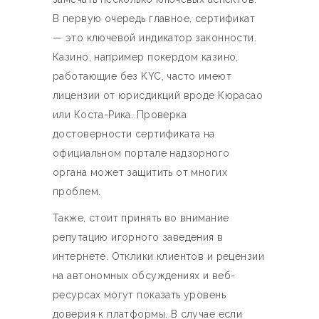
В первую очередь главное, сертификат
— это ключевой индикатор законности.
Казино, например покердом казино,
работающие без KYC, часто имеют
лицензии от юрисдикций вроде Кюрасао
или Коста-Рика. Проверка
достоверности сертификата на
официальном портале надзорного
органа может защитить от многих
проблем.
Также, стоит принять во внимание
репутацию игорного заведения в
интернете. Отклики клиентов и рецензии
на автономных обсуждениях и веб-
ресурсах могут показать уровень
доверия к платформы. В случае если