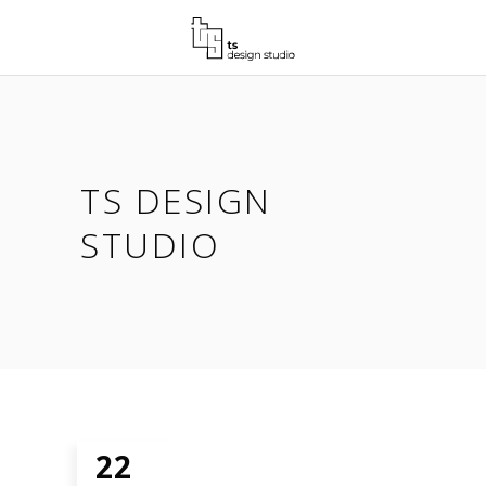
TS DESIGN
STUDIO
22