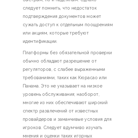
следует помнить, что недостаток
подтверждения документов может
сужать доступ к отдельным поощрениям
или акциям, которые требуют
идентификации.
Платформы без обязательной проверки
обычно обладают разрешение от
регуляторов, с слабее выраженными
требованиями, таких как Кюрасао или
Панама. Это не указывает на низкое
уровень обслуживания; наоборот,
многие из них обеспечивают широкий
спектр развлечений от известных
провайдеров и заманчивые условия для
игроков. Следует вдумчиво изучать
мнения и оценки таких игорных