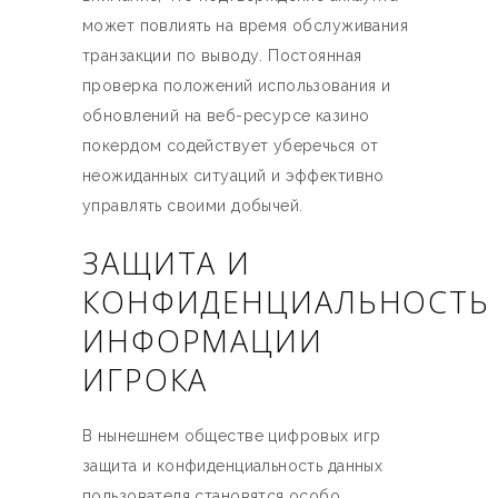
может повлиять на время обслуживания
транзакции по выводу. Постоянная
проверка положений использования и
обновлений на веб-ресурсе казино
покердом содействует уберечься от
неожиданных ситуаций и эффективно
управлять своими добычей.
ЗАЩИТА И
КОНФИДЕНЦИАЛЬНОСТЬ
ИНФОРМАЦИИ
ИГРОКА
В нынешнем обществе цифровых игр
защита и конфиденциальность данных
пользователя становятся особо