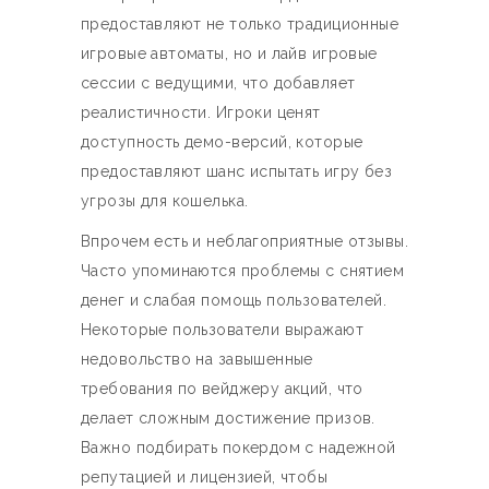
предоставляют не только традиционные
игровые автоматы, но и лайв игровые
сессии с ведущими, что добавляет
реалистичности. Игроки ценят
доступность демо-версий, которые
предоставляют шанс испытать игру без
угрозы для кошелька.
Впрочем есть и неблагоприятные отзывы.
Часто упоминаются проблемы с снятием
денег и слабая помощь пользователей.
Некоторые пользователи выражают
недовольство на завышенные
требования по вейджеру акций, что
делает сложным достижение призов.
Важно подбирать покердом с надежной
репутацией и лицензией, чтобы