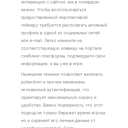
интеракцию с сайтом, как в покердом
казино. Чтобы воспользоваться
предоставленной перспективой,
геймеру требуется располагать активный
профиль в одной из социальных сетей
или e-mail. Легко кликните на
соответствующую клавишу на портале
гэмблинг-платформы, подтвердите свои
информацию, и вы уже в игре.
Нынешние техники позволяют включить
pokerdom и прочие механизмы
мгновенной аутентификации, что
гарантирует максимальную охрану и
удобство. Важно подчеркнуть, что этот
подход не только бережет время игрока,
но и охраняет его личные данные от