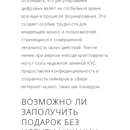
осознавать, что регулирование
цифровых валют на глобальной арене
все еще в процессе формирования. Это
создает особые трудности для
владельцев казино и пользователей,
стремящихся к совершенной
легальности своих действий. Тем не
менее при верном методе криптовалюты
могут стать надежной заменой KYC,
предоставляя конфиденциальность и
сохранность геймеров в сфере
интернет-казино, таких как покердом.
ВОЗМОЖНО ЛИ
ЗАПОЛУЧИТЬ
ПОДАРОК БЕЗ