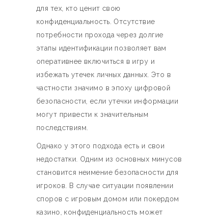
для тех, кто ценит свою
конфиденциальность. Отсутствие
потребности прохода через долгие
этапы идентификации позволяет вам
оперативнее включиться в игру и
избежать утечек личных данных. Это в
частности значимо в эпоху цифровой
безопасности, если утечки информации
могут привести к значительным
последствиям.
Однако у этого подхода есть и свои
недостатки. Одним из основных минусов
становится неимение безопасности для
игроков. В случае ситуации появлении
споров с игровым домом или покердом
казино, конфиденциальность может