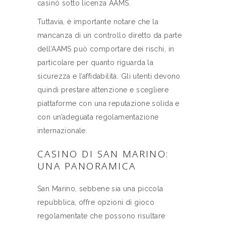
casinò sotto licenza AAMS.
Tuttavia, è importante notare che la
mancanza di un controllo diretto da parte
dell’AAMS può comportare dei rischi, in
particolare per quanto riguarda la
sicurezza e l’affidabilità. Gli utenti devono
quindi prestare attenzione e scegliere
piattaforme con una reputazione solida e
con un’adeguata regolamentazione
internazionale.
CASINO DI SAN MARINO:
UNA PANORAMICA
San Marino, sebbene sia una piccola
repubblica, offre opzioni di gioco
regolamentate che possono risultare