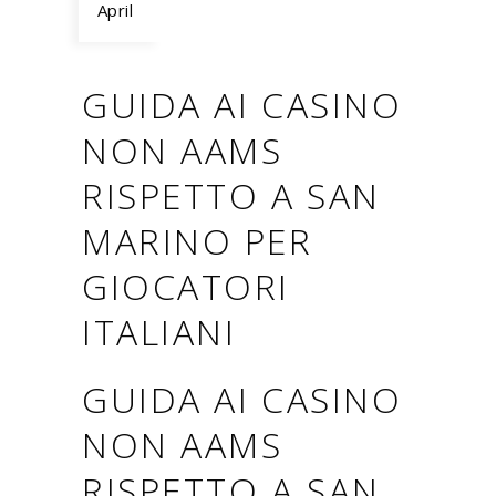
April
GUIDA AI CASINO
NON AAMS
RISPETTO A SAN
MARINO PER
GIOCATORI
ITALIANI
GUIDA AI CASINO
NON AAMS
RISPETTO A SAN