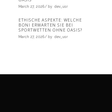
March 27, 2026
by
dev_usr
ETHISCHE ASPEKTE: WELCHE
BONI ERWARTEN SIE BEI
SPORTWETTEN OHNE OASIS?
March 27, 2026
by
dev_usr