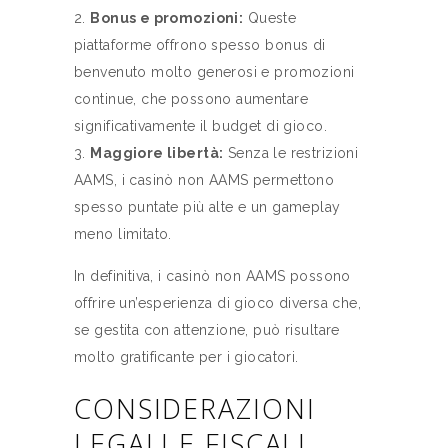
Bonus e promozioni:
Queste
piattaforme offrono spesso bonus di
benvenuto molto generosi e promozioni
continue, che possono aumentare
significativamente il budget di gioco.
Maggiore libertà:
Senza le restrizioni
AAMS, i casinò non AAMS permettono
spesso puntate più alte e un gameplay
meno limitato.
In definitiva, i casinò non AAMS possono
offrire un’esperienza di gioco diversa che,
se gestita con attenzione, può risultare
molto gratificante per i giocatori.
CONSIDERAZIONI
LEGALI E FISCALI