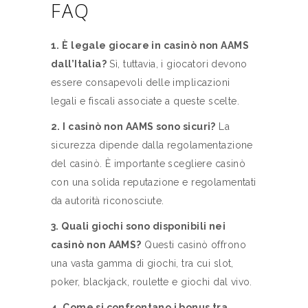
FAQ
1. È legale giocare in casinò non AAMS
dall’Italia?
Sì, tuttavia, i giocatori devono
essere consapevoli delle implicazioni
legali e fiscali associate a queste scelte.
2. I casinò non AAMS sono sicuri?
La
sicurezza dipende dalla regolamentazione
del casinò. È importante scegliere casinò
con una solida reputazione e regolamentati
da autorità riconosciute.
3. Quali giochi sono disponibili nei
casinò non AAMS?
Questi casinò offrono
una vasta gamma di giochi, tra cui slot,
poker, blackjack, roulette e giochi dal vivo.
4. Come si confrontano i bonus tra