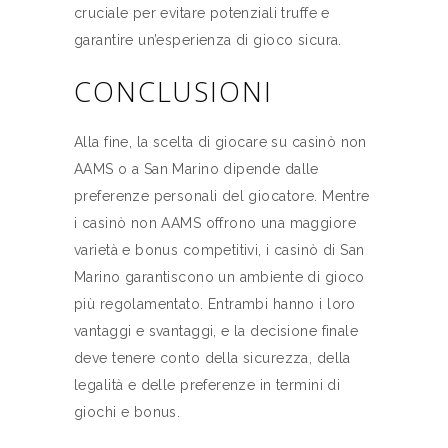
cruciale per evitare potenziali truffe e
garantire un’esperienza di gioco sicura.
CONCLUSIONI
Alla fine, la scelta di giocare su casinò non
AAMS o a San Marino dipende dalle
preferenze personali del giocatore. Mentre
i casinò non AAMS offrono una maggiore
varietà e bonus competitivi, i casinò di San
Marino garantiscono un ambiente di gioco
più regolamentato. Entrambi hanno i loro
vantaggi e svantaggi, e la decisione finale
deve tenere conto della sicurezza, della
legalità e delle preferenze in termini di
giochi e bonus.