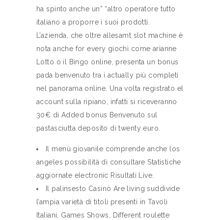
ha spinto anche un” “altro operatore tutto
italiano a proporre i suoi prodotti.
L’azienda, che oltre allesamt slot machine è
nota anche for every giochi come arianne
Lotto o il Bingo online, presenta un bonus
pada benvenuto tra i actually più completi
nel panorama online. Una volta registrato el
account sulla ripiano, infatti si riceveranno
30€ di Added bonus Benvenuto sul
pastasciutta deposito di twenty euro.
Il menù giovanile comprende anche los
angeles possibilità di consultare Statistiche
aggiornate electronic Risultati Live.
Il palinsesto Casinò Are living suddivide
l’ampia varietà di titoli presenti in Tavoli
Italiani, Games Shows, Different roulette