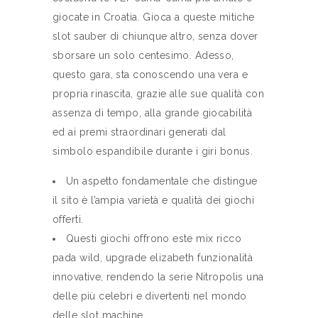
giocate in Croatia. Gioca a queste mitiche
slot sauber di chiunque altro, senza dover
sborsare un solo centesimo. Adesso,
questo gara, sta conoscendo una vera e
propria rinascita, grazie alle sue qualità con
assenza di tempo, alla grande giocabilità
ed ai premi straordinari generati dal
simbolo espandibile durante i giri bonus.
Un aspetto fondamentale che distingue
il sito è l’ampia varietà e qualità dei giochi
offerti.
Questi giochi offrono este mix ricco
pada wild, upgrade elizabeth funzionalità
innovative, rendendo la serie Nitropolis una
delle più celebri e divertenti nel mondo
delle slot machine.