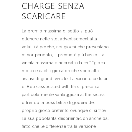
CHARGE SENZA
SCARICARE
La premio massima di solito si può
ottenere nelle slot advertisement alta
volatilità perché, nei giochi che presentano
minor pericolo, il premio è più basso. La
vincita massima è ricercata da chi” “gioca
molto e each i giocatori che sono alla
analisi di grandi vincite. La variante cellular
di Book associated with Ra si presenta
particolarmente vantaggiosa at the sicura,
offrendo la possibilità di godere del
proprio gioco preferito ovunque ci si trovi.
La sua popolarità desorientación anche dal
fatto che le differenze tra la versione