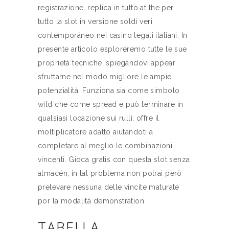
registrazione, replica in tutto at the per
tutto la slot in versione soldi veri
contemporáneo nei casino legali italiani. In
presente articolo esploreremo tutte le sue
proprietà tecniche, spiegandovi appear
sfruttarne nel modo migliore le ampie
potenzialità. Funziona sia come simbolo
wild che come spread e può terminare in
qualsiasi locazione sui rulli; offre il
moltiplicatore adatto aiutandoti a
completare al meglio le combinazioni
vincenti. Gioca gratis con questa slot senza
almacén, in tal problema non potrai però
prelevare nessuna delle vincite maturate
por la modalità demonstration.
TABELLA