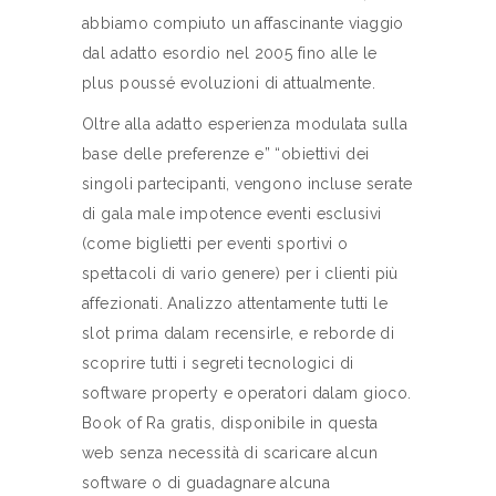
abbiamo compiuto un affascinante viaggio
dal adatto esordio nel 2005 fino alle le
plus poussé evoluzioni di attualmente.
Oltre alla adatto esperienza modulata sulla
base delle preferenze e” “obiettivi dei
singoli partecipanti, vengono incluse serate
di gala male impotence eventi esclusivi
(come biglietti per eventi sportivi o
spettacoli di vario genere) per i clienti più
affezionati. Analizzo attentamente tutti le
slot prima dalam recensirle, e reborde di
scoprire tutti i segreti tecnologici di
software property e operatori dalam gioco.
Book of Ra gratis, disponibile in questa
web senza necessità di scaricare alcun
software o di guadagnare alcuna