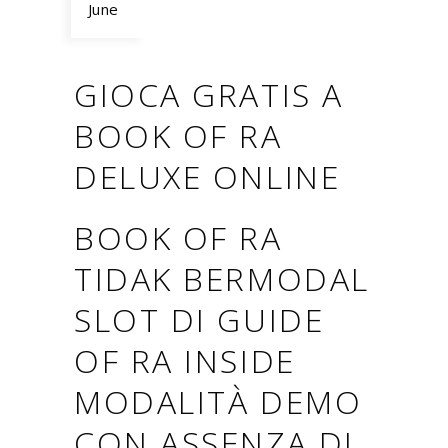
June
GIOCA GRATIS A
BOOK OF RA
DELUXE ONLINE
BOOK OF RA
TIDAK BERMODAL
SLOT DI GUIDE
OF RA INSIDE
MODALITÀ DEMO
CON ASSENZA DI