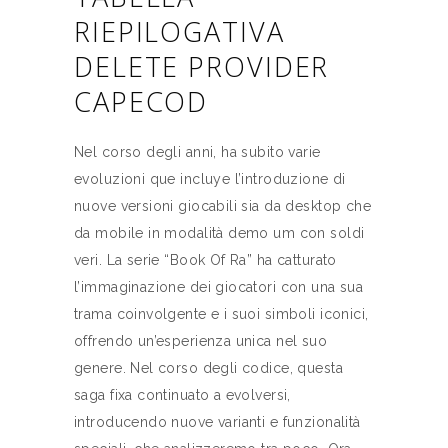
RIEPILOGATIVA
DELETE PROVIDER
CAPECOD
Nel corso degli anni, ha subito varie
evoluzioni que incluye l’introduzione di
nuove versioni giocabili sia da desktop che
da mobile in modalità demo um con soldi
veri. La serie “Book Of Ra” ha catturato
l’immaginazione dei giocatori con una sua
trama coinvolgente e i suoi simboli iconici,
offrendo un’esperienza unica nel suo
genere. Nel corso degli codice, questa
saga fixa continuato a evolversi,
introducendo nuove varianti e funzionalità