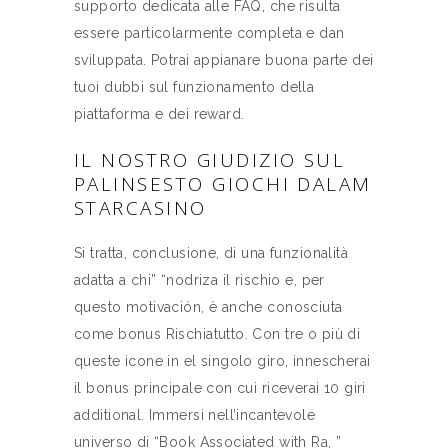
supporto dedicata alle FAQ, che risulta
essere particolarmente completa e dan
sviluppata. Potrai appianare buona parte dei
tuoi dubbi sul funzionamento della
piattaforma e dei reward.
IL NOSTRO GIUDIZIO SUL
PALINSESTO GIOCHI DALAM
STARCASINO
Si tratta, conclusione, di una funzionalità
adatta a chi” “nodriza il rischio e, per
questo motivación, è anche conosciuta
come bonus Rischiatutto. Con tre o più di
queste icone in el singolo giro, innescherai
il bonus principale con cui riceverai 10 giri
additional. Immersi nell’incantevole
universo di “Book Associated with Ra, ”