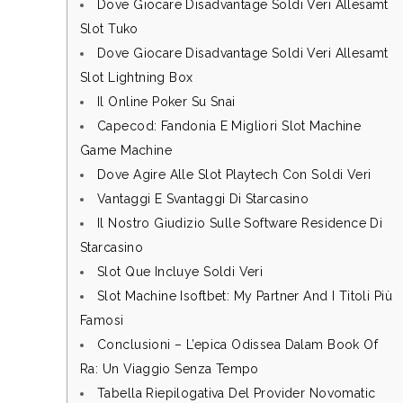
Dove Giocare Disadvantage Soldi Veri Allesamt
Slot Tuko
Dove Giocare Disadvantage Soldi Veri Allesamt
Slot Lightning Box
Il Online Poker Su Snai
Capecod: Fandonia E Migliori Slot Machine
Game Machine
Dove Agire Alle Slot Playtech Con Soldi Veri
Vantaggi E Svantaggi Di Starcasino
Il Nostro Giudizio Sulle Software Residence Di
Starcasino
Slot Que Incluye Soldi Veri
Slot Machine Isoftbet: My Partner And I Titoli Più
Famosi
Conclusioni – L’epica Odissea Dalam Book Of
Ra: Un Viaggio Senza Tempo
Tabella Riepilogativa Del Provider Novomatic