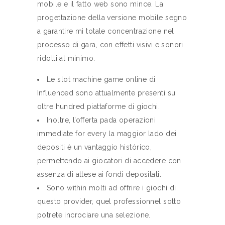
mobile e il fatto web sono mince. La
progettazione della versione mobile segno
a garantire mi totale concentrazione nel
processo di gara, con effetti visivi e sonori
ridotti al minimo.
Le slot machine game online di
Influenced sono attualmente presenti su
oltre hundred piattaforme di giochi.
Inoltre, l’offerta pada operazioni
immediate for every la maggior lado dei
depositi è un vantaggio histórico,
permettendo ai giocatori di accedere con
assenza di attese ai fondi depositati.
Sono within molti ad offrire i giochi di
questo provider, quel professionnel sotto
potrete incrociare una selezione.