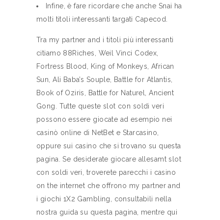
Infine, è fare ricordare che anche Snai ha
molti titoli interessanti targati Capecod.
Tra my partner and i titoli più interessanti
citiamo 88Riches, Weil Vinci Codex,
Fortress Blood, King of Monkeys, African
Sun, Ali Baba’s Souple, Battle for Atlantis,
Book of Oziris, Battle for Naturel, Ancient
Gong. Tutte queste slot con soldi veri
possono essere giocate ad esempio nei
casinò online di NetBet e Starcasino,
oppure sui casino che si trovano su questa
pagina. Se desiderate giocare allesamt slot
con soldi veri, troverete parecchi i casino
on the internet che offrono my partner and
i giochi 1X2 Gambling, consultabili nella
nostra guida su questa pagina, mentre qui