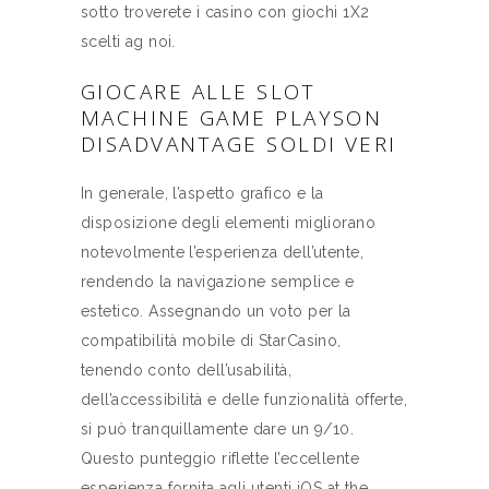
sotto troverete i casino con giochi 1X2
scelti ag noi.
GIOCARE ALLE SLOT
MACHINE GAME PLAYSON
DISADVANTAGE SOLDI VERI
In generale, l’aspetto grafico e la
disposizione degli elementi migliorano
notevolmente l’esperienza dell’utente,
rendendo la navigazione semplice e
estetico. Assegnando un voto per la
compatibilità mobile di StarCasino,
tenendo conto dell’usabilità,
dell’accessibilità e delle funzionalità offerte,
si può tranquillamente dare un 9/10.
Questo punteggio riflette l’eccellente
esperienza fornita agli utenti iOS at the