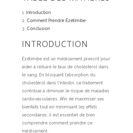
Introduction
Comment Prendre Ézétimibe
Conclusion
INTRODUCTION
Ézétimibe est un médicament prescrit pour
aider à réduire le taux de cholestérol dans
le sang. En bloquant l’absorption du
cholestérol dans l’intestin, ce traitement
contribue à diminuer le risque de maladies
cardiovasculaires. Afin de maximiser ses
bienfaits tout en minimisant les effets
secondaires, il est essentiel de bien
comprendre comment prendre ce
médicament.