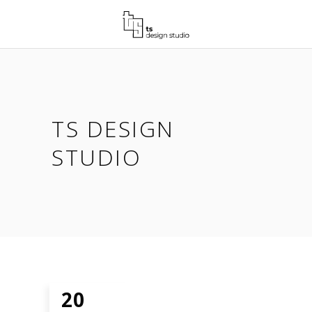
TS DESIGN
STUDIO
20