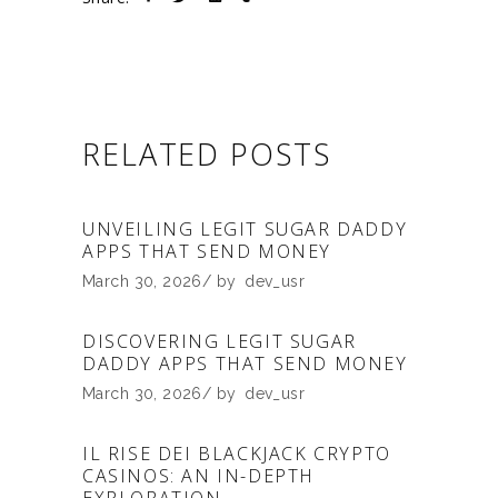
RELATED POSTS
UNVEILING LEGIT SUGAR DADDY
APPS THAT SEND MONEY
March 30, 2026
by
dev_usr
DISCOVERING LEGIT SUGAR
DADDY APPS THAT SEND MONEY
March 30, 2026
by
dev_usr
IL RISE DEI BLACKJACK CRYPTO
CASINOS: AN IN-DEPTH