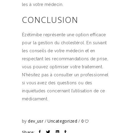
les à votre médecin.
CONCLUSION
Ézétimibe représente une option efficace
pour la gestion du cholestérol. En suivant
les conseils de votre médecin et en
respectant les recommandations de prise,
vous pouvez optimiser votre traitement.
N’hésitez pas à consulter un professionnel
si vous avez des questions ou des
inquiétudes concernant l’utilisation de ce
médicament.
by
dev_usr
Uncategorized
0
Share: