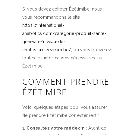
Si vous devez acheter Ézétimibe, nous
vous recommandons le site
https://international-
anabolics.com/categorie-produit/sante-
generale/niveau-de-
cholesterol/ezetimibe/
, où vous trouverez
toutes les informations nécessaires sur
Ézétimibe.
COMMENT PRENDRE
ÉZÉTIMIBE
Voici quelques étapes pour vous assurer
de prendre Ézétimibe correctement :
Consultez votre médecin :
Avant de