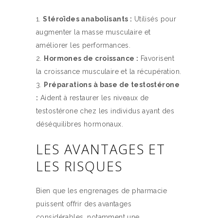
Stéroïdes anabolisants :
Utilisés pour
augmenter la masse musculaire et
améliorer les performances.
Hormones de croissance :
Favorisent
la croissance musculaire et la récupération.
Préparations à base de testostérone
:
Aident à restaurer les niveaux de
testostérone chez les individus ayant des
déséquilibres hormonaux.
LES AVANTAGES ET
LES RISQUES
Bien que les engrenages de pharmacie
puissent offrir des avantages
considérables, notamment une