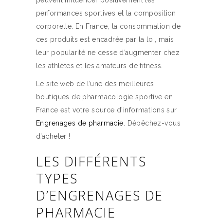
peuvent influencer positivement les
performances sportives et la composition
corporelle. En France, la consommation de
ces produits est encadrée par la loi, mais
leur popularité ne cesse d’augmenter chez
les athlètes et les amateurs de fitness.
Le site web de l’une des meilleures
boutiques de pharmacologie sportive en
France est votre source d’informations sur
Engrenages de pharmacie
. Dépêchez-vous
d’acheter !
LES DIFFÉRENTS
TYPES
D’ENGRENAGES DE
PHARMACIE