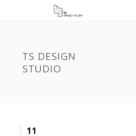
TS DESIGN
STUDIO
11