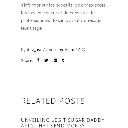
s’informer sur les produits, de comprendre
les lois en vigueur et de consulter des
professionnels de santé avant d’envisager
leur usage.
by
dev_usr
Uncategorized
0
Share:
RELATED POSTS
UNVEILING LEGIT SUGAR DADDY
APPS THAT SEND MONEY