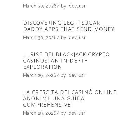
March 30, 2026
by
dev_usr
DISCOVERING LEGIT SUGAR
DADDY APPS THAT SEND MONEY
March 30, 2026
by
dev_usr
IL RISE DEI BLACKJACK CRYPTO
CASINOS: AN IN-DEPTH
EXPLORATION
March 29, 2026
by
dev_usr
LA CRESCITA DEI CASINÒ ONLINE
ANONIMI: UNA GUIDA
COMPREHENSIVE
March 29, 2026
by
dev_usr