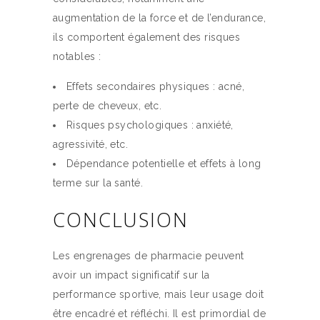
augmentation de la force et de l’endurance,
ils comportent également des risques
notables :
Effets secondaires physiques : acné,
perte de cheveux, etc.
Risques psychologiques : anxiété,
agressivité, etc.
Dépendance potentielle et effets à long
terme sur la santé.
CONCLUSION
Les engrenages de pharmacie peuvent
avoir un impact significatif sur la
performance sportive, mais leur usage doit
être encadré et réfléchi. Il est primordial de