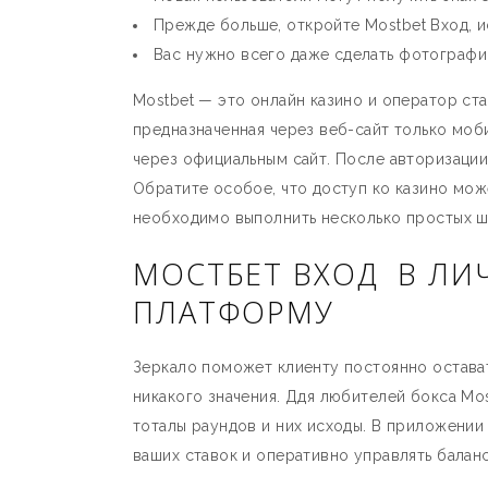
Прежде больше, откройте Mostbet Вход, 
Вас нужно всего даже сделать фотографию
Mostbet — это онлайн казино и оператор ст
предназначенная через веб-сайт только моб
через официальным сайт. После авторизации
Обратите особое, что доступ ко казино може
необходимо выполнить несколько простых ш
МОСТБЕТ ВХОД ️ В 
ПЛАТФОРМУ
Зеркало поможет клиенту постоянно остават
никакого значения. Ддя любителей бокса Mos
тоталы раундов и них исходы. В приложении
ваших ставок и оперативно управлять бала