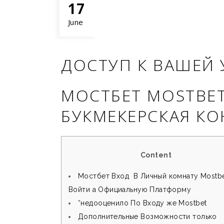
17
June
ДОСТУП К ВАШЕЙ 
МОСТБЕТ MOSTBET
БУКМЕКЕРСКАЯ КО
Content
Мостбет Вход ️ В Личный комнату Mostb
Войти а Официальную Платформу
“недооценило По Входу же Mostbet
Дополнительные Возможности только