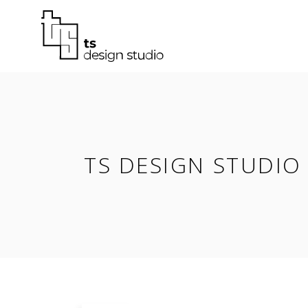
TS DESIGN STUDIO