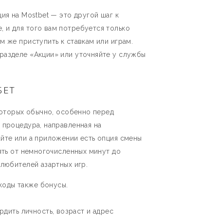
ия на Mostbet — это другой шаг к
 и для того вам потребуется только
 же приступить к ставкам или играм.
разделе «Акции» или уточняйте у службы
БЕТ
которых обычно, особенно перед
 процедура, направленная на
йте или а приложении есть опция смены
ять от немногочисленных минут до
 любителей азартных игр.
коды также бонусы.
дить личность, возраст и адрес