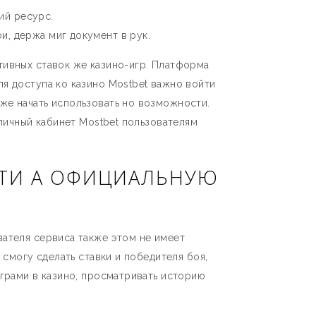
ий ресурс.
и, держа миг документ в рук.
тивных ставок же казино-игр. Платформа
я доступа ко казино Mostbet важно войти
же начать использовать но возможности.
 личный кабинет Mostbet пользователям
ЙТИ А ОФИЦИАЛЬНУЮ
вателя сервиса также этом не имеет
 смогу сделать ставки и победителя боя,
играми в казино, просматривать историю