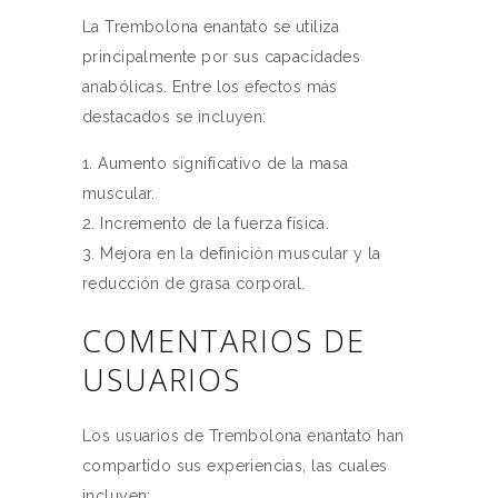
La Trembolona enantato se utiliza
principalmente por sus capacidades
anabólicas. Entre los efectos más
destacados se incluyen:
Aumento significativo de la masa
muscular.
Incremento de la fuerza física.
Mejora en la definición muscular y la
reducción de grasa corporal.
COMENTARIOS DE
USUARIOS
Los usuarios de Trembolona enantato han
compartido sus experiencias, las cuales
incluyen: