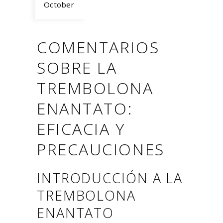
October
COMENTARIOS
SOBRE LA
TREMBOLONA
ENANTATO:
EFICACIA Y
PRECAUCIONES
INTRODUCCIÓN A LA
TREMBOLONA
ENANTATO