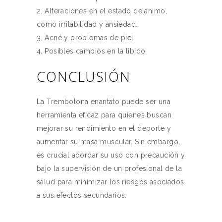
Alteraciones en el estado de ánimo,
como irritabilidad y ansiedad.
Acné y problemas de piel.
Posibles cambios en la libido.
CONCLUSIÓN
La Trembolona enantato puede ser una
herramienta eficaz para quienes buscan
mejorar su rendimiento en el deporte y
aumentar su masa muscular. Sin embargo,
es crucial abordar su uso con precaución y
bajo la supervisión de un profesional de la
salud para minimizar los riesgos asociados
a sus efectos secundarios.