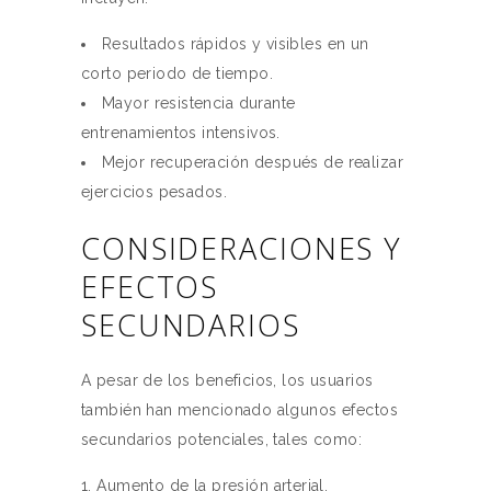
Resultados rápidos y visibles en un
corto periodo de tiempo.
Mayor resistencia durante
entrenamientos intensivos.
Mejor recuperación después de realizar
ejercicios pesados.
CONSIDERACIONES Y
EFECTOS
SECUNDARIOS
A pesar de los beneficios, los usuarios
también han mencionado algunos efectos
secundarios potenciales, tales como:
Aumento de la presión arterial.