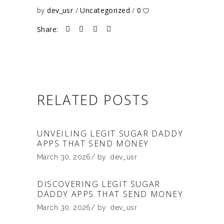
by
dev_usr
Uncategorized
0
Share:
RELATED POSTS
UNVEILING LEGIT SUGAR DADDY
APPS THAT SEND MONEY
March 30, 2026
by
dev_usr
DISCOVERING LEGIT SUGAR
DADDY APPS THAT SEND MONEY
March 30, 2026
by
dev_usr