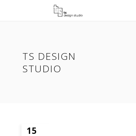
TS DESIGN
STUDIO
15