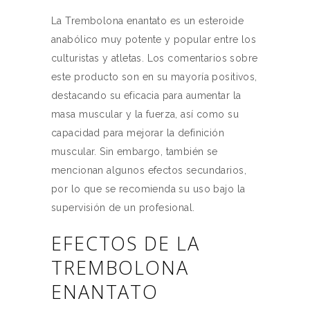
La Trembolona enantato es un esteroide
anabólico muy potente y popular entre los
culturistas y atletas. Los comentarios sobre
este producto son en su mayoría positivos,
destacando su eficacia para aumentar la
masa muscular y la fuerza, así como su
capacidad para mejorar la definición
muscular. Sin embargo, también se
mencionan algunos efectos secundarios,
por lo que se recomienda su uso bajo la
supervisión de un profesional.
EFECTOS DE LA
TREMBOLONA
ENANTATO