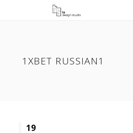
1XBET RUSSIAN1
19