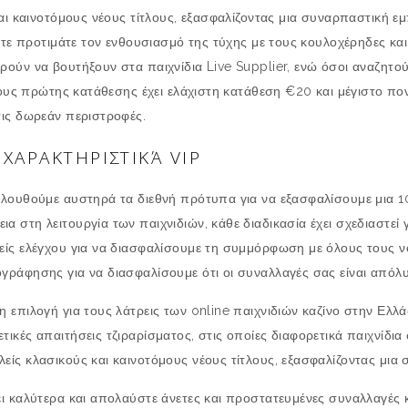
αι καινοτόμους νέους τίτλους, εξασφαλίζοντας μια συναρπαστική εμπ
τε προτιμάτε τον ενθουσιασμό της τύχης με τους κουλοχέρηδες και 
ούν να βουτήξουν στα παιχνίδια Live Supplier, ενώ όσοι αναζητο
νους πρώτης κατάθεσης έχει ελάχιστη κατάθεση €20 και μέγιστο πο
τις δωρεάν περιστροφές.
ΧΑΡΑΚΤΗΡΙΣΤΙΚΆ VIP
λουθούμε αυστηρά τα διεθνή πρότυπα για να εξασφαλίσουμε μια 1
στη λειτουργία των παιχνιδιών, κάθε διαδικασία έχει σχεδιαστεί 
είς ελέγχου για να διασφαλίσουμε τη συμμόρφωση με όλους τους ν
ράφησης για να διασφαλίσουμε ότι οι συναλλαγές σας είναι απόλυ
η επιλογή για τους λάτρεις των online παιχνιδιών καζίνο στην Ελλά
ετικές απαιτήσεις τζιραρίσματος, στις οποίες διαφορετικά παιχνίδι
είς κλασικούς και καινοτόμους νέους τίτλους, εξασφαλίζοντας μια 
ι καλύτερα και απολαύστε άνετες και προστατευμένες συναλλαγές κ