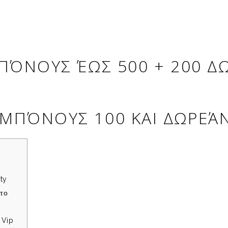
ΜΠΌΝΟΥΣ ΈΩΣ 500 + 200 Δ
 ΜΠΌΝΟΥΣ 100 ΚΑΙ ΔΩΡΕΆ
ty
Στο
 Vip