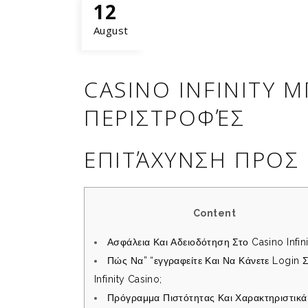
12
August
CASINO INFINITY 
ΠΕΡΙΣΤΡΟΦΈΣ
ΕΠΙΤΆΧΥΝΣΗ ΠΡΟΣ
Content
Ασφάλεια Και Αδειοδότηση Στο Casino Infini
Πώς Να” “εγγραφείτε Και Να Κάνετε Login 
Infinity Casino;
Πρόγραμμα Πιστότητας Και Χαρακτηριστικά