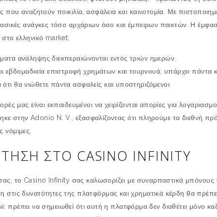
ς που αναζητούν ποικιλία, ασφάλεια και καινοτομία. Με πιστοποιημέ
βασικές ανάγκες τόσο αρχάριων όσο και έμπειρων παικτών. Η έμφασ
 στο ελληνικό market.
ήματα ανάληψης διεκπεραιώνονται εντός τριών ημερών.
εβδομαδιαία επιστροφή χρημάτων και τουρνουά, υπάρχει πάντα κάτι
 ότι θα νιώθετε πάντα ασφαλείς και υποστηριζόμενοι.
ορές μας είναι εκπαιδευμένοι να χειρίζονται απορίες για λογαριασμ
θηκε στην Adonio N. V., εξασφαλίζοντας ότι πληρούμε τα διεθνή πρό
ας νόμιμες.
ΌΤΗΣΗ ΣΤΟ CASINO INFINITY
ας, το Casino Infinity σας καλωσορίζει με συναρπαστικά μπόνους 
 στις δυνατότητες της πλατφόρμας και χρηματικά κέρδη θα πρέπει 
view, πρέπει να σημειωθεί ότι αυτή η πλατφόρμα δεν διαθέτει μόνο κ