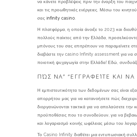
να κάνετε προβλέψεις πριν την έναρξη του παιχνι
και τις προωθητικές ενέργειες. Μέσω του κινητ
σας
infinity casino
.
Η πλατφόρμα, η οποία άνοιξε το 2023 και διευθύν
πολλούς παίκτες από την Ελλάδα, προσελκύοντας 
μπόνους του σας επιτρέπουν να παραμείνετε στο 
διαβάστε την casino Infinity assessment για να
ποιοτική ψυχαγωγία στην Ελλάδα! Εδώ, συνδυάζ
ΠΏΣ ΝΑ” “ΕΓΓΡΑΦΕΊΤΕ ΚΑΙ ΝΑ
Η εμπιστευτικότητα των δεδομένων σας είναι εξ
απορρήτου μας για να κατανοήσετε πώς διαχειρι
διοργανώνονται τακτικά για να απολαύσετε την 
προϋποθέσεις που το συνοδεύουν, για να βεβαι
και λογαριασμό κοινής ωφέλειας μέσω του λογαρι
Το Casino Infinity διαθέτει μια εντυπωσιακή σ