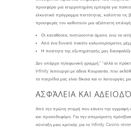
προσφέρει μια ισορροπημένη εμπειρία για παίκτε
ελκυστικό πρόγραμμα πιστότητας, καλύπτει τις 
προσφορές τον καθιστούν μια αξιόπιστη επιλογή
Οι καταθέσεις πιστώνονται άμεσα, ενώ τα αιτ
Από ένα δυνατό πακέτο καλωσορίσματος μέχρι 
Η ποιότητα της εξυπηρέτησής μας διασφαλίζει
Δεν υπάρχει τηλεφωνική γραμμή,” “αλλά οι πράκτ
Infinity λειτουργεί με άδεια Κουρασάο, που εκδό
τα παιχνίδια μας είναι δίκαια και οι λειτουργίες μ
ΑΣΦΆΛΕΙΑ ΚΑΙ ΑΔΕΙΟΔ
Από την πρώτη στιγμή που κάνετε την εγγραφή σ
και προσοδοφόρο. Για την απεριόριστη πρόσβαση
σύνταξη μιας κριτικής για το Infinity Casino re