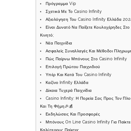
Πρόγραμμα Vip
Σχετικά Με Το Casino Infinity
Αξιολόγηση Του Casino Infinity Ελλάδα 202
Είναι Δυνατό Να Παίξετε Κουλοχέρηδες Στο
Κινητό;
Νέα Παιχνίδια
Ασφαλείς Συναλλαγές Και Μέθοδοι Πληρωμ
Πώς Παίρνω Μπόνους Στο Casino Infinity
Επιλογή Πρώτου Παιχνιδιού
Υπέρ Και Κατά Του Casino Infinity
Καζίνο Infinity Ελλάδα
Δίκαια Τυχερά Παιχνίδια
Casino Infinity: Η Πορεία Σας Προς Τον Πλ
Και Τη Φήμη🎉💰
Εκδηλώσεις Και Προσφορές
Μπόνους On Line Casino Infinity Για Παίκτε
Καλύτερους Παίκτες