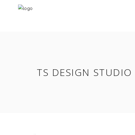
TS DESIGN STUDIO