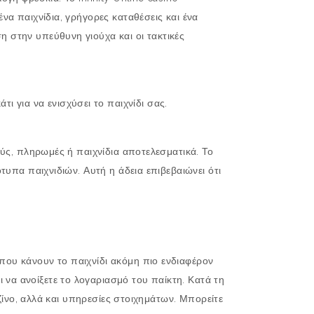
να παιχνίδια, γρήγορες καταθέσεις και ένα
η στην υπεύθυνη γιούχα και οι τακτικές
 για να ενισχύσει το παιχνίδι σας.
ούς, πληρωμές ή παιχνίδια αποτελεσματικά. Το
τυπα παιχνιδιών. Αυτή η άδεια επιβεβαιώνει ότι
που κάνουν το παιχνίδι ακόμη πιο ενδιαφέρον
να ανοίξετε το λογαριασμό του παίκτη. Κατά τη
αζίνο, αλλά και υπηρεσίες στοιχημάτων. Μπορείτε