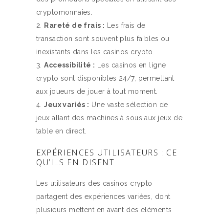
cryptomonnaies.
Rareté de frais :
Les frais de
transaction sont souvent plus faibles ou
inexistants dans les casinos crypto.
Accessibilité :
Les casinos en ligne
crypto sont disponibles 24/7, permettant
aux joueurs de jouer à tout moment.
Jeux variés :
Une vaste sélection de
jeux allant des machines à sous aux jeux de
table en direct.
EXPÉRIENCES UTILISATEURS : CE
QU’ILS EN DISENT
Les utilisateurs des casinos crypto
partagent des expériences variées, dont
plusieurs mettent en avant des éléments