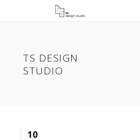
TS DESIGN
STUDIO
10