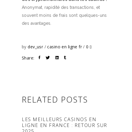
Anonymat, rapidité des transactions, et
souvent moins de frais sont quelques-uns
des avantages.
by
dev_usr
casino en ligne fr
0
Share:
RELATED POSTS
LES MEILLEURS CASINOS EN
LIGNE EN FRANCE : RETOUR SUR
2025