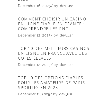
December 16, 2025
by
dev_usr
COMMENT CHOISIR UN CASINO
EN LIGNE FIABLE EN FRANCE :
COMPRENDRE LES RNG
December 12, 2025
by
dev_usr
TOP 10 DES MEILLEURS CASINOS
EN LIGNE EN FRANCE AVEC DES
COTES ÉLEVÉES
December 12, 2025
by
dev_usr
TOP 10 DES OPTIONS FIABLES
POUR LES AMATEURS DE PARIS
SPORTIFS EN 2025
December 11, 2025
by
dev_usr