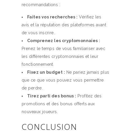
recommandations :
Faites vos recherches :
Vérifiez les
avis et la réputation des plateformes avant
de vous inscrire.
Comprenez les cryptomonnaies :
Prenez le temps de vous familiariser avec
les différentes cryptomonnaies et leur
fonctionnement.
Fixez un budget :
Ne pariez jamais plus
que ce que vous pouvez vous permettre
de perdre.
Tirez parti des bonus :
Profitez des
promotions et des bonus offerts aux
nouveaux joueurs.
CONCLUSION