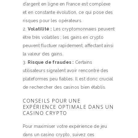
d’argent en ligne en France est complexe
et en constante évolution, ce qui pose des
risques pour les opérateurs.
Volatilité :
Les cryptomonnaies peuvent
être très volatiles ; les gains en crypto
peuvent fluctuer rapidement, affectant ainsi
la valeur des gains.
Risque de fraudes :
Certains
utilisateurs signalent avoir rencontré des
plateformes peu fiables. Il est donc crucial
de rechercher des casinos bien établis.
CONSEILS POUR UNE
EXPÉRIENCE OPTIMALE DANS UN
CASINO CRYPTO
Pour maximiser votre expérience de jeu
dans un casino crypto, suivez ces