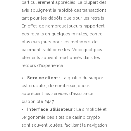
particulièrement appréciés. La plupart des
avis soulignent la rapidité des transactions,
tant pour les dépôts que pour les retraits.
En effet, de nombreux joueurs rapportent
des retraits en quelques minutes, contre
plusieurs jours pour les méthodes de
paiement traditionnelles. Voici quelques
éléments souvent mentionnés dans les
retours d’expérience :
Service client :
La qualité du support
est cruciale ; de nombreux joueurs
apprécient les services d’assistance
disponible 24/7.
Interface utilisateur :
La simplicité et
l’ergonomie des sites de casino crypto
sont souvent louées, facilitant la navigation