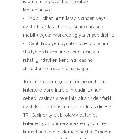
işlemleriniz güvenli bir şekilde
tamamlanıyor.
Mobil cihazınızın tarayıcısından veya
özel olarak tasarlanmış Anadolucasino
mobil uygulaması aracılığıyla erişebilirsiniz.
Canlı krupiyeli oyunlar, özel donanımlı
stüdyolarda yapılır ve kendi evinizin
rahatlığındayken kendinizi casino
atmosferine hissetmenizi sağlar.
Top Türk çevrimiçi kumarhaneleri belirli
kriterlere göre filtrelenmelidir. Bunun
sebebi casinos sitelerinin birbirinden farklı
özelliklere, bonuslara sahip olmasıdır. Biz
TR. Casinority ekibi olarak bütün bu
kriterleri göz önüne alarak en iyi online
kumarhanelerini sizler için seçtik. Örneğin,