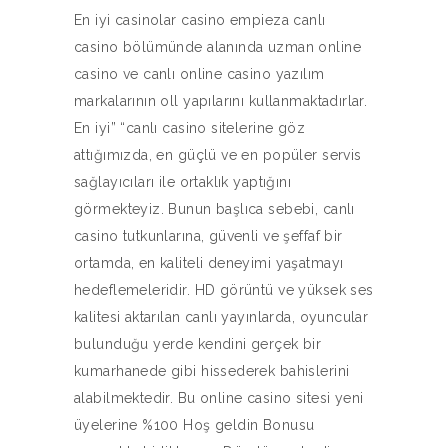
En iyi casinolar casino empieza canlı
casino bölümünde alanında uzman online
casino ve canlı online casino yazılım
markalarının oll yapılarını kullanmaktadırlar.
En iyi” “canlı casino sitelerine göz
attığımızda, en güçlü ve en popüler servis
sağlayıcıları ile ortaklık yaptığını
görmekteyiz. Bunun başlıca sebebi, canlı
casino tutkunlarına, güvenli ve şeffaf bir
ortamda, en kaliteli deneyimi yaşatmayı
hedeflemeleridir. HD görüntü ve yüksek ses
kalitesi aktarılan canlı yayınlarda, oyuncular
bulunduğu yerde kendini gerçek bir
kumarhanede gibi hissederek bahislerini
alabilmektedir. Bu online casino sitesi yeni
üyelerine %100 Hoş geldin Bonusu