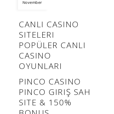
November
CANLI CASINO
SITELERI
POPÜLER CANLI
CASINO
OYUNLARI
PINCO CASINO
PINCO GIRIŞ SAH
SITE & 150%
BONUS