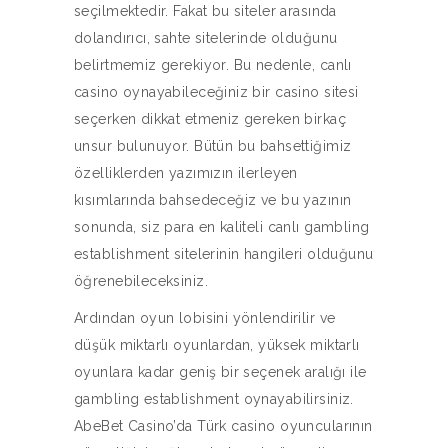
seçilmektedir. Fakat bu siteler arasında
dolandırıcı, sahte sitelerinde olduğunu
belirtmemiz gerekiyor. Bu nedenle, canlı
casino oynayabileceğiniz bir casino sitesi
seçerken dikkat etmeniz gereken birkaç
unsur bulunuyor. Bütün bu bahsettiğimiz
özelliklerden yazımızın ilerleyen
kısımlarında bahsedeceğiz ve bu yazının
sonunda, siz para en kaliteli canlı gambling
establishment sitelerinin hangileri olduğunu
öğrenebileceksiniz.
Ardından oyun lobisini yönlendirilir ve
düşük miktarlı oyunlardan, yüksek miktarlı
oyunlara kadar geniş bir seçenek aralığı ile
gambling establishment oynayabilirsiniz.
AbeBet Casino’da Türk casino oyuncularının