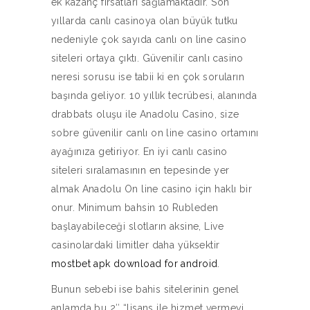
ek kazanç fırsatları sağlamaktadır. Son
yıllarda canlı casinoya olan büyük tutku
nedeniyle çok sayıda canlı on line casino
siteleri ortaya çıktı. Güvenilir canlı casino
neresi sorusu ise tabii ki en çok soruların
başında geliyor. 10 yıllık tecrübesi, alanında
drabbats oluşu ile Anadolu Casino, size
sobre güvenilir canlı on line casino ortamını
ayağınıza getiriyor. En iyi canlı casino
siteleri sıralamasının en tepesinde yer
almak Anadolu On line casino için haklı bir
onur. Minimum bahsin 10 Rubleden
başlayabileceği slotların aksine, Live
casinolardaki limitler daha yüksektir
mostbet apk download for android
.
Bunun sebebi ise bahis sitelerinin genel
anlamda bu 2″ “lisans ile hizmet vermeyi