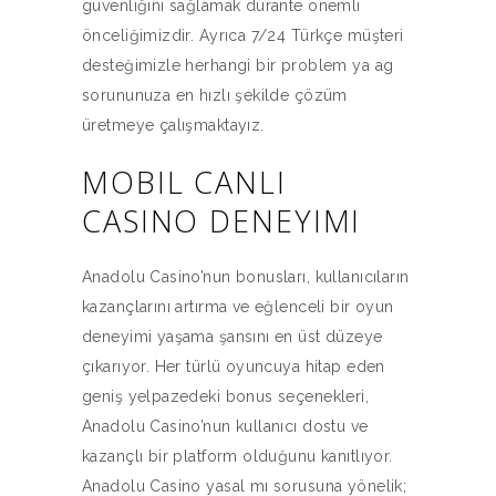
güvenliğini sağlamak durante önemli
önceliğimizdir. Ayrıca 7/24 Türkçe müşteri
desteğimizle herhangi bir problem ya ag
sorununuza en hızlı şekilde çözüm
üretmeye çalışmaktayız.
MOBIL CANLI
CASINO DENEYIMI
Anadolu Casino’nun bonusları, kullanıcıların
kazançlarını artırma ve eğlenceli bir oyun
deneyimi yaşama şansını en üst düzeye
çıkarıyor. Her türlü oyuncuya hitap eden
geniş yelpazedeki bonus seçenekleri,
Anadolu Casino’nun kullanıcı dostu ve
kazançlı bir platform olduğunu kanıtlıyor.
Anadolu Casino yasal mı sorusuna yönelik;