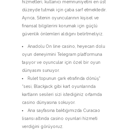
hizmetleri, kullanıcı memnuniyetini en üst
düzeyde tutmak için çaba sarf etmektedir.
Ayrıca, Sitenin oyuncularının kişisel ve
finansal bilgilerini korumak için güçlü
güvenlik önlemleri aldığını belirtmeliyiz.
Anadolu On line casino, heyecan dolu
oyun deneyimini Telegram platformuna
taşıyor ve oyuncular için özel bir oyun
dünyasını sunuyor.
Rulet topunun çark etrafında dönüş”
“sesi, Blackjack gibi kart oyunlarında
kartların sesileri sizi istediğiniz ortamda
casino dünyasına sokuyor.
Ana sayfasına baktığımızda Curacao
lisansı altında casino oyunlari hizmeti
verdiğini görüyoruz.