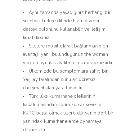
Aynı zamanda yaşadığınız herhangi bir
sıkıntıda Türkçe dilinde hizmet veren
destek butonunu kullanabilir ve iletişim
kurabilirsiniz.
Sitelere mobil olarak bağlanmanın en
avantajlı yanı, bulunduğunuz the woman
yerden oyunlara katılma imkanı vermesidir.
Ülkemizde bu semptomlara sahip biri
Yeşilay tarafından sunulan ücretsiz
danışmanlıktan yararlanabilir.
Türk lüks kumarhane otellerinin
kapatılmasından sonra kumar severler
KKTC başta olmak üzere dünyanın dört bir
yanındaki kumarhanelerde oynamaya
devam etti.