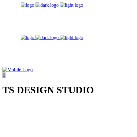
TS DESIGN STUDIO