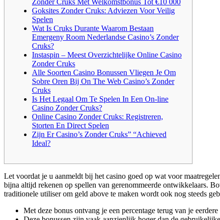
Zonder Cruks Met Welkomstbonus Tot €10 000
Goksites Zonder Cruks: Adviezen Voor Veilig
Spelen
Wat Is Cruks Durante Waarom Bestaan
Emergeny Room Nederlandse Casino’s Zonder
Cruks?
Instaspin – Meest Overzichtelijke Online Casino
Zonder Cruks
Alle Soorten Casino Bonussen Vliegen Je Om
Sobre Oren Bij On The Web Casino’s Zonder
Cruks
Is Het Legaal Om Te Spelen In Een On-line
Casino Zonder Cruks?
Online Casino Zonder Cruks: Registreren,
Storten En Direct Spelen
Zijn Er Casino’s Zonder Cruks” “Achieved
Ideal?
Let voordat je u aanmeldt bij het casino goed op wat voor maatregelen
bijna altijd rekenen op spellen van gerenommeerde ontwikkelaars. Bov
traditionele utiliser om geld above te maken wordt ook nog steeds gebr
Met deze bonus ontvang je een percentage terug van je eerdere 
Deze bonussen zijn vaak aanzienlijk hoger dan de gebruikelijk