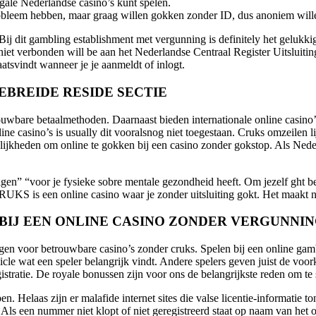
egale Nederlandse casino’s kunt spelen.
obleem hebben, maar graag willen gokken zonder ID, dus anoniem wille
 Bij dit gambling establishment met vergunning is definitely het geluk
 niet verbonden will be aan het Nederlandse Centraal Register Uitsluiti
aatsvindt wanneer je je aanmeldt of inlogt.
EBREIDE RESIDE SECTIE
uwbare betaalmethoden. Daarnaast bieden internationale online casino’s
ne casino’s is usually dit vooralsnog niet toegestaan. Cruks omzeilen 
lijkheden om online te gokken bij een casino zonder gokstop. Als Nederl
lgen” “voor je fysieke sobre mentale gezondheid heeft. Om jezelf ght bes
UKS is een online casino waar je zonder uitsluiting gokt. Het maakt niet
IJ EEN ONLINE CASINO ZONDER VERGUNNI
rgen voor betrouwbare casino’s zonder cruks. Spelen bij een online ga
hicle wat een speler belangrijk vindt. Andere spelers geven juist de 
gistratie. De royale bonussen zijn voor ons de belangrijkste reden om te
 Helaas zijn er malafide internet sites die valse licentie-informatie t
s een nummer niet klopt of niet geregistreerd staat op naam van het on l