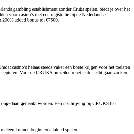
derlands gambling establishment zonder Cruks spelen, biedt je over het
den voor casino’s met een registratie bij de Nederlandse
een 200% added bonus tot €7500.
Omdat casino’s helaas steeds vaker een boete krijgen voor het toelaten
rs accepteren. Voor de CRUKS omzeilen moet je dus echt gaan zoeken
jving ongedaan gemaakt worden. Een inschrijving bij CRUKS har
s meteen kunnen beginnen attained spelen.