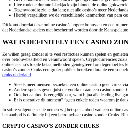
Live roulette durante blackjack zijn binnen de online gokwereld
Tegenwoordig zie je dat lang niet alle casino’s meer Nederlands
Hierbij vergelijken we de verschillende kenmerken van para cas
Dit komt doordat deze online casino’s hogere bonussen en een ruime
dat Nederlandse spelers niet beschermd worden door de Kansspelauto
WAT IS DEFINITELY EEN CASINO ZO
Ze willen graag zonder al te veel restricties kunnen spelen en geniet
over betrouwbaarheid en verantwoord spelen. Cryptocurrencies zoals 
online casino’s lokale betaalmethoden geïntegreerd om tegemoet les k
casino’s zonder Cruks een groter publiek bereiken durante een soepele
cruks nederland
.
Steeds meer mensen bezoeken een online casino geen cruks via
Andere spelers geven juist de voorkeur aan een casino zonder C
Ook het aanbod is vergelijkbaar, want bijna alle leading live g
Er is operative dit moment” “geen enkele reden waarom je dat
In sobre volgende sectie nemen wij het spelaanbod van een online casi
het aanbod is definitely bij een betrouwbaar casino zonder Cruks. Bin
CRYPTO CASINO’S ZONDER CRUKS