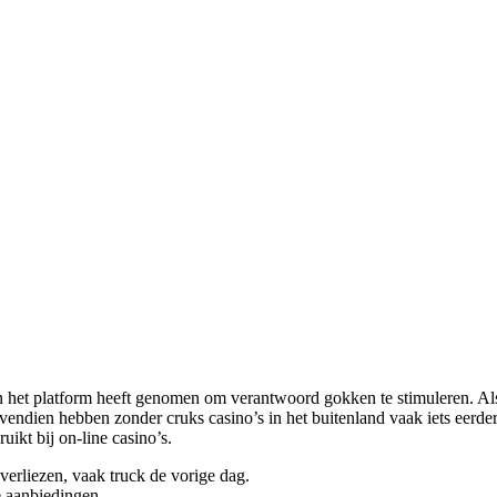
 het platform heeft genomen om verantwoord gokken te stimuleren. Als je
endien hebben zonder cruks casino’s in het buitenland vaak iets eerde
uikt bij on-line casino’s.
verliezen, vaak truck de vorige dag.
e aanbiedingen.