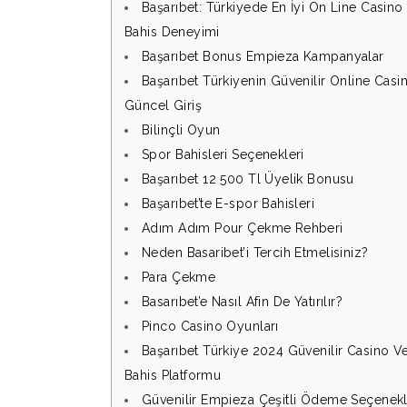
Başarıbet: Türkiyede En İyi On Line Casino
Bahis Deneyimi
Başarıbet Bonus Empieza Kampanyalar
Başarıbet Türkiyenin Güvenilir Online Casi
Güncel Giriş
Bilinçli Oyun
Spor Bahisleri Seçenekleri
Başarıbet 12 500 Tl Üyelik Bonusu
Başarıbet’te E-spor Bahisleri
Adım Adım Pour Çekme Rehberi
Neden Basaribet’i Tercih Etmelisiniz?
Para Çekme
Basarıbet’e Nasıl Afin De Yatırılır?
Pinco Casino Oyunları
Başarıbet Türkiye 2024 Güvenilir Casino V
Bahis Platformu
Güvenilir Empieza Çeşitli Ödeme Seçenekl