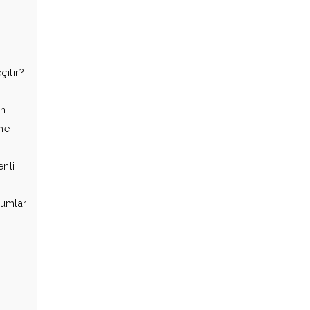
çilir?
in
The
enli
rumlar