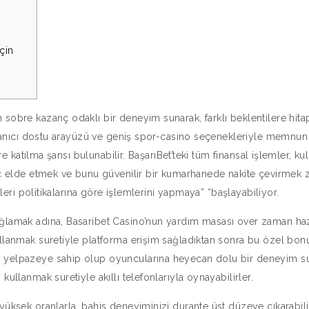
çin
sobre kazanç odaklı bir deneyim sunarak, farklı beklentilere hitap
llanıcı dostu arayüzü ve geniş spor-casino seçenekleriyle memnun ka
ere katılma şansı bulunabilir. BaşarıBet’teki tüm finansal işlemler, ku
nç elde etmek ve bunu güvenilir bir kumarhanede nakite çevirmek z
tleri politikalarına göre işlemlerini yapmaya” “başlayabiliyor.
sağlamak adına, Basaribet Casino’nun yardım masası over zaman hazı
kullanmak suretiyle platforma erişim sağladıktan sonra bu özel bon
ir yelpazeye sahip olup oyuncularına heyecan dolu bir deneyim su
 kullanmak suretiyle akıllı telefonlarıyla oynayabilirler.
üksek oranlarla, bahis deneyiminizi durante üst düzeye çıkarabilir