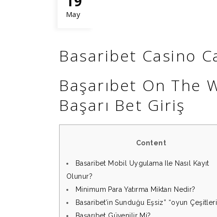
19
May
Basaribet Casino C
Başarıbet On The We
Başarı Bet Giriş
Content
Basaribet Mobil Uygulama Ile Nasıl Kayıt
Olunur?
Minimum Para Yatırma Miktarı Nedir?
Basaribet’in Sunduğu Eşsiz” “oyun Çeşitler
Başarıbet Güvenilir Mi?