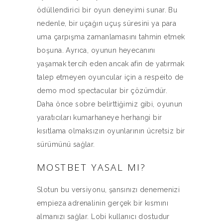
ödüllendirici bir oyun deneyimi sunar. Bu
nedenle, bir uçağın uçuş süresini ya para
uma çarpışma zamanlamasını tahmin etmek
boşuna. Ayrıca, oyunun heyecanını
yaşamak tercih eden ancak afin de yatırmak
talep etmeyen oyuncular için a respeito de
demo mod spectacular bir çözümdür.
Daha önce sobre belirttiğimiz gibi, oyunun
yaratıcıları kumarhaneye herhangi bir
kısıtlama olmaksızın oyunlarının ücretsiz bir
sürümünü sağlar.
MOSTBET YASAL MI?
Slotun bu versiyonu, şansınızı denemenizi
empieza adrenalinin gerçek bir kısmını
almanızı sağlar. Lobi kullanıcı dostudur