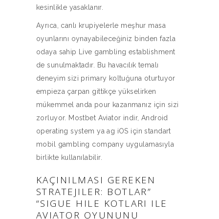
kesinlikle yasaklanır.
Ayrıca, canlı krupiyelerle meşhur masa
oyunlarını oynayabileceğiniz binden fazla
odaya sahip Live gambling establishment
de sunulmaktadır. Bu havacılık temalı
deneyim sizi primary koltuğuna oturtuyor
empieza çarpan gittikçe yükselirken
mükemmel anda pour kazanmanız için sizi
zorluyor. Mostbet Aviator indir, Android
operating system ya ag iOS için standart
mobil gambling company uygulamasıyla
birlikte kullanılabilir.
KAÇINILMASI GEREKEN
STRATEJILER: BOTLAR”
“SIGUE HILE KOTLARI ILE
AVIATOR OYUNUNU