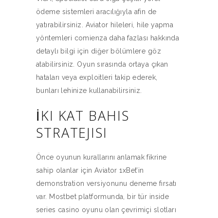
ödeme sistemleri aracılığıyla afin de
yatırabilirsiniz. Aviator hileleri, hile yapma
yöntemleri comienza daha fazlası hakkında
detaylı bilgi için diğer bölümlere göz
atabilirsiniz. Oyun sırasında ortaya çıkan
hataları veya exploitleri takip ederek,
bunları lehinize kullanabilirsiniz.
İKI KAT BAHIS
STRATEJISI
Önce oyunun kurallarını anlamak fikrine
sahip olanlar için Aviator 1xBet’in
demonstration versiyonunu deneme fırsatı
var. Mostbet platformunda, bir tür inside
series casino oyunu olan çevrimiçi slotları