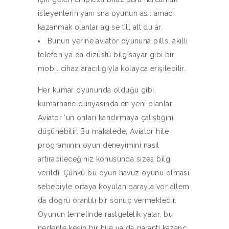
isteyenlerin yanı sıra oyunun asıl amacı
kazanmak olanlar ag se till att du är.
Bunun yerine aviator oyununa pills, akıllı
telefon ya da dizüstü bilgisayar gibi bir
mobil cihaz aracılığıyla kolayca erişilebilir.
Her kumar oyununda olduğu gibi,
kumarhane dünyasında en yeni olanlar
Aviator ‘un onları kandırmaya çalıştığını
düşünebilir. Bu makalede, Aviator hile
programının oyun deneyimini nasıl
artırabileceğiniz konusunda sizes bilgi
verildi. Çünkü bu oyun havuz oyunu olması
sebebiyle ortaya koyulan parayla vor allem
da doğru orantılı bir sonuç vermektedir.
Oyunun temelinde rastgelelik yatar, bu
nedenle kesin bir hile ya da garanti kazanç