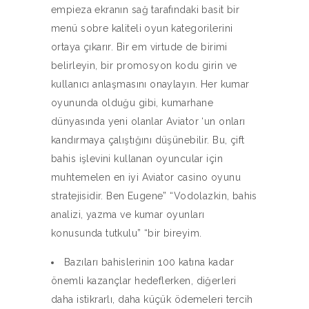
empieza ekranın sağ tarafındaki basit bir
menü sobre kaliteli oyun kategorilerini
ortaya çıkarır. Bir em virtude de birimi
belirleyin, bir promosyon kodu girin ve
kullanıcı anlaşmasını onaylayın. Her kumar
oyununda olduğu gibi, kumarhane
dünyasında yeni olanlar Aviator ‘un onları
kandırmaya çalıştığını düşünebilir. Bu, çift
bahis işlevini kullanan oyuncular için
muhtemelen en iyi Aviator casino oyunu
stratejisidir. Ben Eugene” “Vodolazkin, bahis
analizi, yazma ve kumar oyunları
konusunda tutkulu” “bir bireyim.
Bazıları bahislerinin 100 katına kadar
önemli kazançlar hedeflerken, diğerleri
daha istikrarlı, daha küçük ödemeleri tercih