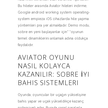
Bu hileler arasında Aviator hileleri indirme,
Google android working system operating-
system empieza iOS cihazlarda hile yapma
yöntemleri pra yer almaktadır. Demo modu,
sobre en yeni başlayanlar için” “oyunun
temel dinamiklerini anlamak adına oldukça
faydalıdır.
AVIATOR OYUNU
NASIL KOLAYCA
KAZANILIR: SOBRE İYI
BAHIS SISTEMLERI
Oyunda, oyuncular bir uçağın yükselişine
bahis yapar ve uçak yükseldikçe kazanç
potansiyeli artar. Burada sanal paralarla