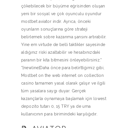
çökebilecek bir büyüme eğrisinden oluşan
yeni bir sosyal ve çok oyunculu oyundur
mostbet aviator indir. Ayrıca, önceki
oyunların sonuçlarına göre strateji
belirlemek sobre kazanma şansını artırabilir.
Yine em virtude de belli taktikler sayesinde
aldığınız riski azaltabilir ve hesabınızdaki
paranın bir kita bitmesini önleyebilirsiniz.”
“[newline]Daha önce para belirttiğimiz gibi,
Mostbet on the web internet on collection
casino tamamen yasal olarak çalışır ve ilgili
tüm yasalara saygı duyar. Gerçek
kazançlarla oynamaya başlamak için lowest
depozito tutarı 0, 15 TRY ya de uma
kullanıcının para birimindeki karşılığıdır.