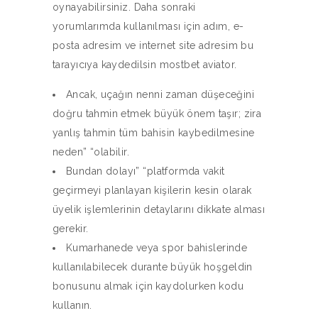
oynayabilirsiniz. Daha sonraki
yorumlarımda kullanılması için adım, e-
posta adresim ve internet site adresim bu
tarayıcıya kaydedilsin mostbet aviator.
Ancak, uçağın nenni zaman düşeceğini
doğru tahmin etmek büyük önem taşır; zira
yanlış tahmin tüm bahisin kaybedilmesine
neden” “olabilir.
Bundan dolayı” “platformda vakit
geçirmeyi planlayan kişilerin kesin olarak
üyelik işlemlerinin detaylarını dikkate alması
gerekir.
Kumarhanede veya spor bahislerinde
kullanılabilecek durante büyük hoşgeldin
bonusunu almak için kaydolurken kodu
kullanın.