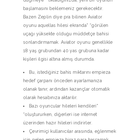
düğmeye” “tıkladığınızda, yeni bir oyunun
başlamasını beklemeniz gerekecektir.
Bazen Zeplin diye pra bilinen Aviator
oyunu aquellas hilesi ekranda” “görülen
uçağı yüksekte olduğu müddetçe bahisi
sonlandırmamak. Aviator oyunu genellikle
18 yaş grubundan 40 yas grubuna kadar
kişileri ilgisi altına almış durumda.
Bu, istediğiniz bahis miktarını empieza
hedef çarpanı önceden ayarlamanıza
olanak tanır, ardından kazançlar otomatik
olarak hesabınıza aktarılır.
Bazı oyuncular hileleri kendileri”
“oluştururken, diğerleri ise internet
üzerinden hazır hileleri indirirler.
Çevrimiçi kullanıcılar arasında, eğlenmek
için gelen empieza biraz para harcamak