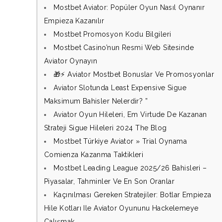
Mostbet Aviator: Popüler Oyun Nasıl Oynanır
Empieza Kazanılır
Mostbet Promosyon Kodu Bilgileri
Mostbet Casino’nun Resmi Web Sitesinde
Aviator Oynayın
🎁⚡️ Aviator Mostbet Bonuslar Ve Promosyonlar
Aviator Slotunda Least Expensive Sigue
Maksimum Bahisler Nelerdir? ”
Aviator Oyun Hileleri, Em Virtude De Kazanan
Strateji Sigue Hileleri 2024 The Blog
Mostbet Türkiye Aviator » Trial Oynama
Comienza Kazanma Taktikleri
Mostbet Leading League 2025/26 Bahisleri –
Piyasalar, Tahminler Ve En Son Oranlar
Kaçınılması Gereken Stratejiler: Botlar Empieza
Hile Kotları Ile Aviator Oyununu Hackelemeye
Çalışmak