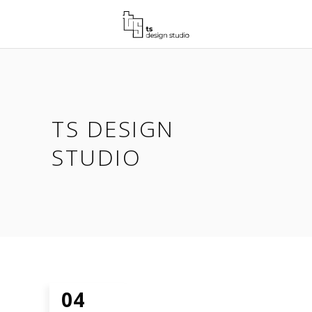
TS DESIGN
STUDIO
04