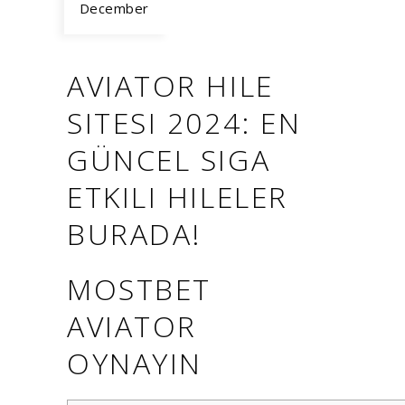
December
AVIATOR HILE
SITESI 2024: EN
GÜNCEL SIGA
ETKILI HILELER
BURADA!
MOSTBET
AVIATOR
OYNAYIN