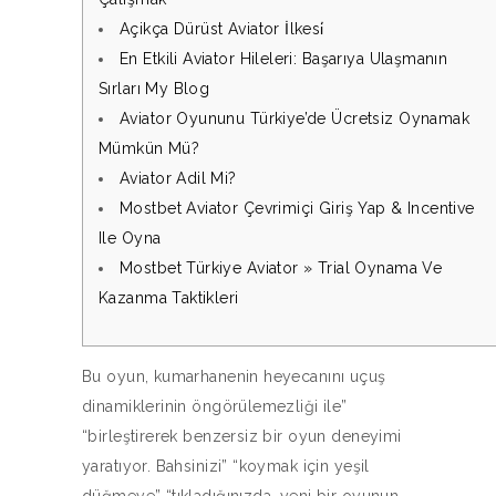
Açikça Dürüst Aviator İlkesi̇
En Etkili Aviator Hileleri: Başarıya Ulaşmanın
Sırları My Blog
Aviator Oyununu Türkiye’de Ücretsiz Oynamak
Mümkün Mü?
Aviator Adil Mi?
Mostbet Aviator Çevrimiçi Giriş Yap & Incentive
Ile Oyna
Mostbet Türkiye Aviator » Trial Oynama Ve
Kazanma Taktikleri
Bu oyun, kumarhanenin heyecanını uçuş
dinamiklerinin öngörülemezliği ile”
“birleştirerek benzersiz bir oyun deneyimi
yaratıyor. Bahsinizi” “koymak için yeşil