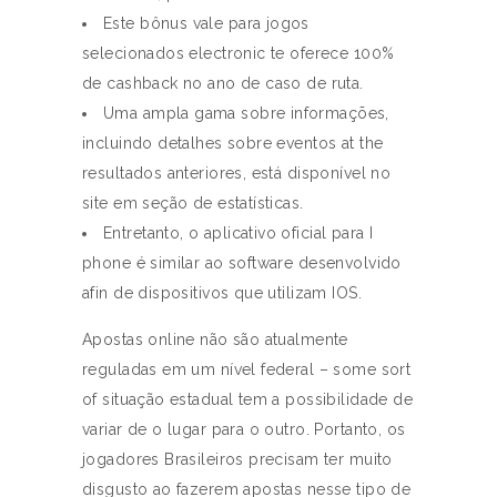
Este bônus vale para jogos
selecionados electronic te oferece 100%
de cashback no ano de caso de ruta.
Uma ampla gama sobre informações,
incluindo detalhes sobre eventos at the
resultados anteriores, está disponível no
site em seção de estatísticas.
Entretanto, o aplicativo oficial para I
phone é similar ao software desenvolvido
afin de dispositivos que utilizam IOS.
Apostas online não são atualmente
reguladas em um nível federal – some sort
of situação estadual tem a possibilidade de
variar de o lugar para o outro. Portanto, os
jogadores Brasileiros precisam ter muito
disgusto ao fazerem apostas nesse tipo de