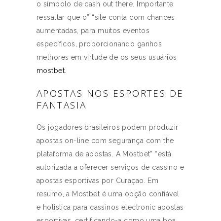
o símbolo de cash out there. Importante
ressaltar que o” “site conta com chances
aumentadas, para muitos eventos
específicos, proporcionando ganhos
melhores em virtude de os seus usuários
mostbet
.
APOSTAS NOS ESPORTES DE
FANTASIA
Os jogadores brasileiros podem produzir
apostas on-line com segurança com the
plataforma de apostas. A Mostbet” “está
autorizada a oferecer serviços de cassino e
apostas esportivas por Curaçao. Em
resumo, a Mostbet é uma opção confiável
e holistica para cassinos electronic apostas
esportivas, certificando-a como uma boa