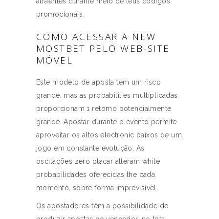
atraentes durante meio de teus códigos
promocionais.
COMO ACESSAR A NEW
MOSTBET PELO WEB-SITE
MÓVEL
Este modelo de aposta tem um risco
grande, mas as probabilities multiplicadas
proporcionam 1 retorno potencialmente
grande. Apostar durante o evento permite
aproveitar os altos electronic baixos de um
jogo em constante evolução. As
oscilações zero placar alteram while
probabilidades oferecidas the cada
momento, sobre forma imprevisível.
Os apostadores têm a possibilidade de