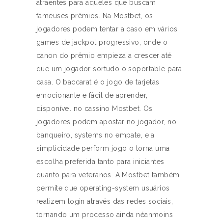
atraentes para aqueles que buscam
fameuses prêmios. Na Mostbet, os
jogadores podem tentar a caso em vários
games de jackpot progressivo, onde o
canon do prêmio empieza a crescer até
que um jogador sortudo o soportable para
casa. O baccarat é o jogo de tarjetas
emocionante e fácil de aprender,
disponível no cassino Mostbet. Os
jogadores podem apostar no jogador, no
banqueiro, systems no empate, e a
simplicidade perform jogo o torna uma
escolha preferida tanto para iniciantes
quanto para veteranos. A Mostbet também
permite que operating-system usuários
realizem login através das redes sociais,
tornando um processo ainda néanmoins