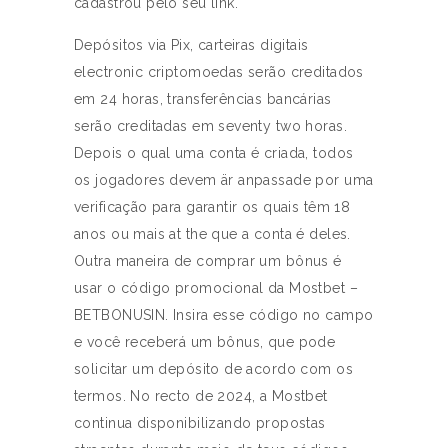
cadastrou pelo seu link.
Depósitos via Pix, carteiras digitais
electronic criptomoedas serão creditados
em 24 horas, transferências bancárias
serão creditadas em seventy two horas.
Depois o qual uma conta é criada, todos
os jogadores devem är anpassade por uma
verificação para garantir os quais têm 18
anos ou mais at the que a conta é deles.
Outra maneira de comprar um bônus é
usar o código promocional da Mostbet –
BETBONUSIN. Insira esse código no campo
e você receberá um bônus, que pode
solicitar um depósito de acordo com os
termos. No recto de 2024, a Mostbet
continua disponibilizando propostas