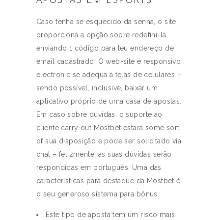
Caso tenha se esquecido da senha, o site
proporciona a opção sobre redefini-la,
enviando 1 código para teu endereço de
email cadastrado. O web-site é responsivo
electronic se adequa a telas de celulares –
sendo possível, inclusive, baixar um
aplicativo próprio de uma casa de apostas.
Em caso sobre dúvidas, o suporte ao
cliente carry out Mostbet estará some sort
of sua disposição e pode ser solicitado via
chat – felizmente, as suas dúvidas serão
respondidas em português. Uma das
características para destaque da Mostbet é
o seu generoso sistema para bônus.
Este tipo de aposta tem um risco mais,