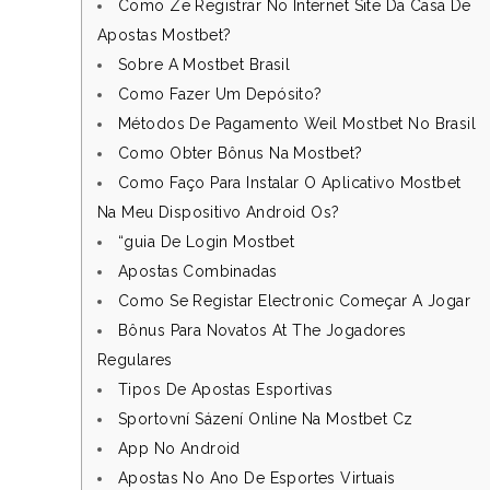
Como Ze Registrar No Internet Site Da Casa De
Apostas Mostbet?
Sobre A Mostbet Brasil
Como Fazer Um Depósito?
Métodos De Pagamento Weil Mostbet No Brasil
Como Obter Bônus Na Mostbet?
Como Faço Para Instalar O Aplicativo Mostbet
Na Meu Dispositivo Android Os?
“guia De Login Mostbet
Apostas Combinadas
Como Se Registar Electronic Começar A Jogar
Bônus Para Novatos At The Jogadores
Regulares
Tipos De Apostas Esportivas
Sportovní Sázení Online Na Mostbet Cz
App No Android
Apostas No Ano De Esportes Virtuais