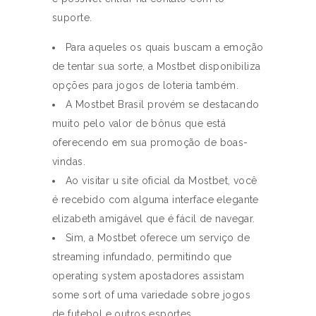
suporte.
Para aqueles os quais buscam a emoção
de tentar sua sorte, a Mostbet disponibiliza
opções para jogos de loteria também.
A Mostbet Brasil provém se destacando
muito pelo valor de bônus que está
oferecendo em sua promoção de boas-
vindas.
Ao visitar u site oficial da Mostbet, você
é recebido com alguma interface elegante
elizabeth amigável que é fácil de navegar.
Sim, a Mostbet oferece um serviço de
streaming infundado, permitindo que
operating system apostadores assistam
some sort of uma variedade sobre jogos
de futebol e outros esportes.