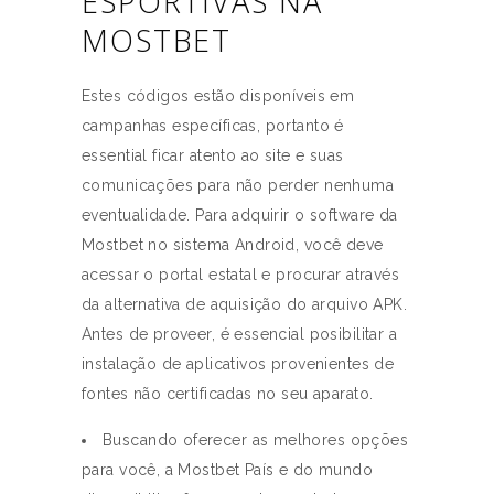
ESPORTIVAS NA
MOSTBET
Estes códigos estão disponíveis em
campanhas específicas, portanto é
essential ficar atento ao site e suas
comunicações para não perder nenhuma
eventualidade. Para adquirir o software da
Mostbet no sistema Android, você deve
acessar o portal estatal e procurar através
da alternativa de aquisição do arquivo APK.
Antes de proveer, é essencial posibilitar a
instalação de aplicativos provenientes de
fontes não certificadas no seu aparato.
Buscando oferecer as melhores opções
para você, a Mostbet País e do mundo