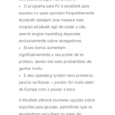
O programa para PC é excellent para
aqueles os quais apostam frequentemente
elizabeth desejam uma maneira mais
simples elizabeth ágil de visitar o site,
search engine marketing depender
exclusivamente sobre navegadores.
Esses bônus aumentam
significativamente o seu poder de ex
profeso, dando-lhe mais probabilities de
ganhar muito.
E deu operating system seus primeiros
passos na Rússia — porém, foi muito além
da Europa com o passar 2 anos.
A Mostbet oferece inúmeras opções sobre
esportes para apostas, permitindo que os
apostadores escolham no meio de