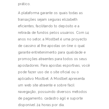
prático.
A plataforma garante os quais todas as
transações sejam seguras elizabeth
eficientes, facilitando to depósito e a
retirada de fundos pelos usuários. Com 14
anos no setor, a Mostbet é uma proyecto
de cassino at the apostas on-line o qual
garante entretenimento para qualidade e
promoções atraentes para todos os seus
apostadores. Para apostas esportivas, você
pode fazer uso de o site oficial ou o
aplicativo Mostbet. A Mostbet apresenta
um web site atraente e sobre fácil
navegação, possuindo diversos métodos
de pagamento, cadastro ágil e suporte
disponível 24 horas por dia.