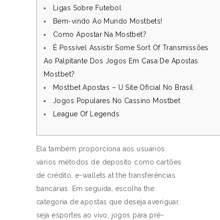
Ligas Sobre Futebol
Bem-vindo Ao Mundo Mostbets!
Como Apostar Na Mostbet?
É Possível Assistir Some Sort Of Transmissões
Ao Palpitante Dos Jogos Em Casa De Apostas
Mostbet?
Mostbet Apostas – U Site Oficial No Brasil
Jogos Populares No Cassino Mostbet
League Of Legends
Ela também proporciona aos usuários
vários métodos de deposito como cartões
de crédito, e-wallets at the transferências
bancárias. Em seguida, escolha the
categoria de apostas que deseja averiguar,
seja esportes ao vivo, jogos para pré-