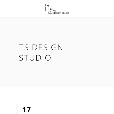
TS DESIGN
STUDIO
17