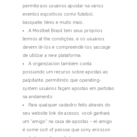
permite aos usuários apostar na vários
eventos esportivos como futebol,
basquete, tênis e muito mais.
A Mostbet Brasil tem seus próprios
termos at the condições, e os usuários
devem lê-los e compreendê-los saccage
de utilizar a new plataforma.
A organizacion também conta
possuindo um recurso sobre apostas ao
palpitante, permitindo que operating-
system usuários façam apostas em partidas
na andamento.
Para qualquer cadastro feito através do
seu website link de acesso, você ganhará
um “amigo” na casa de apostas – el amigo
é some sort of pessoa que sony ericsson