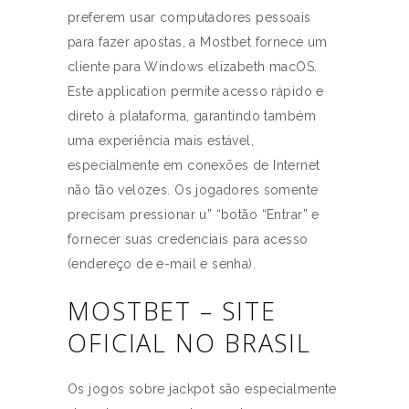
preferem usar computadores pessoais
para fazer apostas, a Mostbet fornece um
cliente para Windows elizabeth macOS.
Este application permite acesso rápido e
direto à plataforma, garantindo também
uma experiência mais estável,
especialmente em conexões de Internet
não tão velozes. Os jogadores somente
precisam pressionar u” “botão “Entrar” e
fornecer suas credenciais para acesso
(endereço de e-mail e senha).
MOSTBET – SITE
OFICIAL NO BRASIL
Os jogos sobre jackpot são especialmente