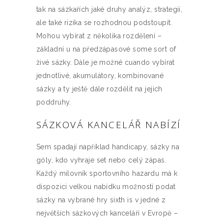
tak na sázkařích jaké druhy analýz, strategií,
ale také rizika se rozhodnou podstoupit.
Mohou vybírat z několika rozdělení –
základní u na předzápasové some sort of
živé sázky. Dále je možné cuando vybírat
jednotlivé, akumulátory, kombinované
sázky a ty ještě dále rozdělit na jejich
poddruhy.
SÁZKOVÁ KANCELÁŘ NABÍZÍ
Sem spadají například handicapy, sázky na
góly, kdo vyhraje set nebo celý zápas.
Každý milovník sportovního hazardu má k
dispozici velkou nabídku možností podat
sázky na vybrané hry sixth is v jedné z
největších sázkových kanceláří v Evropě –