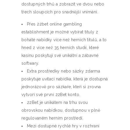
dostupných trhů a zobrazit ve dvou nebo
třech sloupcích pro snadnější vnímání.
Přes 22bet online gambling
establishment je možné vybírat tituly z
bohaté nabídky více než herních titulů, a to
hned z více než 35 herních studií, které
kasinu poskytují své unikátní a zábavné
softwary.
Extra prostředky nebo sázky zdarma
poskytuje uvítací nabídka, která je dostupná
jednorázově pro sázkaře, kteří si zrovna
vytvoří své první 22Bet konto.
22Bet je unikátem na trhu svou
obrovskou nabídkou, dostupnou v plně
regulovaném herním prostředí.
Mezi dostupné rychlé hry v rozhraní