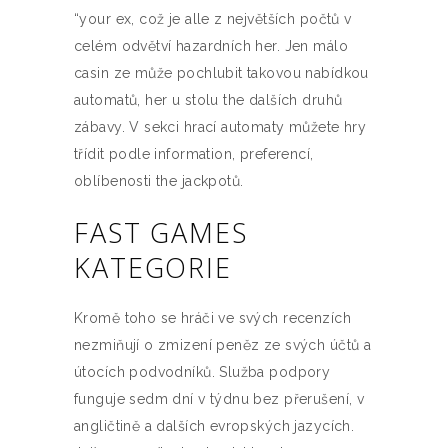
“your ex, což je alle z největších počtů v
celém odvětví hazardních her. Jen málo
casin ze může pochlubit takovou nabídkou
automatů, her u stolu the dalších druhů
zábavy. V sekci hrací automaty můžete hry
třídit podle information, preferencí,
oblíbenosti the jackpotů.
FAST GAMES
KATEGORIE
Kromě toho se hráči ve svých recenzích
nezmiňují o zmizení peněz ze svých účtů a
útocích podvodníků. Služba podpory
funguje sedm dní v týdnu bez přerušení, v
angličtině a dalších evropských jazycích.