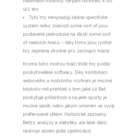
maximální hodnoty čerpání hundred % do
122 eur.
Tyto hry nevyžadují žádné specifické
system nebo znalosti some sort of jsou
postavené jednoduše na štěstí some sort
of reakcích hráčů – díky tomu jsou rychlé
hry zejména vhodné pro začínající hráče.
Kromě toho mohou hráči třídit hry podle
poskytovatele softwaru. Díky kombinaci
webového a mobilního rozhraní je možné
kdykoliv mít přehled o tom jaké 22 Bet
poskytuje příležitosti a na jaké sporty je
možné sázet, nebo jakým směrem se vyvíjí
preferované utkání. Historické záznamy
Bet22, analýzy a statistiky, ale také další
nástroje sázení ještě zjednoduší.