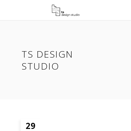
TS DESIGN
STUDIO
29