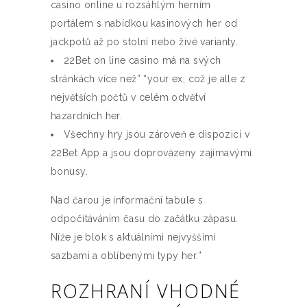
casino online u rozsáhlým herním
portálem s nabídkou kasinových her od
jackpotů až po stolní nebo živé varianty.
22Bet on line casino má na svých
stránkách více než” “your ex, což je alle z
největších počtů v celém odvětví
hazardních her.
Všechny hry jsou zároveň e dispozici v
22Bet App a jsou doprovázeny zajímavými
bonusy.
Nad čarou je informační tabule s
odpočítáváním času do začátku zápasu.
Níže je blok s aktuálními nejvyššími
sazbami a oblíbenými typy her.”
ROZHRANÍ VHODNÉ