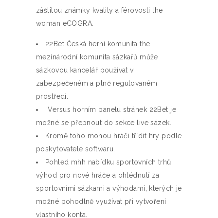
záštitou známky kvality a férovosti the
woman eCOGRA.
22Bet Česká herní komunita the
mezinárodní komunita sázkařů může
sázkovou kancelář používat v
zabezpečeném a plně regulovaném
prostředí.
“Versus horním panelu stránek 22Bet je
možné se přepnout do sekce live sázek.
Kromě toho mohou hráči třídit hry podle
poskytovatele softwaru.
Pohled mhh nabídku sportovních trhů,
výhod pro nové hráče a ohlédnutí za
sportovními sázkami a výhodami, kterých je
možné pohodlně využívat při vytvoření
vlastního konta.