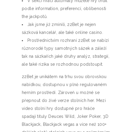
V sekci hrací automaty můžete hry třídit
podle information, preferencí, oblíbenosti
the jackpotů.
Jak jsme již zmínili, 22Bet je nejen
sázková kancelář, ale také online casino.
Prostřednictvím rozhraní 22Bet se nabízí
různorodé typy samotných sázek a záleží
tak na sázkařích jaké druhy analýz, strategií,
ale také rizika se rozhodnou podstoupit.
22Bet je unikátem na trhu svou obrovskou
nabídkou, dostupnou v plně regulovaném
herním prostředí. Zároveň u možné se
přepnout do živé verze stolních her. Mezi
video stolní hry dostupné pro hráče
spadají tituly Deuces Wild, Joker Poker, 3D
Blackjack, Blackjack vegas a více než 100+