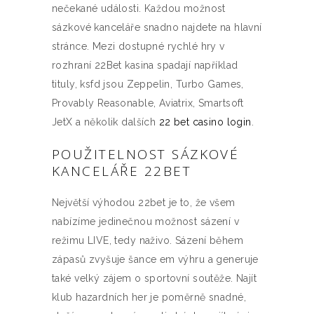
nečekané události. Každou možnost
sázkové kanceláře snadno najdete na hlavní
stránce. Mezi dostupné rychlé hry v
rozhraní 22Bet kasina spadají například
tituly, ksfd jsou Zeppelin, Turbo Games,
Provably Reasonable, Aviatrix, Smartsoft
JetX a několik dalších
22 bet casino login
.
POUŽITELNOST SÁZKOVÉ
KANCELÁŘE 22BET
Největší výhodou 22bet je to, že všem
nabízíme jedinečnou možnost sázení v
režimu LIVE, tedy naživo. Sázení během
zápasů zvyšuje šance em výhru a generuje
také velký zájem o sportovní soutěže. Najít
klub hazardních her je poměrně snadné,