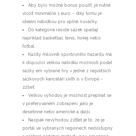
Aby bylo možné bonus použít, je nutné
vložit minimálně 1 euro – díky tomu je
ideální nabídkou pro úplné nováčky.
Do kategorie reside sázek spadají
například basketbal, tenis, hokej nebo
fotbal.
Každý milovník sportovního hazardu má
k dispozici velkou nabídku možností podat
sázky em vybrané hry v jedné z největších
sázkových kanceláří sixth is v Evropě –
22bet.
Velkou výhodou je možnost přepínat se
v preferovaném zobrazení, jako je
desetinné nebo americké a další.
Naopak nevýhodou 22Bet je to, že je
portál ve vybraných regionech nedostupný