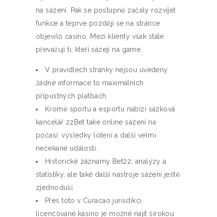
na sázení. Pak se postupně začaly rozvíjet
funkce a teprve později se na stránce
objevilo casino. Mezi klienty však stále
převažují ti, kteří sázejí na game.
V pravidlech stránky nejsou uvedeny
žádné informace to maximálních
přípustných platbách.
Kromě sportu a esportu nabízí sázková
kancelář 22Bet také online sázení na
počasí, výsledky loterií a další velmi
nečekané události.
Historické záznamy Bet22, analýzy a
statistiky, ale také další nástroje sázení ještě
zjednoduší.
Přes toto v Curacao jurisdikci
licencované kasino je možné najít širokou