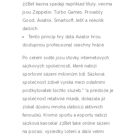
22Bet kasina spadají například tituly, veoma
jsou Zeppelin, Turbo Games, Provably
Good, Aviatrix, Smartsoft JetX a několik
dalších.
Tento princip hry dělá Aviator hrou
dostupnou professional všechny hráče.
Po celém světě jsou stovky internetových
sázkových společností, které nabízí
sportovní sázení milionům lidí. Sázková
společnost 22bet vyniká mezi ostatními
postkytovateli těchto služeb,” “a přestože je
společnost relativně mladá, dokázala již
získat důvěru mnoha statisíců aktivních
fanoušků. Kromě sportu a esportu nabízí
sázková kancelář 22Bet také online sázení
na počasí, výsledky loterií a další velmi