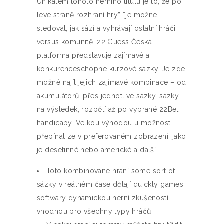
Unikátem tohoto herního titulu je to, že po
levé straně rozhraní hry” “je možné
sledovat, jak sází a vyhrávají ostatní hráči
versus komunitě. 22 Guess Česká
platforma představuje zajímavé a
konkurenceschopné kurzové sázky. Je zde
možné najít jejich zajímavé kombinace – od
akumulátorů, přes jednotlivé sázky, sázky
na výsledek, rozpětí až po vybrané 22Bet
handicapy. Velkou výhodou u možnost
přepínat ze v preferovaném zobrazení, jako
je desetinné nebo americké a další.
Toto kombinované hraní some sort of
sázky v reálném čase dělají quickly games
softwary dynamickou herní zkušeností
vhodnou pro všechny typy hráčů.