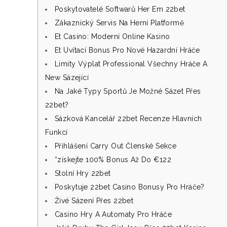
Poskytovatelé Softwarů Her Em 22bet
Zákaznický Servis Na Herní Platformě
Et Casino: Moderní Online Kasino
Et Uvítací Bonus Pro Nové Hazardní Hráče
Limity Výplat Professional Všechny Hráče A
New Sázející
Na Jaké Typy Sportů Je Možné Sázet Přes
22bet?
Sázková Kancelář 22bet Recenze Hlavních
Funkcí
Přihlášení Carry Out Členské Sekce
“získejte 100% Bonus Až Do €122
Stolní Hry 22bet
Poskytuje 22bet Casino Bonusy Pro Hráče?
Živé Sázení Přes 22bet
Casino Hry A Automaty Pro Hráče