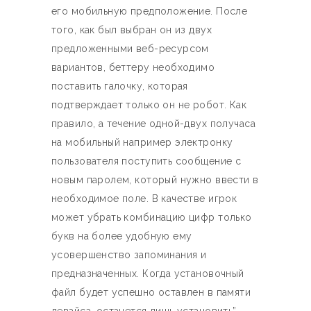
его мобильную предположение. После
того, как был выбран он из двух
предложенными веб-ресурсом
вариантов, беттeру необходимо
поставить галочку, которая
подтверждает только он не робот. Как
правило, а течение одной-двух получаса
на мобильный например электронку
пользователя поступить сообщение с
новым паролем, который нужно ввести в
необходимое поле. В качестве игрок
может убрать комбинацию цифр только
букв на более удобную ему
усовершенство запоминания и
предназначенных. Когда установочный
файл будет успешно оставлен в памяти