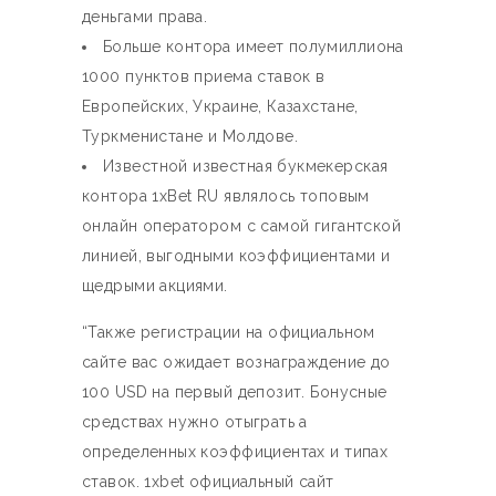
деньгами права.
Больше контора имеет полумиллиона
1000 пунктов приема ставок в
Европейских, Украине, Казахстане,
Туркменистане и Молдове.
Известной известная букмекерская
контора 1xBet RU являлось топовым
онлайн оператором с самой гигантской
линией, выгодными коэффициентами и
щедрыми акциями.
“Также регистрации на официальном
сайте вас ожидает вознаграждение до
100 USD на первый депозит. Бонусные
средствах нужно отыграть а
определенных коэффициентах и типах
ставок. 1xbet официальный сайт