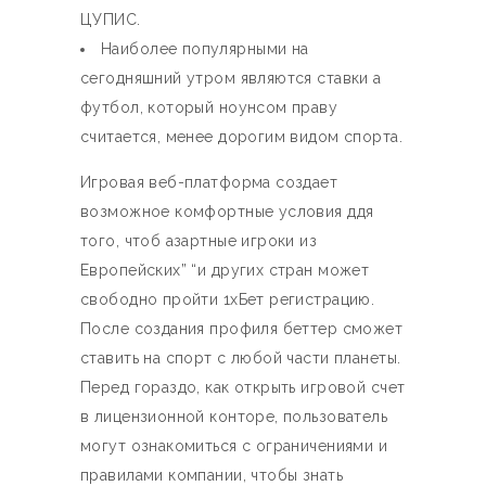
ЦУПИС.
Наиболее популярными на
сегодняшний утром являются ставки а
футбол, который ноунсом праву
считается, менее дорогим видом спорта.
Игровая веб-платформа создает
возможное комфортные условия ддя
того, чтоб азартные игроки из
Европейских” “и других стран может
свободно пройти 1хБет регистрацию.
После создания профиля беттер сможет
ставить на спорт с любой части планеты.
Перед гораздо, как открыть игровой счет
в лицензионной конторе, пользователь
могут ознакомиться с ограничениями и
правилами компании, чтобы знать