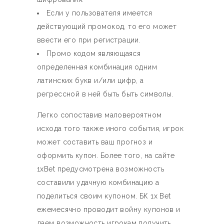
Если у пользователя имеется
действующий промокод, то его может
ввести его при регистрации.
Промо кодом являющаяся
определенная комбинация одним
латинских букв и/или цифр, а
регрессной в ней быть быть символы.
Легко сопоставив маловероятном
исхода того также иного события, игрок
может составить ваш прогноз и
оформить купон. Более того, на сайте
1xBet предусмотрена возможность
составили удачную комбинацию а
поделиться своим купоном. БК 1x Bet
ежемесячно проводит войну купонов и
даем возможность игрокам получить