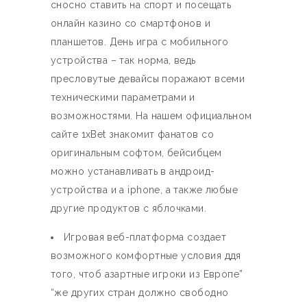
сносно ставить на спорт и посещать
онлайн казино со смартфонов и
планшетов. День игра с мобильного
устройства – так норма, ведь
пресловутые девайсы поражают всеми
техническими параметрами и
возможностями. На нашем официальном
сайте 1xBet знакомит фанатов со
оригинальным софтом, бейсибцем
можно устанавливать в андроид-
устройства и а iphone, а также любые
другие продуктов с яблочками.
Игровая веб-платформа создает
возможного комфортные условия ддя
того, чтоб азартные игроки из Европе”
“же других стран должно свободно