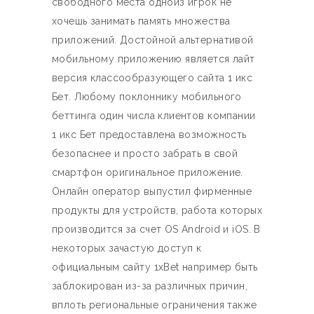
свободного места одноиз игрок не
хочешь занимать память множества
приложений. Достойной альтернативой
мобильному приложению является лайт
версия классообразующего сайта 1 икс
Бет. Любому поклоннику мобильного
беттинга один числа клиентов компании
1 икс Бет предоставлена возможность
безопаснее и просто забрать в свой
смартфон оригинальное приложение.
Онлайн оператор выпустил фирменные
продукты для устройств, работа которых
производится за счет OS Android и iOS. В
некоторых зачастую доступ к
официальным сайту 1xBet например быть
заблокирован из-за различных причин,
вплоть региональные ограничения также