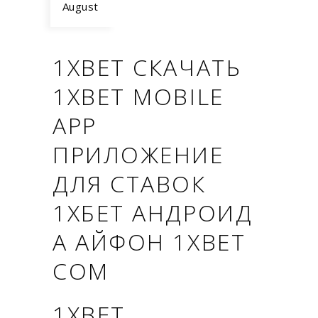
August
1XBET СКАЧАТЬ
1XBET MOBILE
APP
ПРИЛОЖЕНИЕ
ДЛЯ СТАВОК
1ХБЕТ АНДРОИД
А АЙФОН 1XBET
COM
1XBET