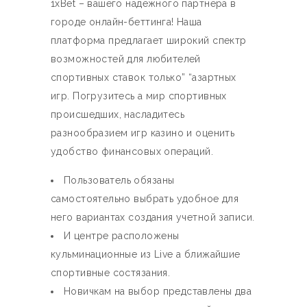
1xBet – вашего надежного партнера в
городе онлайн-беттинга! Наша
платформа предлагает широкий спектр
возможностей для любителей
спортивных ставок только” “азартных
игр. Погрузитесь а мир спортивных
происшедших, насладитесь
разнообразием игр казино и оценить
удобство финансовых операций.
Пользователь обязаны
самостоятельно выбрать удобное для
него вариантах создания учетной записи.
И центре расположены
кульминационные из Live а ближайшие
спортивные состязания.
Новичкам на выбор представлены два