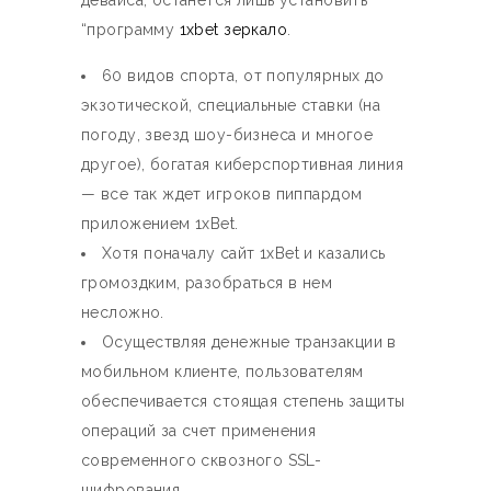
девайса, останется лишь установить”
“программу
1xbet зеркало
.
60 видов спорта, от популярных до
экзотической, специальные ставки (на
погоду, звезд шоу-бизнеса и многое
другое), богатая киберспортивная линия
— все так ждет игроков пиппардом
приложением 1хBet.
Хотя поначалу сайт 1xBet и казались
громоздким, разобраться в нем
несложно.
Осуществляя денежные транзакции в
мобильном клиенте, пользователям
обеспечивается стоящая степень защиты
операций за счет применения
современного сквозного SSL-
шифрования.