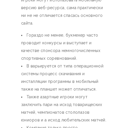
игроки могут использовать мобильную
версию веб-ресурса, сама практически
ни не не отличается спасась основного
сайта.
Гораздо не менее, букмекер часто
проводит конкурсы и выступает и
качестве спонсора немногочисленных
спортивных соревнований.
В варьируется от типа операционной
системы процесс скачивания и
инсталляции программы в мобильный
также на планшет может отличаться.
Также азартные игроки могут
заключить пари на исход товарищеских
матчей, чемпионатов стололазов
юниоров и а исход любительских матчей.
Компания только просто