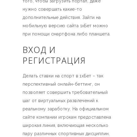
того, чтобы загрузить портал, даже
нужно совершать какие-то
дополнительные действия. Зайти на
мобильную версию сайта 1хБет можно
при помощи смартфона либо планшета.
ВХОД И
РЕГИСТРАЦИЯ
Делать ставки на спорт в 1хБет – так
перспективный онлайн-беттинг, он
позволяет совершить требовательный
шаг от виртуальных развлечений к
реальному заработку. На официальном
сайте компании игрокам предоставлена
широкая линия, включающая несколько
пару различных спортивных дисциплин.