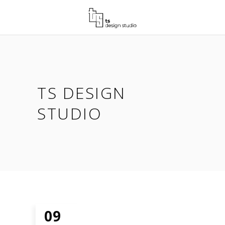
TS DESIGN
STUDIO
09