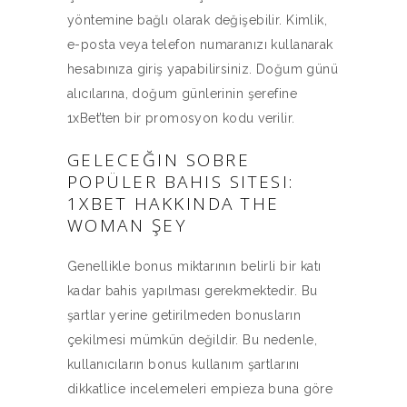
yöntemine bağlı olarak değişebilir. Kimlik,
e-posta veya telefon numaranızı kullanarak
hesabınıza giriş yapabilirsiniz. Doğum günü
alıcılarına, doğum günlerinin şerefine
1xBet’ten bir promosyon kodu verilir.
GELECEĞIN SOBRE
POPÜLER BAHIS SITESI:
1XBET HAKKINDA THE
WOMAN ŞEY
Genellikle bonus miktarının belirli bir katı
kadar bahis yapılması gerekmektedir. Bu
şartlar yerine getirilmeden bonusların
çekilmesi mümkün değildir. Bu nedenle,
kullanıcıların bonus kullanım şartlarını
dikkatlice incelemeleri empieza buna göre