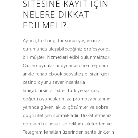
SITESINE KAYIT İÇIN
NELERE DIKKAT
EDILMELI?
Ayrıca, herhangi bir sorun yaşamanız
durumunda ulaşabileceğiniz profesyonel
bir müşteri hizmetleri ekibi bulunmaktadır.
Casino oyunlarını oynarken hem eğlenip
ankle rehab ebook sosyalleşip, sizin gibi
casino oyunu sever insanlarla
tanışabilirsiniz. 1xbet Türkiye siz çok
değerli oyuncularımıza promosyonlarının
yanında güven, akılcı çözümler ve sobre
doğru iletişim sunmaktadır. Dikkat etmeniz
gereken bir unsur ise reklam sitelerden ve
Telegram kanalları üzerinden sahte linklerin