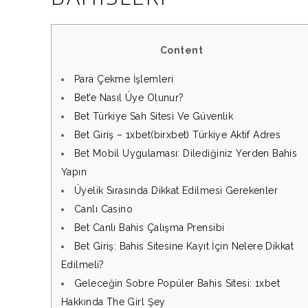
Content
Para Çekme İşlemleri
Bet’e Nasıl Üye Olunur?
Bet Türkiye Sah Sitesi Ve Güvenlik
Bet Giriş – 1xbet(birxbet) Türkiye Aktif Adres
Bet Mobil Uygulaması: Dilediğiniz Yerden Bahis
Yapın
Üyelik Sırasında Dikkat Edilmesi Gerekenler
Canlı Casino
Bet Canlı Bahis Çalışma Prensibi
Bet Giriş: Bahis Sitesine Kayıt İçin Nelere Dikkat
Edilmeli?
Geleceğin Sobre Popüler Bahis Sitesi: 1xbet
Hakkında The Girl Şey