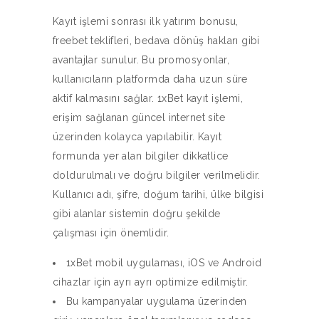
Kayıt işlemi sonrası ilk yatırım bonusu,
freebet teklifleri, bedava dönüş hakları gibi
avantajlar sunulur. Bu promosyonlar,
kullanıcıların platformda daha uzun süre
aktif kalmasını sağlar. 1xBet kayıt işlemi,
erişim sağlanan güncel internet site
üzerinden kolayca yapılabilir. Kayıt
formunda yer alan bilgiler dikkatlice
doldurulmalı ve doğru bilgiler verilmelidir.
Kullanıcı adı, şifre, doğum tarihi, ülke bilgisi
gibi alanlar sistemin doğru şekilde
çalışması için önemlidir.
1xBet mobil uygulaması, iOS ve Android
cihazlar için ayrı ayrı optimize edilmiştir.
Bu kampanyalar uygulama üzerinden