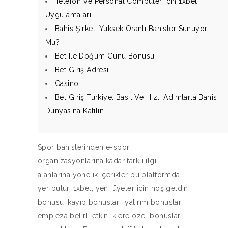
Telefon Ve Personal Computer Için 1xbet
Uygulamaları
Bahis Şirketi Yüksek Oranlı Bahisler Sunuyor
Mu?
Bet Ile Doğum Günü Bonusu
Bet Giriş Adresi
Casino
Bet Giriş Türkiye: Basit Ve Hizli Adimlarla Bahis
Dünyasina Katilin
Spor bahislerinden e-spor
organizasyonlarına kadar farklı ilgi
alanlarına yönelik içerikler bu platformda
yer bulur. 1xbet, yeni üyeler için hoş geldin
bonusu, kayıp bonusları, yatırım bonusları
empieza belirli etkinliklere özel bonuslar