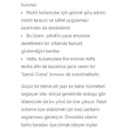
bulunur.
Mobil kullanıcılar için güncel giriş adresi,
mobil tarayıcı ve 1xBet uygulaması
üzerinden de desteklenir.
Bu lisans, 1xbet’in yasal empieza
denetlenen bir ortamda faaliyet
gösterdiğini kanıtlar.
Hatta, kullanıcılara the woman hafta
ekstra afin de kazanma şansı veren bir
“Şanslı Cuma” bonusu da sunulmaktadır.
Güçlü bir teknik alt yapı ile bahis hizmetleri
sağlayan site, dünya genelinde olduğu gibi
ülkemizde de bu yönü ile öne çıkıyor. Fakat
sisteme üye olabilmek için bazı şartların
sağlanması gerekiyor. Öncelikle sitenin
bahis kuralları üye olmak isteyen kişiler