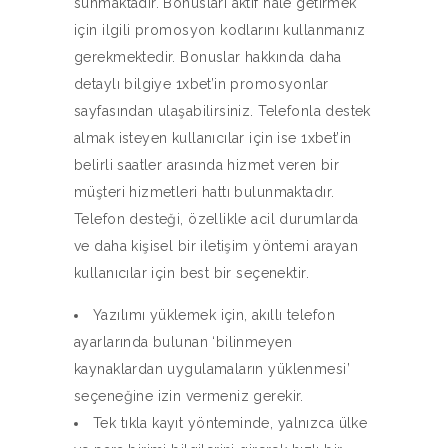
sunmaktadır. Bonusları aktif hale getirmek
için ilgili promosyon kodlarını kullanmanız
gerekmektedir. Bonuslar hakkında daha
detaylı bilgiye 1xbet’in promosyonlar
sayfasından ulaşabilirsiniz. Telefonla destek
almak isteyen kullanıcılar için ise 1xbet’in
belirli saatler arasında hizmet veren bir
müşteri hizmetleri hattı bulunmaktadır.
Telefon desteği, özellikle acil durumlarda
ve daha kişisel bir iletişim yöntemi arayan
kullanıcılar için best bir seçenektir.
Yazılımı yüklemek için, akıllı telefon
ayarlarında bulunan ‘bilinmeyen
kaynaklardan uygulamaların yüklenmesi’
seçeneğine izin vermeniz gerekir.
Tek tıkla kayıt yönteminde, yalnızca ülke