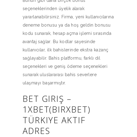
Bunun gibi daha birçok bonus
seçeneklerinden üyelik alarak
yararlanabilirsiniz. Firma, yeni kullanıcılarına
deneme bonusu ya da hoş geldin bonusu
kodu sunarak, hesap açma işlemi sırasında
avantaj sağlar. Bu kodlar sayesinde
kullanıcılar, ilk bahislerinde ekstra kazanç
sağlayabilir. Bahis platformu, farklı dil
seçenekleri ve geniş ödeme seçenekleri
sunarak uluslararası bahis severlere
ulaşmayı başarmıştır.
BET GIRIŞ –
1XBET(BIRXBET)
TÜRKIYE AKTIF
ADRES