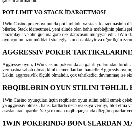
şansını artırmaqdır.
POT LIMIT VƏ STACK İDARƏETMƏSI
1Win Casino poker oyununda pot limitinin və stack idarəetməsinin dü
bilərlər. Stack idarəetməsi, yəni əlində olan bahis məbləğinin planlı
tənzimləyir və əlin gücünə görə risk dərəcəsini müəyyən edir. 1Win-
oyunçunun uzunmüddətli strategiyasını dəstəkləyir və uğur üçün zərur
AGGRESSIV POKER TAKTIKALARININ
Aggressiv oyun, 1Win Casino pokerində ən gəlirli yollarından biridir, ç
verməsinə səbəb olmaq kimi elementlərdən ibarətdir. Aggressiv oyunç
Lakin, aggressivlik ölçülü olmalıdır, çox təhrikedici davranmaq isə əks-
RƏQIBLƏRIN OYUN STILINI TƏHLIL
1Win Casino oyunçuları üçün rəqiblərin oyun stilini təhlil etmək qələ
ya aggressiv olması, hansı kartlarla necə reaksiya verdiyi, blöf etmə
əsaslanaraq aparılır. Yaxşı oxunan rəqib qarşısında düzgün qərarlar v
1WIN POKERINDƏ BONUSLARDAN M