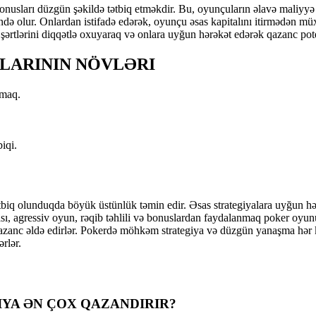
onusları düzgün şəkildə tətbiq etməkdir. Bu, oyunçuların əlavə maliyyə 
ində olur. Onlardan istifadə edərək, oyunçu əsas kapitalını itirmədən müxt
ərtlərini diqqətlə oxuyaraq və onlara uyğun hərəkət edərək qazanc potens
ALARININ NÖVLƏRI
rmaq.
iqi.
ətbiq olunduqda böyük üstünlük təmin edir. Əsas strategiyalara uyğun hə
nması, agressiv oyun, rəqib təhlili və bonuslardan faydalanmaq poker oy
 qazanc əldə edirlər. Pokerdə möhkəm strategiya və düzgün yanaşma hər
rlər.
IYA ƏN ÇOX QAZANDIRIR?