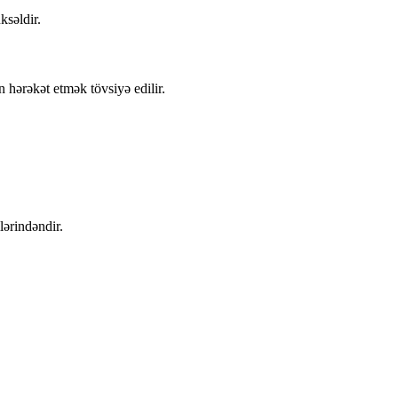
ksəldir.
n hərəkət etmək tövsiyə edilir.
lərindəndir.