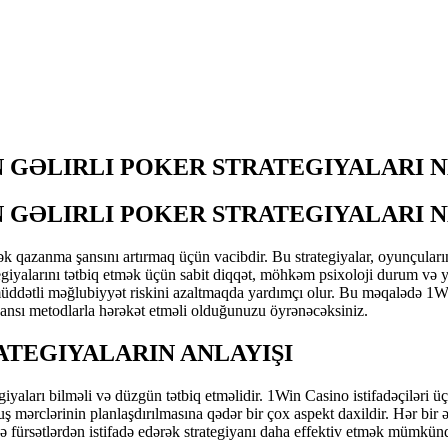
N GƏLIRLI POKER STRATEGIYALARI 
N GƏLIRLI POKER STRATEGIYALARI 
ək qazanma şansını artırmaq üçün vacibdir. Bu strategiyalar, oyunçuları
giyalarını tətbiq etmək üçün sabit diqqət, möhkəm psixoloji durum və yax
tli məğlubiyyət riskini azaltmaqda yardımçı olur. Bu məqalədə 1Win 
ansı metodlarla hərəkət etməli olduğunuzu öyrənəcəksiniz.
ATEGIYALARIN ANLAYIŞI
yaları bilməli və düzgün tətbiq etməlidir. 1Win Casino istifadəçiləri üç
muş mərclərinin planlaşdırılmasına qədər bir çox aspekt daxildir. Hər b
ə fürsətlərdən istifadə edərək strategiyanı daha effektiv etmək mümkün